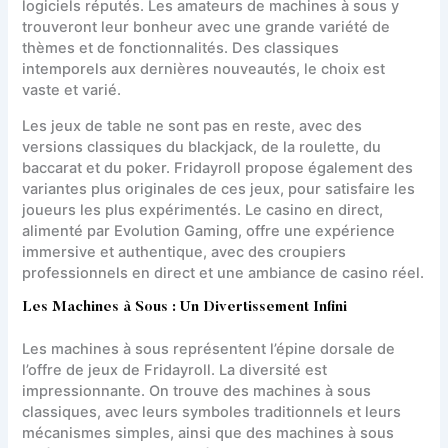
logiciels réputés. Les amateurs de machines à sous y
trouveront leur bonheur avec une grande variété de
thèmes et de fonctionnalités. Des classiques
intemporels aux dernières nouveautés, le choix est
vaste et varié.
Les jeux de table ne sont pas en reste, avec des
versions classiques du blackjack, de la roulette, du
baccarat et du poker. Fridayroll propose également des
variantes plus originales de ces jeux, pour satisfaire les
joueurs les plus expérimentés. Le casino en direct,
alimenté par Evolution Gaming, offre une expérience
immersive et authentique, avec des croupiers
professionnels en direct et une ambiance de casino réel.
Les Machines à Sous : Un Divertissement Infini
Les machines à sous représentent l’épine dorsale de
l’offre de jeux de Fridayroll. La diversité est
impressionnante. On trouve des machines à sous
classiques, avec leurs symboles traditionnels et leurs
mécanismes simples, ainsi que des machines à sous