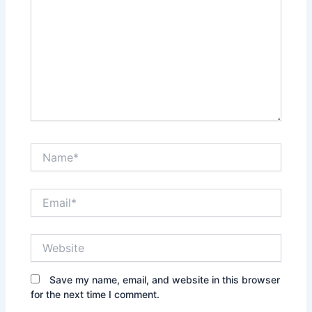
Name*
Email*
Website
Save my name, email, and website in this browser
for the next time I comment.