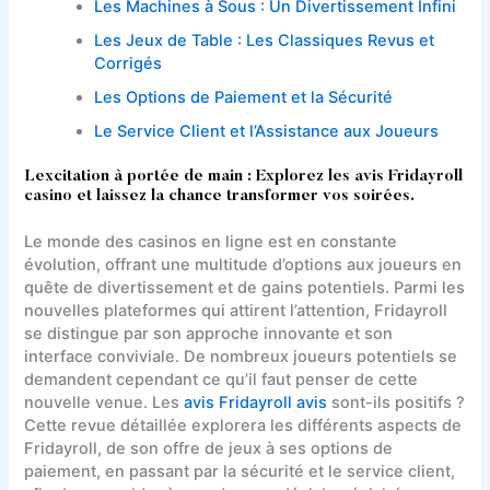
Les Machines à Sous : Un Divertissement Infini
Les Jeux de Table : Les Classiques Revus et
Corrigés
Les Options de Paiement et la Sécurité
Le Service Client et l’Assistance aux Joueurs
Lexcitation à portée de main : Explorez les avis Fridayroll
casino et laissez la chance transformer vos soirées.
Le monde des casinos en ligne est en constante
évolution, offrant une multitude d’options aux joueurs en
quête de divertissement et de gains potentiels. Parmi les
nouvelles plateformes qui attirent l’attention, Fridayroll
se distingue par son approche innovante et son
interface conviviale. De nombreux joueurs potentiels se
demandent cependant ce qu’il faut penser de cette
nouvelle venue. Les
avis Fridayroll avis
sont-ils positifs ?
Cette revue détaillée explorera les différents aspects de
Fridayroll, de son offre de jeux à ses options de
paiement, en passant par la sécurité et le service client,