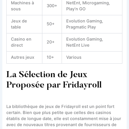
Machines à
NetEnt, Microgaming,
300+
sous
Play’n GO
Jeux de
Evolution Gaming,
50+
table
Pragmatic Play
Casino en
Evolution Gaming,
20+
direct
NetEnt Live
Autres jeux
10+
Various
La Sélection de Jeux
Proposée par Fridayroll
La bibliothèque de jeux de Fridayroll est un point fort
certain. Bien que plus petite que celles des casinos
établis de longue date, elle est constamment mise à jour
avec de nouveaux titres provenant de fournisseurs de