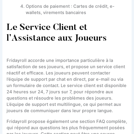
Options de paiement : Cartes de crédit, e-
wallets, virements bancaires
Le Service Client et
l’Assistance aux Joueurs
Fridayroll accorde une importance particulière à la
satisfaction de ses joueurs, et propose un service client
réactif et efficace. Les joueurs peuvent contacter
l’équipe de support par chat en direct, par e-mail ou via
un formulaire de contact. Le service client est disponible
24 heures sur 24, 7 jours sur 7, pour répondre aux
questions et résoudre les problèmes des joueurs.
L’équipe de support est multilingue, ce qui permet aux
joueurs de communiquer dans leur propre langue.
Fridayroll propose également une section FAQ complète,
qui répond aux questions les plus fréquemment posées