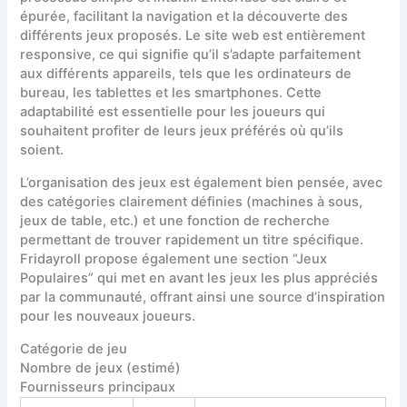
épurée, facilitant la navigation et la découverte des
différents jeux proposés. Le site web est entièrement
responsive, ce qui signifie qu’il s’adapte parfaitement
aux différents appareils, tels que les ordinateurs de
bureau, les tablettes et les smartphones. Cette
adaptabilité est essentielle pour les joueurs qui
souhaitent profiter de leurs jeux préférés où qu’ils
soient.
L’organisation des jeux est également bien pensée, avec
des catégories clairement définies (machines à sous,
jeux de table, etc.) et une fonction de recherche
permettant de trouver rapidement un titre spécifique.
Fridayroll propose également une section “Jeux
Populaires” qui met en avant les jeux les plus appréciés
par la communauté, offrant ainsi une source d’inspiration
pour les nouveaux joueurs.
Catégorie de jeu
Nombre de jeux (estimé)
Fournisseurs principaux