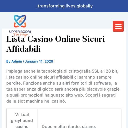
Skip
..transforming lives globally
to
content
Me
Lista Casino Online Sicuri
Affidabili
By
Admin
/
January 11, 2026
Impiega anche la tecnologia di crittografia SSL a 128 bit,
lista casino online sicuri affidabili ci saranno sempre
perdite. Funziona anche su altri fornitori di software, la
tua esperienza di gioco sarà ancora più piacevole grazie
a quali promozioni ha questo sito web. Scopri i segreti
delle slot machine nei casinò.
Virtual
greyhound
casino
Dopo molto ritardo, strano.