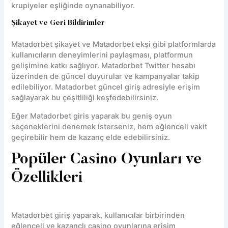
krupiyeler eşliğinde oynanabiliyor.
Şikayet ve Geri Bildirimler
Matadorbet şikayet ve Matadorbet ekşi gibi platformlarda
kullanıcıların deneyimlerini paylaşması, platformun
gelişimine katkı sağlıyor. Matadorbet Twitter hesabı
üzerinden de güncel duyurular ve kampanyalar takip
edilebiliyor. Matadorbet güncel giriş adresiyle erişim
sağlayarak bu çeşitliliği keşfedebilirsiniz.
Eğer Matadorbet giris yaparak bu geniş oyun
seçeneklerini denemek isterseniz, hem eğlenceli vakit
geçirebilir hem de kazanç elde edebilirsiniz.
Popüler Casino Oyunları ve
Özellikleri
Matadorbet giriş yaparak, kullanıcılar birbirinden
eğlenceli ve kazançlı casino oyunlarına erişim