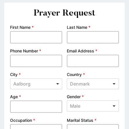
Prayer Request
First Name
*
Last Name
*
Phone Number
*
Email Address
*
City
*
Country
*
Aalborg
Denmark
Age
*
Gender
*
Male
Occupation
*
Marital Status
*