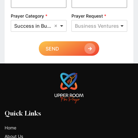
Prayer Category
*
Prayer Request
*
Success in Business
Business Ventures
SEND
Quick Links
Home
About Us