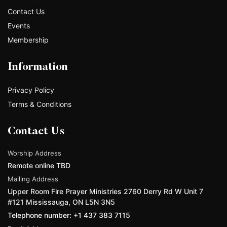
Contact Us
Events
Membership
Information
Privacy Policy
Terms & Conditions
Contact Us
Worship Address
Remote online TBD
Mailing Address
Upper Room Fire Prayer Ministries 2760 Derry Rd W Unit 7
#121 Mississauga, ON L5N 3N5
Telephone number: +1 437 383 7115