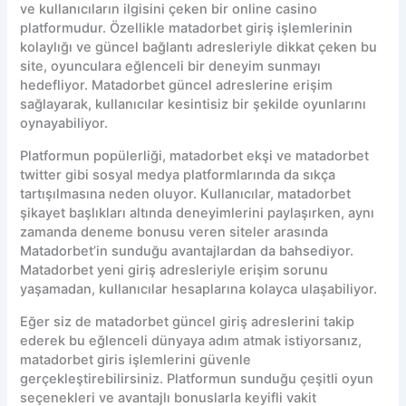
ve kullanıcıların ilgisini çeken bir online casino
platformudur. Özellikle matadorbet giriş işlemlerinin
kolaylığı ve güncel bağlantı adresleriyle dikkat çeken bu
site, oyunculara eğlenceli bir deneyim sunmayı
hedefliyor. Matadorbet güncel adreslerine erişim
sağlayarak, kullanıcılar kesintisiz bir şekilde oyunlarını
oynayabiliyor.
Platformun popülerliği, matadorbet ekşi ve matadorbet
twitter gibi sosyal medya platformlarında da sıkça
tartışılmasına neden oluyor. Kullanıcılar, matadorbet
şikayet başlıkları altında deneyimlerini paylaşırken, aynı
zamanda deneme bonusu veren siteler arasında
Matadorbet’in sunduğu avantajlardan da bahsediyor.
Matadorbet yeni giriş adresleriyle erişim sorunu
yaşamadan, kullanıcılar hesaplarına kolayca ulaşabiliyor.
Eğer siz de matadorbet güncel giriş adreslerini takip
ederek bu eğlenceli dünyaya adım atmak istiyorsanız,
matadorbet giris işlemlerini güvenle
gerçekleştirebilirsiniz. Platformun sunduğu çeşitli oyun
seçenekleri ve avantajlı bonuslarla keyifli vakit