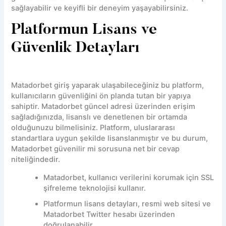
sağlayabilir ve keyifli bir deneyim yaşayabilirsiniz.
Platformun Lisans ve
Güvenlik Detayları
Matadorbet giriş yaparak ulaşabileceğiniz bu platform,
kullanıcıların güvenliğini ön planda tutan bir yapıya
sahiptir. Matadorbet güncel adresi üzerinden erişim
sağladığınızda, lisanslı ve denetlenen bir ortamda
olduğunuzu bilmelisiniz. Platform, uluslararası
standartlara uygun şekilde lisanslanmıştır ve bu durum,
Matadorbet güvenilir mi sorusuna net bir cevap
niteliğindedir.
Matadorbet, kullanıcı verilerini korumak için SSL
şifreleme teknolojisi kullanır.
Platformun lisans detayları, resmi web sitesi ve
Matadorbet Twitter hesabı üzerinden
doğrulanabilir.