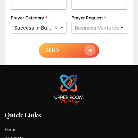
Prayer Category
*
Prayer Request
*
Success in Business
Business Ventures
SEND
Quick Links
Home