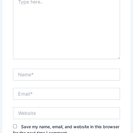
here..
Name*
Email*
Website
Save my name, email, and website in this browser
for the next time I comment.