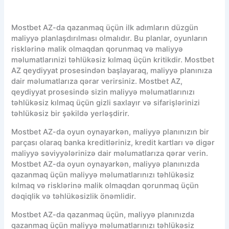
Mostbet AZ-da qazanmaq üçün ilk adımların düzgün
maliyyə planlaşdırılması olmalıdır. Bu planlar, oyunların
risklərinə malik olmaqdan qorunmaq və maliyyə
məlumatlarınizi təhlükəsiz kılmaq üçün kritikdir. Mostbet
AZ qeydiyyat prosesindən başlayaraq, maliyyə planınıza
dair məlumatlarıza qərar verirsiniz. Mostbet AZ,
qeydiyyat prosesində sizin maliyyə məlumatlarınızı
təhlükəsiz kılmaq üçün gizli saxlayır və sifarişlərinizi
təhlükəsiz bir şəkildə yerləşdirir.
Mostbet AZ-da oyun oynayarkən, maliyyə planınızın bir
parçası olaraq banka kreditləriniz, kredit kartları və digər
maliyyə səviyyələrinizə dair məlumatlarıza qərar verin.
Mostbet AZ-da oyun oynayarkən, maliyyə planınızda
qazanmaq üçün maliyyə məlumatlarınızı təhlükəsiz
kılmaq və risklərinə malik olmaqdan qorunmaq üçün
dəqiqlik və təhlükəsizlik önəmlidir.
Mostbet AZ-da qazanmaq üçün, maliyyə planınızda
qazanmaq üçün maliyyə məlumatlarınızı təhlükəsiz