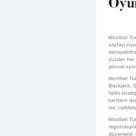
Oyun
Mostbet Tür
sayfayı ziya
deneyebilir
yüzden her 
güncel oyunl
Mostbet Türk
Blackjack, 
farklı strat
kartların d
ise, caddele
Mostbet Tür
registrasyo
düzenlenir. 