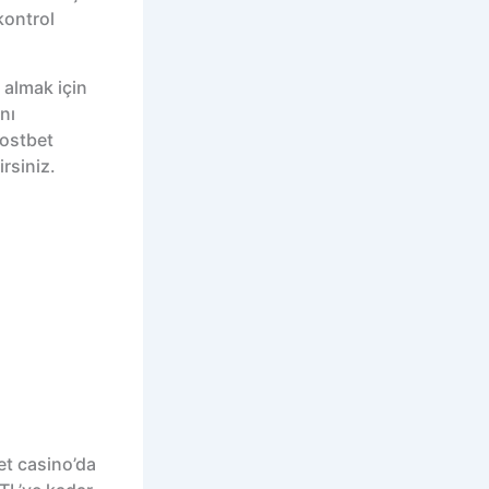
kontrol
 almak için
nı
Mostbet
rsiniz.
et casino’da