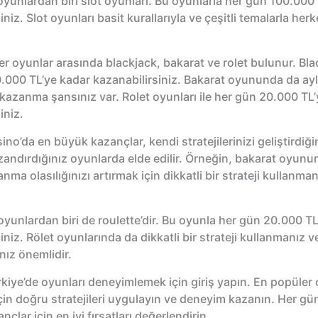
oyunlardan biri slot oyunları. Bu oyunlarla her gün 100.000
iniz. Slot oyunları basit kurallarıyla ve çeşitli temalarla herk
r oyunlar arasında blackjack, bakarat ve rolet bulunur. Blac
0.000 TL’ye kadar kazanabilirsiniz. Bakarat oyununda da ay
 kazanma şansınız var. Rolet oyunları ile her gün 20.000 TL
iniz.
no’da en büyük kazançlar, kendi stratejilerinizi geliştirdiği
andırdığınız oyunlarda elde edilir. Örneğin, bakarat oyun
ma olasılığınızı artırmak için dikkatli bir strateji kullanman
oyunlardan biri de roulette’dir. Bu oyunla her gün 20.000 TL
iniz. Rölet oyunlarında da dikkatli bir strateji kullanmanız 
nız önemlidir.
kiye’de oyunları deneyimlemek için giriş yapın. En popüler
in doğru stratejileri uygulayın ve deneyim kazanın. Her gü
nçlar için en iyi fırsatları değerlendirin.