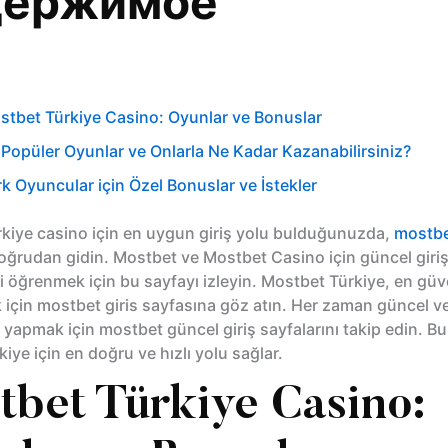
держимое
stbet Türkiye Casino: Oyunlar ve Bonuslar
 Popüler Oyunlar ve Onlarla Ne Kadar Kazanabilirsiniz?
k Oyuncular için Özel Bonuslar ve İstekler
kiye casino için en uygun giriş yolu bulduğunuzda,
mostbe
oğrudan gidin. Mostbet ve Mostbet Casino için güncel giri
 öğrenmek için bu sayfayı izleyin. Mostbet Türkiye, en güve
 için mostbet giris sayfasına göz atın. Her zaman güncel ve
ş yapmak için mostbet güncel giriş sayfalarını takip edin. Bu
iye için en doğru ve hızlı yolu sağlar.
bet Türkiye Casino: