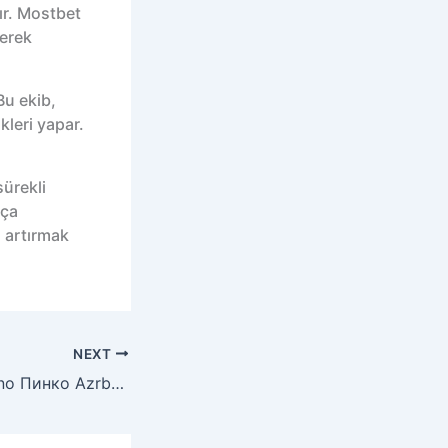
ır. Mostbet
yerek
Bu ekib,
kleri yapar.
sürekli
kça
i artırmak
NEXT
Pinco Online Kazino Пинко Azrbaycanda Etibarl Lisenziyalar v Sertifikatlar.1712