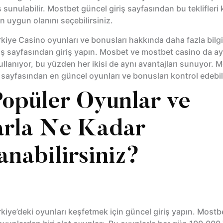
unulabilir. Mostbet güncel giriş sayfasından bu teklifleri 
en uygun olanını seçebilirsiniz.
kiye Casino oyunları ve bonusları hakkında daha fazla bilgi
iş sayfasından giriş yapın. Mosbet ve mostbet casino da ay
llanıyor, bu yüzden her ikisi de aynı avantajları sunuyor. 
 sayfasından en güncel oyunları ve bonusları kontrol edebili
opüler Oyunlar ve
arla Ne Kadar
nabilirsiniz?
kiye’deki oyunları keşfetmek için güncel giriş yapın. Mostb