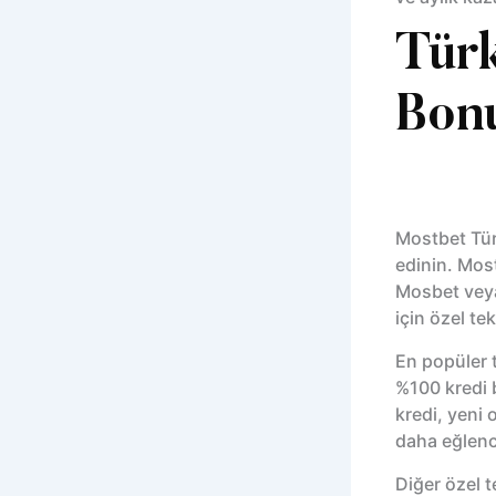
Türk
Bonu
Mostbet Türk
edinin. Most
Mosbet veya
için özel te
En popüler 
%100 kredi b
kredi, yeni 
daha eğlence
Diğer özel t