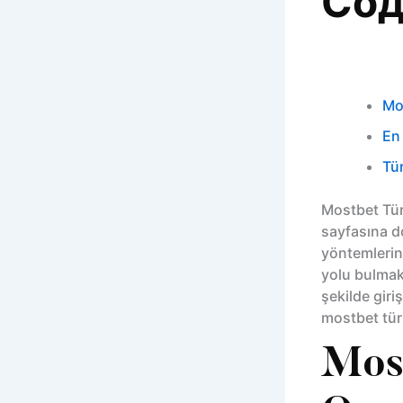
Со
Mo
En
Tür
Mostbet Tür
sayfasına d
yöntemlerini
yolu bulmak
şekilde giri
mostbet türk
Most