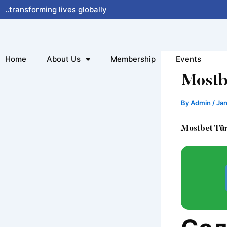
Skip
..transforming lives globally
to
content
Home
About Us
Membership
Events
Mostb
By
Admin
/
Jan
Mostbet Tür