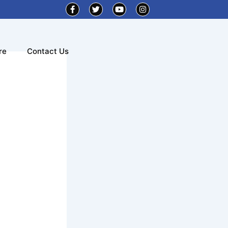
F
T
Y
I
a
w
o
n
c
i
u
s
e
t
t
t
b
t
u
a
o
e
b
g
re
Contact Us
o
r
e
r
k
a
-
m
f