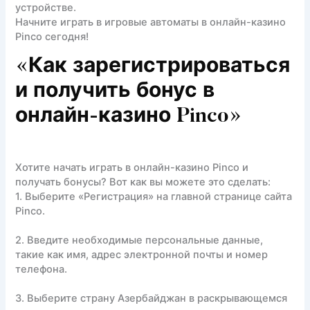
устройстве.
Начните играть в игровые автоматы в онлайн-казино
Pinco сегодня!
«Как зарегистрироваться
и получить бонус в
онлайн-казино Pinco»
Хотите начать играть в онлайн-казино Pinco и
получать бонусы? Вот как вы можете это сделать:
1. Выберите «Регистрация» на главной странице сайта
Pinco.
2. Введите необходимые персональные данные,
такие как имя, адрес электронной почты и номер
телефона.
3. Выберите страну Азербайджан в раскрывающемся