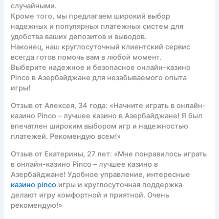
случайными.
Кроме того, мы предлагаем широкий выбор
надежных и популярных платежных систем для
удобства ваших депозитов и выводов.
Наконец, наш круглосуточный клиентский сервис
всегда готов помочь вам в любой момент.
Выберите надежное и безопасное онлайн-казино
Pinco в Азербайджане для незабываемого опыта
игры!
Отзыв от Алексея, 34 года: «Начните играть в онлайн-
казино Pinco – лучшее казино в Азербайджане! Я был
впечатлен широким выбором игр и надежностью
платежей. Рекомендую всем!»
Отзыв от Екатерины, 27 лет: «Мне понравилось играть
в онлайн-казино Pinco – лучшее казино в
Азербайджане! Удобное управление, интересные
казино pinco
игры и круглосуточная поддержка
делают игру комфортной и приятной. Очень
рекомендую!»