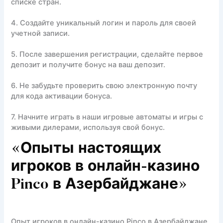
списке стран.
4. Создайте уникальный логин и пароль для своей
учетной записи.
5. После завершения регистрации, сделайте первое
депозит и получите бонус на ваш депозит.
6. Не забудьте проверить свою электронную почту
для кода активации бонуса.
7. Начните играть в наши игровые автоматы и игры с
живыми дилерами, используя свой бонус.
«Опыты настоящих
игроков в онлайн-казино
Pinco в Азербайджане»
Опыт игроков в онлайн-казино Pinco в Азербайджане