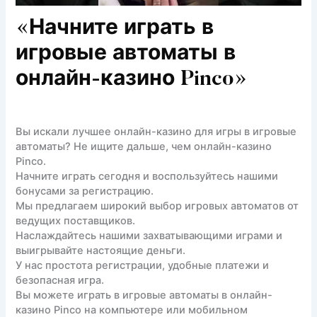
«Начните играть в
игровые автоматы в
онлайн-казино Pinco»
Вы искали лучшее онлайн-казино для игры в игровые
автоматы? Не ищите дальше, чем онлайн-казино
Pinco.
Начните играть сегодня и воспользуйтесь нашими
бонусами за регистрацию.
Мы предлагаем широкий выбор игровых автоматов от
ведущих поставщиков.
Наслаждайтесь нашими захватывающими играми и
выигрывайте настоящие деньги.
У нас простота регистрации, удобные платежи и
безопасная игра.
Вы можете играть в игровые автоматы в онлайн-
казино Pinco на компьютере или мобильном