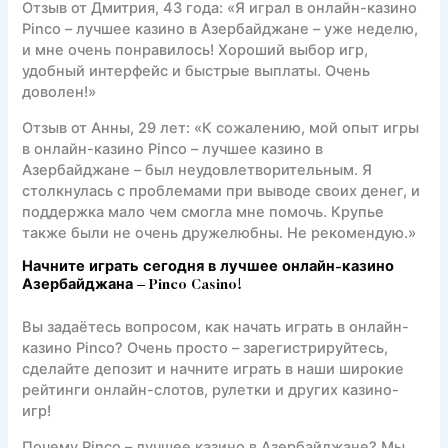
Отзыв от Дмитрия, 43 года: «Я играл в онлайн-казино
Pinco – лучшее казино в Азербайджане – уже неделю,
и мне очень понравилось! Хороший выбор игр,
удобный интерфейс и быстрые выплаты. Очень
доволен!»
Отзыв от Анны, 29 лет: «К сожалению, мой опыт игры
в онлайн-казино Pinco – лучшее казино в
Азербайджане – был неудовлетворительным. Я
столкнулась с проблемами при выводе своих денег, и
поддержка мало чем смогла мне помочь. Крупье
также были не очень дружелюбны. Не рекомендую.»
Начните играть сегодня в лучшее онлайн-казино
Азербайджана – Pinco Casino!
Вы задаётесь вопросом, как начать играть в онлайн-
казино Pinco? Очень просто – зарегистрируйтесь,
сделайте депозит и начните играть в наши широкие
рейтинги онлайн-слотов, рулетки и других казино-
игр!
Почему Pinco – лучшее казино в Азербайджане? Мы