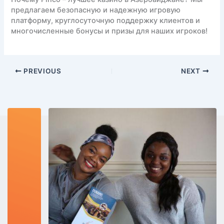
предлагаем безопасную и надежную игровую
платформу, круглосуточную поддержку клиентов и
многочисленные бонусы и призы для наших игроков!
PREVIOUS
NEXT