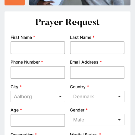
Prayer Request
First Name
*
Last Name
*
Phone Number
*
Email Address
*
City
*
Country
*
Aalborg
Denmark
Age
*
Gender
*
Male
Occupation
*
Marital Status
*