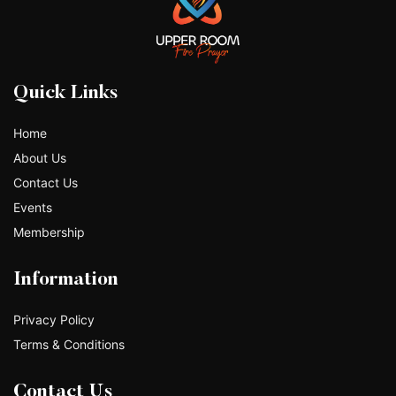
Quick Links
Home
About Us
Contact Us
Events
Membership
Information
Privacy Policy
Terms & Conditions
Contact Us