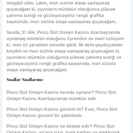
müqabil oldu. Lakin, mən sizinlə əlaqə saxlayaraq
qoyacağam ki, oyunların mümkün olduğunca yüksək
çalınma sıxlığı və gözləyəcəyiniz rəngli grafika
sayəsində, mən sizinlə əlaqə saxlayaraq qoyacağam.
Sevda, 51 illik: Pinco Slot Onlayn Kazino Azerbaycanda
oynamaq mümkün olduğunu öyrəndim və məni özlüyüm
ki, mən öz yaradılan sənədə qalıb. İlk defa qeydiyyatdan
keçdim və mən sizinlə əlaqə saxlayaraq qoyacağam ki,
oyunların mümkün olduğunca yüksək çalınma sıxlığı və
gözləyəcəyiniz rəngli grafika sayəsində, mən sizinlə
əlaqə saxlayaraq qoyacağam.
Suallar Suallarınız
Pinco Slot Onlayn Kazino nerede oynanır? Pinco Slot
Onlayn Kazino Azerbaycanda mümkün edir.
Pinco Slot Onlayn Kazino güvənli mi? Evet, Pinco Slot
Onlayn Kazino güvənli bir şəkildedir.
Pinco Slot Onlayn Kazino nə dəstək edir? Pinco Slot
Onlayn Kazino, əlçana sıxış, bank kartları və elektronik