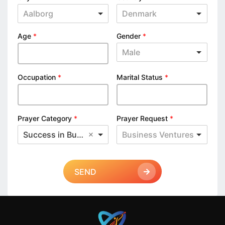
Aalborg
Denmark
Age
*
Gender
*
Male
Occupation
*
Marital Status
*
Prayer Category
*
Prayer Request
*
Success in Business
Business Ventures
SEND