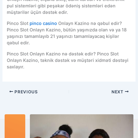
pul sistemləri gibi peşəkar ödəniş sistemləri edən
müştərilər üçün dəstək edir.
Pinco Slot
pinco casino
Onlayn Kazino nə qəbul edir?
Pinco Slot Onlayn Kazino, bütün yaşınızda olan və ya 18
yaşınızı tamamlayıb 21 yaşınızı tamamlayacaq kişilər
qəbul edir.
Pinco Slot Onlayn Kazino nə dəstək edir? Pinco Slot
Onlayn Kazino, təknik dəstək və müştəri xidməti dəstəyi
saxlayır.
PREVIOUS
NEXT