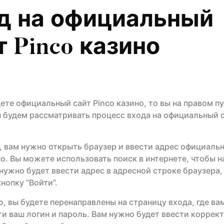
д на официальный
т Pinco казино
ете официальный сайт Pinco казино, то вы на правом пу
 будем рассматривать процесс входа на официальный с
, вам нужно открыть браузер и ввести адрес официальн
но. Вы можете использовать поиск в интернете, чтобы н
 нужно будет ввести адрес в адресной строке браузера,
нопку “Войти”.
о, вы будете перенаправлены на страницу входа, где ва
ти ваш логин и пароль. Вам нужно будет ввести коррек