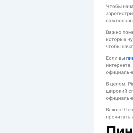
Чтобы нача
зарегистри
вам понрав
Важно помн
которые ну
чтобы нача
Если вы
пи
интернете.
официальны
В целом, P
широкий сп
официальны
Важно! Пер
прочитать 
Пин