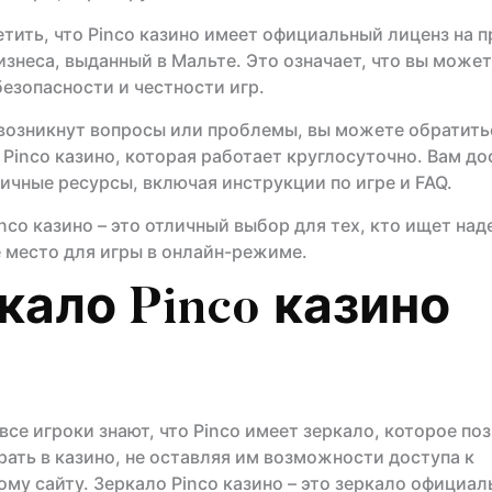
тить, что Pinco казино имеет официальный лиценз на 
изнеса, выданный в Мальте. Это означает, что вы може
безопасности и честности игр.
 возникнут вопросы или проблемы, вы можете обратить
Pinco казино, которая работает круглосуточно. Вам д
ичные ресурсы, включая инструкции по игре и FAQ.
inco казино – это отличный выбор для тех, кто ищет на
 место для игры в онлайн-режиме.
кало Pinco казино
 все игроки знают, что Pinco имеет зеркало, которое по
рать в казино, не оставляя им возможности доступа к
му сайту. Зеркало Pinco казино – это зеркало официал