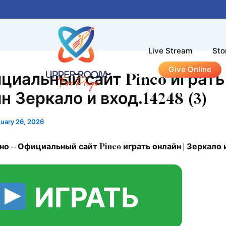
Live Stream
Sto
Give Online
циальный сайт Pinco играть
н Зеркало и вход.14248 (3)
uary 26, 2026
но – Официальный сайт Pinco играть онлайн | Зеркало 
ИГРАТЬ