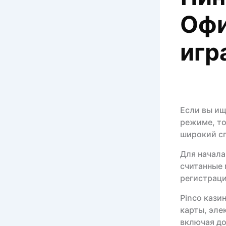
Офи
игр
Если вы ищ
режиме, то
широкий сп
Для начала
считанные 
регистраци
Pinco кази
карты, эле
включая до