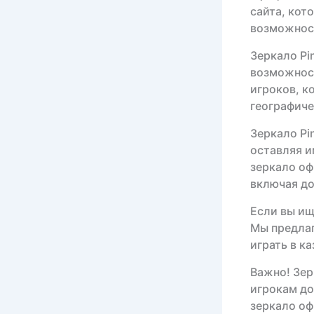
сайта, кот
возможност
Зеркало Pi
возможност
игроков, к
географиче
Зеркало Pi
оставляя и
зеркало оф
включая до
Если вы ищ
Мы предлаг
играть в к
Важно! Зер
игрокам до
зеркало оф