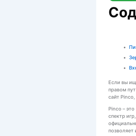
Со
Пи
Зе
Вх
Если вы ищ
правом пут
сайт Pinco,
Pinco – эт
спектр игр
официальны
позволяет 