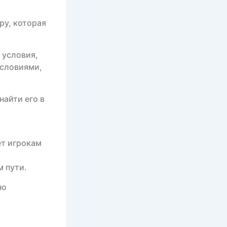
ру, которая
 условия,
условиями,
найти его в
ет игрокам
м пути.
но