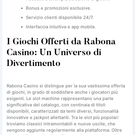
Bonus e promozioni esclusive.
Servizio clienti disponibile 24/7.
Interfaccia intuitiva e app mobile.
I Giochi Offerti da Rabona
Casino: Un Universo di
Divertimento
Rabona Casino si distingue per la sua vastissima offerta
di giochi, in grado di soddisfare anche i giocatori più
esigenti. Le slot machine rappresentano una parte
significativa del catalogo, con centinaia di titoli
disponibili, caratterizzati da temi diversi, funzionalità
innovative e jackpot allettanti. Tra le slot più popolari
troviamo classici intramontabili e nuove uscite, che
vengono aggiunte regolarmente alla piattaforma. Oltre