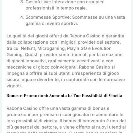
Casinò Live: Interazione con croupier
professionisti in tempo reale.
Scommesse Sportive: Scommesse su una vasta
gamma di eventi sportivi.
La qualità dei giochi offerti da Rabona Casino è garantita
dalla collaborazione con i migliori provider del settore,
tra cui NetEnt, Microgaming, Play’n GO e Evolution
Gaming. Questi provider sono rinomati per la creazione
di giochi innovativi, graficamente accattivanti e con
meccaniche di gioco coinvolgenti. Rabona Casino si
impegna a offrire ai suoi utenti un’esperienza di gioco
sicura, equa e divertente, in conformità con le normative
vigenti.
Bonus e Promozioni: Aumenta le Tue Possibilità di Vincita
Rabona Casino offre una vasta gamma di bonus e
promozioni per premiare i suoi giocatori e aumentare le
loro possibilità di vincita. Il bonus di benvenuto è uno dei
più generosi del settore, e viene offerto ai nuovi utenti al