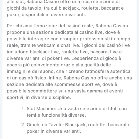
alle slot, Rabona Casino offre una ricca selezione di
giochi da tavolo, tra cui blackjack, roulette, baccarat e
poker, disponibili in diverse varianti.
Per chi ama l’emozione del casinò reale, Rabona Casino
propone una sezione dedicata al casinò live, dove è
possibile interagire con croupier professionisti in tempo
reale, tramite webcam e chat live. I giochi del casinò live
includono blackjack live, roulette live, baccarat live e
diverse varianti di poker live. L’esperienza di gioco è
ancora più coinvolgente grazie alla qualità delle
immagini e del suono, che ricreano l’atmosfera autentica
di un casinò fisico. Infine, Rabona Casino offre anche una
sezione dedicata alle scommesse sportive, dove è
possibile scommettere su una vasta gamma di eventi
sportivi, in diverse discipline.
Slot Machine: Una vasta selezione di titoli con
temi e funzionalità diverse.
Giochi da Tavolo: Blackjack, roulette, baccarat e
poker in diverse varianti.