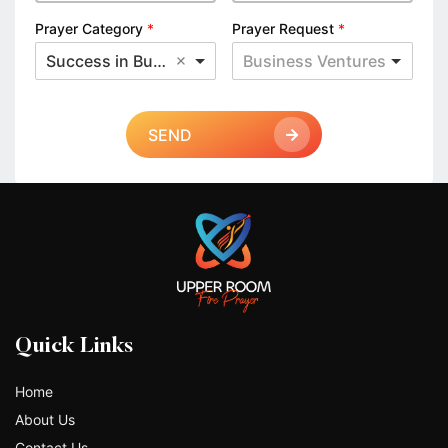
Prayer Category
*
Prayer Request
*
Success in Business
Business Ventures
SEND
Quick Links
Home
About Us
Contact Us