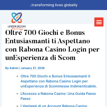
Skip
..transforming lives globally
to
content
Me
Oltre 700 Giochi e Bonus
Entusiasmanti ti Aspettano
con Rabona Casino Login per
unEsperienza di Scom
By
Admin
/
January 27, 2026
Oltre 700 Giochi e Bonus Entusiasmanti ti
Aspettano con Rabona Casino Login per
unEsperienza di Scommesse Indimenticabile.
L’Accesso a Rabona Casino: Una Guida Passo
Passo
I Vantaggi di un Account Rabona Casino