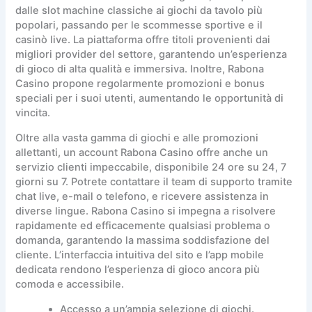
dalle slot machine classiche ai giochi da tavolo più
popolari, passando per le scommesse sportive e il
casinò live. La piattaforma offre titoli provenienti dai
migliori provider del settore, garantendo un’esperienza
di gioco di alta qualità e immersiva. Inoltre, Rabona
Casino propone regolarmente promozioni e bonus
speciali per i suoi utenti, aumentando le opportunità di
vincita.
Oltre alla vasta gamma di giochi e alle promozioni
allettanti, un account Rabona Casino offre anche un
servizio clienti impeccabile, disponibile 24 ore su 24, 7
giorni su 7. Potrete contattare il team di supporto tramite
chat live, e-mail o telefono, e ricevere assistenza in
diverse lingue. Rabona Casino si impegna a risolvere
rapidamente ed efficacemente qualsiasi problema o
domanda, garantendo la massima soddisfazione del
cliente. L’interfaccia intuitiva del sito e l’app mobile
dedicata rendono l’esperienza di gioco ancora più
comoda e accessibile.
Accesso a un’ampia selezione di giochi.