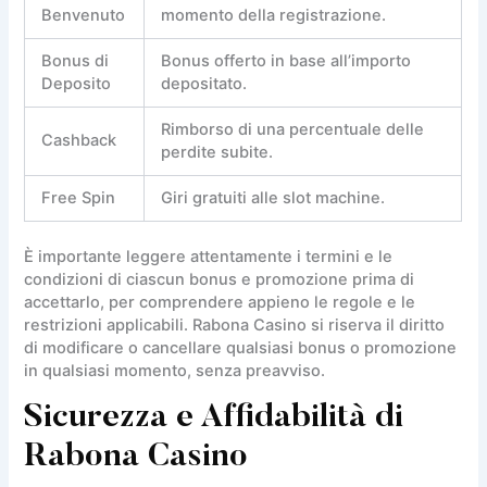
Benvenuto
momento della registrazione.
Bonus di
Bonus offerto in base all’importo
Deposito
depositato.
Rimborso di una percentuale delle
Cashback
perdite subite.
Free Spin
Giri gratuiti alle slot machine.
È importante leggere attentamente i termini e le
condizioni di ciascun bonus e promozione prima di
accettarlo, per comprendere appieno le regole e le
restrizioni applicabili. Rabona Casino si riserva il diritto
di modificare o cancellare qualsiasi bonus o promozione
in qualsiasi momento, senza preavviso.
Sicurezza e Affidabilità di
Rabona Casino