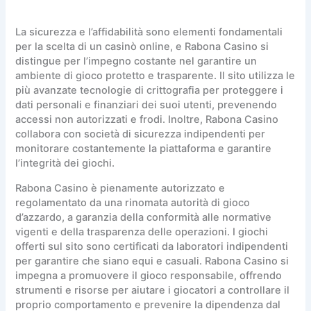
La sicurezza e l’affidabilità sono elementi fondamentali
per la scelta di un casinò online, e Rabona Casino si
distingue per l’impegno costante nel garantire un
ambiente di gioco protetto e trasparente. Il sito utilizza le
più avanzate tecnologie di crittografia per proteggere i
dati personali e finanziari dei suoi utenti, prevenendo
accessi non autorizzati e frodi. Inoltre, Rabona Casino
collabora con società di sicurezza indipendenti per
monitorare costantemente la piattaforma e garantire
l’integrità dei giochi.
Rabona Casino è pienamente autorizzato e
regolamentato da una rinomata autorità di gioco
d’azzardo, a garanzia della conformità alle normative
vigenti e della trasparenza delle operazioni. I giochi
offerti sul sito sono certificati da laboratori indipendenti
per garantire che siano equi e casuali. Rabona Casino si
impegna a promuovere il gioco responsabile, offrendo
strumenti e risorse per aiutare i giocatori a controllare il
proprio comportamento e prevenire la dipendenza dal