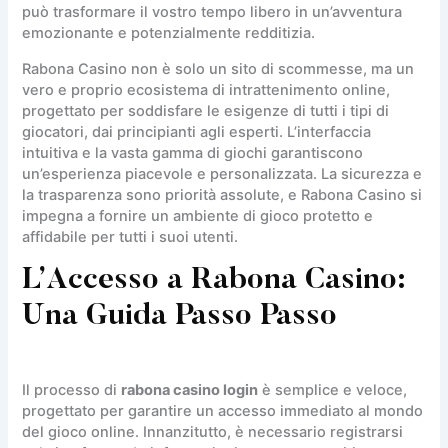
può trasformare il vostro tempo libero in un’avventura
emozionante e potenzialmente redditizia.
Rabona Casino non è solo un sito di scommesse, ma un
vero e proprio ecosistema di intrattenimento online,
progettato per soddisfare le esigenze di tutti i tipi di
giocatori, dai principianti agli esperti. L’interfaccia
intuitiva e la vasta gamma di giochi garantiscono
un’esperienza piacevole e personalizzata. La sicurezza e
la trasparenza sono priorità assolute, e Rabona Casino si
impegna a fornire un ambiente di gioco protetto e
affidabile per tutti i suoi utenti.
L’Accesso a Rabona Casino:
Una Guida Passo Passo
Il processo di
rabona casino login
è semplice e veloce,
progettato per garantire un accesso immediato al mondo
del gioco online. Innanzitutto, è necessario registrarsi