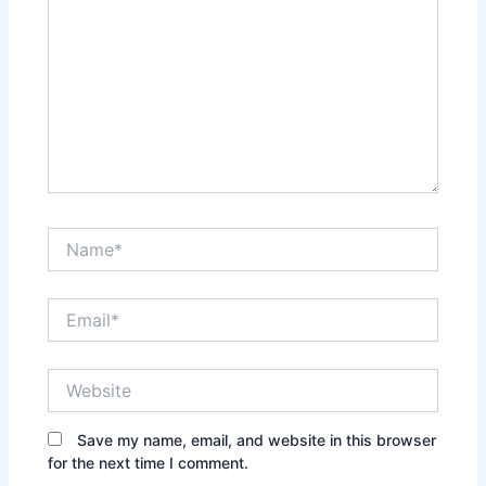
Name*
Email*
Website
Save my name, email, and website in this browser
for the next time I comment.