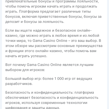
привлекательные бонусы и программы лояльности,
чтобы помочь игрокам начать играть и продолжать
играть. Платформа предлагает различные типы
бонусов, включая приветственные бонусы, бонусы за
депозит и бонусы за лояльность.
Если вы ищете надежное и безопасное онлайн-
казино, где можно играть в любое время и из любой
точки мира, то Gama Casino Online – это ваш выбор. В
этом обзоре мы рассмотрим основные преимущества
и функции этого онлайн-казино, чтобы помочь вам
начать играть успешно.
Вот почему Gama Casino Online является лучшим
выбором для игроков:
Большой выбор игр: более 1 000 игр от ведущих
разработчиков.
Безопасность и конфиденциальность: платформа
обеспечивает безопасность и конфиденциальность
игроков, используя современные технологии
шифрования и защиты данных.