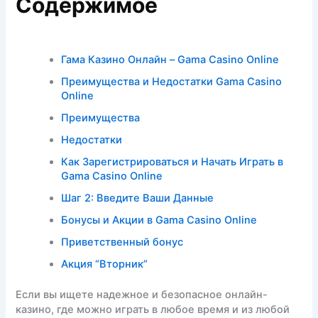
Содержимое
Гама Казино Онлайн – Gama Casino Online
Преимущества и Недостатки Gama Casino
Online
Преимущества
Недостатки
Как Зарегистрироваться и Начать Играть в
Gama Casino Online
Шаг 2: Введите Ваши Данные
Бонусы и Акции в Gama Casino Online
Приветственный бонус
Акция “Вторник”
Если вы ищете надежное и безопасное онлайн-
казино, где можно играть в любое время и из любой