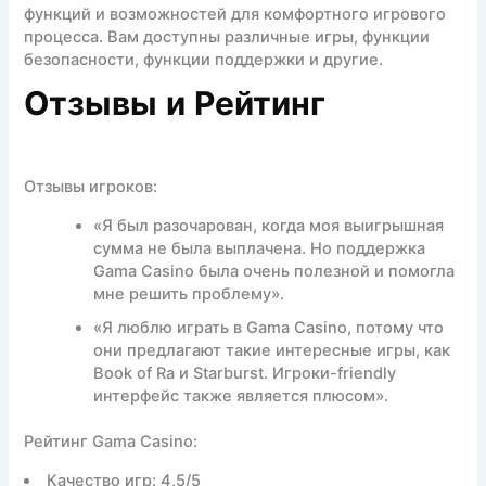
функций и возможностей для комфортного игрового
процесса. Вам доступны различные игры, функции
безопасности, функции поддержки и другие.
Отзывы и Рейтинг
Отзывы игроков:
«Я был разочарован, когда моя выигрышная
сумма не была выплачена. Но поддержка
Gama Casino была очень полезной и помогла
мне решить проблему».
«Я люблю играть в Gama Casino, потому что
они предлагают такие интересные игры, как
Book of Ra и Starburst. Игроки-friendly
интерфейс также является плюсом».
Рейтинг Gama Casino:
Качество игр: 4,5/5