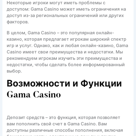
Некоторые игроки могут иметь проблемы с
доступом: Gama Casino может иметь ограничения на
доступ из-за региональных ограничений или других
факторов.
В целом, Gama Casino – это популярная онлайн-
казино, которая предлагает игрокам широкий спектр
игр и услуг. Однако, как и любая онлайн-казино, Gama
Casino имеет свои преимущества и недостатки. Мы
рекомендуем игрокам изучить эти преимущества и
недостатки, чтобы сделать более информированный
выбор.
Возможности и Функции
Gama Casino
Депозит средств – это функция, которая позволяет
вам пополнить свой счет в Gama Casino. Вам
доступны различные способы пополнения, включая