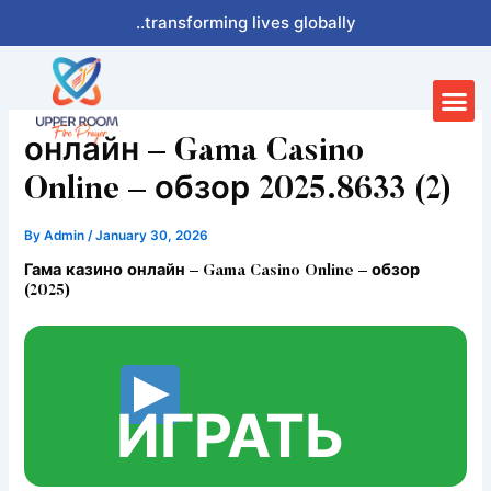
Skip
..transforming lives globally
to
content
Me
онлайн – Gama Casino
Online – обзор 2025.8633 (2)
By
Admin
/
January 30, 2026
Гама казино онлайн – Gama Casino Online – обзор
(2025)
ИГРАТЬ