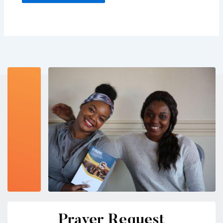
Prayer Request