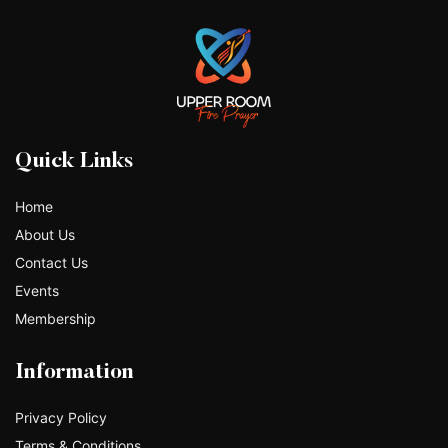
Quick Links
Home
About Us
Contact Us
Events
Membership
Information
Privacy Policy
Terms & Conditions