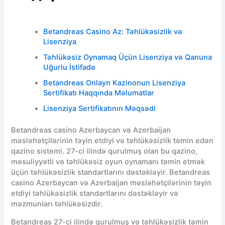
Betandreas Casino Az: Təhlükəsizlik və
Lisenziya
Təhlükəsiz Oynamaq Üçün Lisenziya və Qanuna
Uğurlu İstifadə
Betandreas Onlayn Kazinonun Lisenziya
Sertifikatı Haqqında Məlumatlar
Lisenziya Sertifikatının Məqsədi
Betandreas casino Azerbaycan və Azerbaijan
məsləhətçilərinin təyin etdiyi və təhlükəsizlik təmin edən
qazino sistemi. 27-ci ilində qurulmuş olan bu qazino,
məsuliyyətli və təhlükəsiz oyun oynamanı təmin etmək
üçün təhlükəsizlik standartlarını dəstəkləyir. Betandreas
casino Azerbaycan və Azerbaijan məsləhətçilərinin təyin
etdiyi təhlükəsizlik standartlarını dəstəkləyir və
məzmunları təhlükəsizdir.
Betandreas 27-ci ilində qurulmuş və təhlükəsizlik təmin