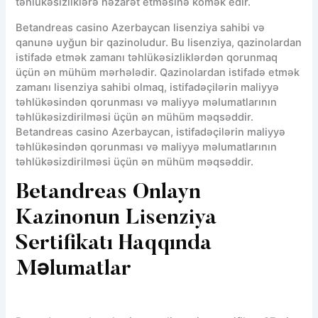
təhlükəsizliklərə nəzarət etməsinə kömək edir.
Betandreas casino Azerbaycan lisenziya sahibi və
qanunə uyğun bir qazinoludur. Bu lisenziya, qazinolardan
istifadə etmək zamanı təhlükəsizliklərdən qorunmaq
üçün ən mühüm mərhələdir. Qazinolardan istifadə etmək
zamanı lisenziya sahibi olmaq, istifadəçilərin maliyyə
təhlükəsindən qorunması və maliyyə məlumatlarının
təhlükəsizdirilməsi üçün ən mühüm məqsəddir.
Betandreas casino Azerbaycan, istifadəçilərin maliyyə
təhlükəsindən qorunması və maliyyə məlumatlarının
təhlükəsizdirilməsi üçün ən mühüm məqsəddir.
Betandreas Onlayn
Kazinonun Lisenziya
Sertifikatı Haqqında
Məlumatlar