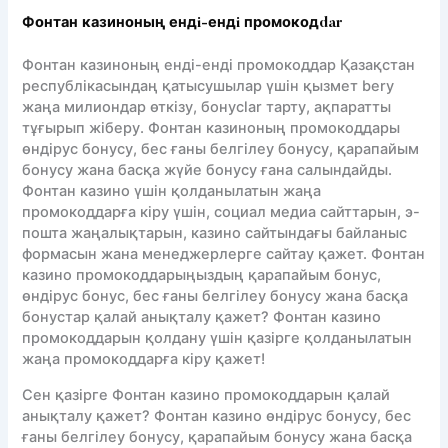
Фонтан казиноның ендi-ендi промокодdar
Фонтан казиноның ендi-ендi промокоддар Қазақстан
республікасындаң қатысушылар үшін қызмет berу
жаңа милиондар өткізу, бонусlar тарту, ақпаратты
тұғырып жіберу. Фонтан казиноның промокоддары
өндірус бонусу, бес ғаны белгілеу бонусу, қарапайым
бонусу жана басқа жүйе бонусу ғана салындайды.
Фонтан казино үшін қолданылатын жаңа
промокоддарға кіру үшін, социал медиа сайттарын, э-
пошта жаңалықтарын, казино сайтындағы байланыс
формасын жана менеджерлерге сайтау қажет. Фонтан
казино промокоддарыңыздың қарапайым бонус,
өндірус бонус, бес ғаны белгілеу бонусу жана басқа
бонустар қалай анықталу қажет? Фонтан казино
промокоддарын қолдану үшін қазірге қолданылатын
жаңа промокоддарға кіру қажет!
Сен қазірге Фонтан казино промокоддарын қалай
анықталу қажет? Фонтан казино өндірус бонусу, бес
ғаны белгілеу бонусу, қарапайым бонусу жана басқа