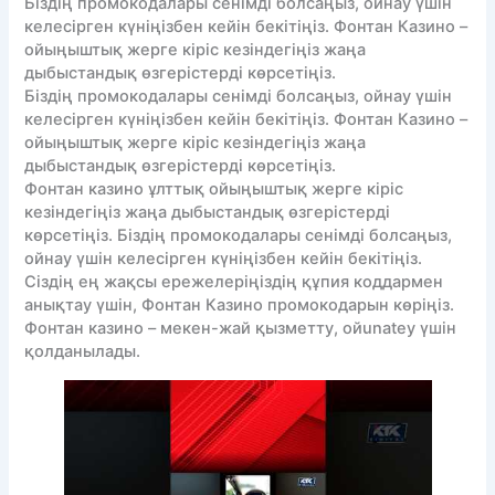
Біздің промокодалары сенімді болсаңыз, ойнау үшін
келесірген күніңізбен кейін бекітіңіз. Фонтан Казино –
ойыңыштық жерге кіріс кезіндегіңіз жаңа
дыбыстандық өзгерістерді көрсетіңіз.
Біздің промокодалары сенімді болсаңыз, ойнау үшін
келесірген күніңізбен кейін бекітіңіз. Фонтан Казино –
ойыңыштық жерге кіріс кезіндегіңіз жаңа
дыбыстандық өзгерістерді көрсетіңіз.
Фонтан казино ұлттық ойыңыштық жерге кіріс
кезіндегіңіз жаңа дыбыстандық өзгерістерді
көрсетіңіз. Біздің промокодалары сенімді болсаңыз,
ойнау үшін келесірген күніңізбен кейін бекітіңіз.
Сіздің ең жақсы ережелеріңіздің құпия коддармен
анықтау үшін, Фонтан Казино промокодарын көріңіз.
Фонтан казино – мекен-жай қызметту, ойunateу үшін
қолданылады.