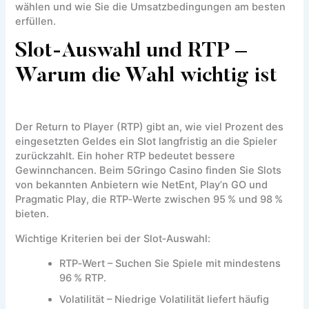
wählen und wie Sie die Umsatzbedingungen am besten
erfüllen.
Slot‑Auswahl und RTP –
Warum die Wahl wichtig ist
Der Return to Player (RTP) gibt an, wie viel Prozent des
eingesetzten Geldes ein Slot langfristig an die Spieler
zurückzahlt. Ein hoher RTP bedeutet bessere
Gewinnchancen. Beim 5Gringo Casino finden Sie Slots
von bekannten Anbietern wie NetEnt, Play’n GO und
Pragmatic Play, die RTP‑Werte zwischen 95 % und 98 %
bieten.
Wichtige Kriterien bei der Slot‑Auswahl:
RTP‑Wert – Suchen Sie Spiele mit mindestens
96 % RTP.
Volatilität – Niedrige Volatilität liefert häufig