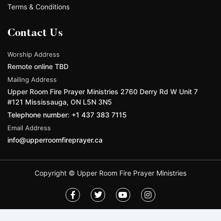
Terms & Conditions
Contact Us
Worship Address
Remote online TBD
Mailing Address
Upper Room Fire Prayer Ministries 2760 Derry Rd W Unit 7
#121 Mississauga, ON L5N 3N5
Telephone number: +1 437 383 7115
Email Address
info@upperroomfireprayer.ca
Copyright © Upper Room Fire Prayer Ministries
F
T
Y
I
a
w
o
n
c
i
u
s
e
t
t
t