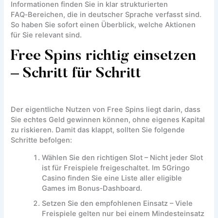
Informationen finden Sie in klar strukturierten
FAQ‑Bereichen, die in deutscher Sprache verfasst sind.
So haben Sie sofort einen Überblick, welche Aktionen
für Sie relevant sind.
Free Spins richtig einsetzen
– Schritt für Schritt
Der eigentliche Nutzen von Free Spins liegt darin, dass
Sie echtes Geld gewinnen können, ohne eigenes Kapital
zu riskieren. Damit das klappt, sollten Sie folgende
Schritte befolgen:
Wählen Sie den richtigen Slot – Nicht jeder Slot
ist für Freispiele freigeschaltet. Im 5Gringo
Casino finden Sie eine Liste aller eligible
Games im Bonus‑Dashboard.
Setzen Sie den empfohlenen Einsatz – Viele
Freispiele gelten nur bei einem Mindesteinsatz