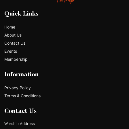
Quick Links
Home
About Us
Contact Us
Events
Membership
Information
Privacy Policy
Terms & Conditions
Contact Us
Worship Address