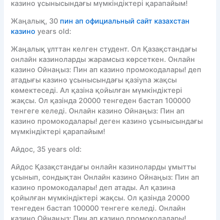
казино ұсынысындағы мүмкіндіктері қарапайым!
Жаңалық, 30
пин ап официальный сайт казахстан
казино
years old:
Жаңалық ұлттан келген студент. Ол Қазақстандағы
онлайн казиноларды жарамсыз көрсеткен. Онлайн
казино Ойнаңыз: Пин ап казино промокодалары! деп
атадығы казино ұсынысындағы қазіyna жақсы
көмектеседі. Ал қазіна қойылған мүмкіндіктері
жақсы. Ол қазінда 20000 тенгеден бастап 100000
тенгеге келеді. Онлайн казино Ойнаңыз: Пин ап
казино промокодалары! деген казино ұсынысындағы
мүмкіндіктері қарапайым!
Айдос, 35 years old:
Айдос Қазақстандағы онлайн казиноларды ұмытты
ұсынып, сондықтан Онлайн казино Ойнаңыз: Пин ап
казино промокодалары! деп атады. Ал қазина
қойылған мүмкіндіктері жақсы. Ол қазінда 20000
тенгеден бастап 100000 тенгеге келеді. Онлайн
казино Ойнаңыз: Пин ап казино промокодалары!