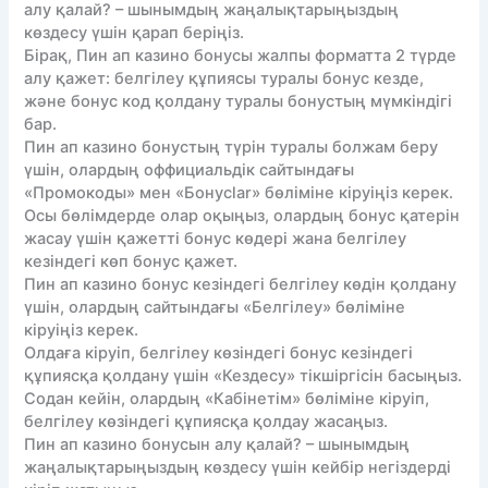
алу қалай? – шынымдың жаңалықтарыңыздың
көздесу үшін қарап беріңіз.
Бірақ, Пин ап казино бонусы жалпы форматта 2 түрде
алу қажет: белгілеу құпиясы туралы бонус кезде,
және бонус код қолдану туралы бонустың мүмкіндігі
бар.
Пин ап казино бонустың түрін туралы болжам беру
үшін, олардың оффициальдік сайтындағы
«Промокоды» мен «Бонусlar» бөліміне кіруіңіз керек.
Осы бөлімдерде олар оқыңыз, олардың бонус қатерін
жасау үшін қажетті бонус көдері жана белгілеу
кезіндегі көп бонус қажет.
Пин ап казино бонус кезіндегі белгілеу көдін қолдану
үшін, олардың сайтындағы «Белгілеу» бөліміне
кіруіңіз керек.
Олдаға кіруіп, белгілеу көзіндегі бонус кезіндегі
құпиясқа қолдану үшін «Кездесу» тікшіргісін басыңыз.
Содан кейін, олардың «Кабінетім» бөліміне кіруіп,
белгілеу көзіндегі құпиясқа қолдау жасаңыз.
Пин ап казино бонусын алу қалай? – шынымдың
жаңалықтарыңыздың көздесу үшін кейбір негіздерді