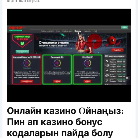
кіріп жатыңыз.
Онлайн казино Oйнаңыз:
Пин ап казино бонус
кодаларын пайда болу