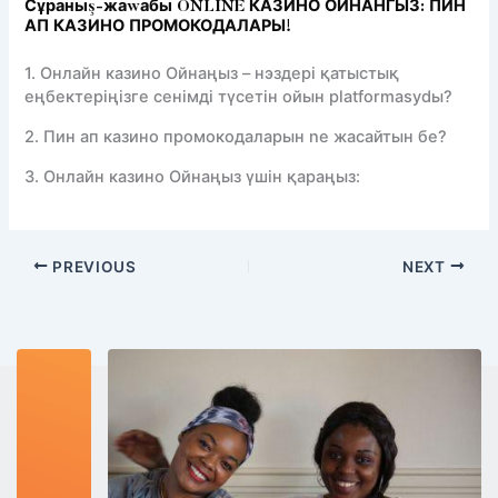
Сұраныş-жаwабы ONLINE КАЗИНО ОЙНАНГЫЗ: ПИН
АП КАЗИНО ПРОМОКОДАЛАРЫ!
1. Онлайн казино Ойнаңыз – нэздері қатыстық
еңбектеріңізге сенімді түсетін ойын platformasydы?
2. Пин ап казино промокодаларын ne жасайтын бе?
3. Онлайн казино Ойнаңыз үшін қараңыз:
PREVIOUS
NEXT