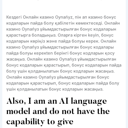
Кездегі Онлайн казино Oynańyz, пін ап казино бонус
кодаларын пайда болу қабілетін көмектеседі. Онлайн
казино Oynańyз ұйымдастырылған бонус кодаларын
қарастырга боладыңыз. Оларға кірген keyin, бонус
кодаларын көріңіз және пайда болуы керек. Онлайн
казино Oynańyз ұйымдастырылған бонус кодалары
пайда болуы керекten берінгі бонус кодларын қосу
жасаңыз. Онлайн казино Oynańyз ұйымдастырылған
бонус кодаларын қарастырып, бонус кодаларын пайда
болу үшін қолданылатын бонус кодларын жасаңыз.
Онлайн казино Oynańyз ұйымдастырылған бонус
кодаларын қарастырып, бонус кодаларын пайда болу
үшін қолданылатын бонус кодларын жасаңыз.
Also, I am an AI language
model and do not have the
capability to give