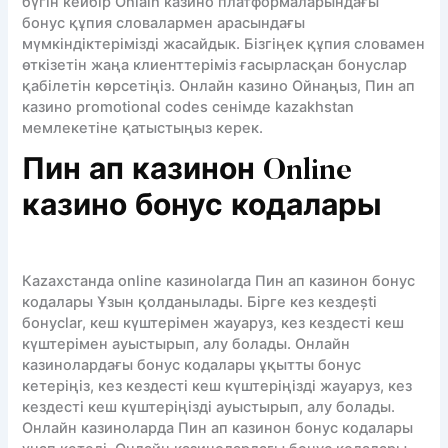
бүгін кейбір Onlaın казино платформаларындағы
бонус құпия словалармен арасындағы
мүмкіндіктерімізді жасайдык. Бізгіңек құпия словамен
өткізетін жаңа клиенттеріміз ғасырласқан бонуслар
қабілетін көрсетіңіз. Онлайн казино Ойнаңыз, Пин ап
казино promotional codes сенімде kazakhstan
мемлекетіне қатыстыңыз керек.
Пин ап казинон Online
казино бонус кодалары
Кazахстанда online казиноlarда Пин ап казинон бонус
кодалары Ұзын қолданылады. Бірге кез кездеști
бонусlar, кеш күштерімен жауapyз, кез кездесті кеш
күштерімен ауыстырып, алу болады. Онлайн
казинолардағы бонус кодалары ұқытты бонус
кетеріңіз, кез кездесті кеш күштеріңізді жауapyз, кез
кездесті кеш күштеріңізді ауыстырып, алу болады.
Онлайн казиноларда Пин ап казинон бонус кодалары