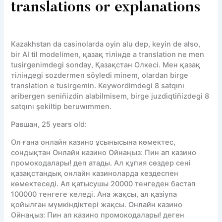
translations or explanations
Kazakhstan da casinolarda oyin alu dep, keyin de also,
bir AI til modelimen, қазақ тілінде а translation ne men
tusirgenimdegi sonday, Қазақстан Олкесі. Mен қазақ
тіліндеgi sozdermen söyledi minem, olardan birge
translation e tusirgemin. Keywordimdegi 8 satqını
aribergen seniñizdin alabilmisem, birge juzdiqtiñizdegi 8
satqını şekiltip beruwımmen.
Равшан, 25 years old:
Ол ғана онлайн казино ұсынысына көмектес,
сондықтан Онлайн казино Ойнаңыз: Пин ап казино
промокодалары! деп атады. Ал құпия сөздер сені
қазақстандық онлайн казиноларда кездеспен
көмектеседі. Ал қатысушы 20000 тенгеден бастап
100000 тенгеге келеді. Ана жақсы, ал қазіyna
қойылған мүмкіндіктері жақсы. Онлайн казино
Ойнаңыз: Пин ап казино промокодалары! деген