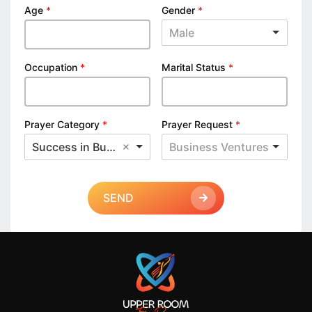
Age
*
Gender
*
Male
Occupation
*
Marital Status
*
Prayer Category
*
Prayer Request
*
Success in Business
Business Ventures
SEND