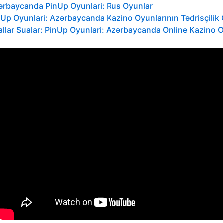
ərbaycanda PinUp Oyunlari: Rus Oyunlar
nUp Oyunlari: Azərbaycanda Kazino Oyunlarının Tədrisçilik 
allar Sualar: PinUp Oyunlari: Azərbaycanda Online Kazino