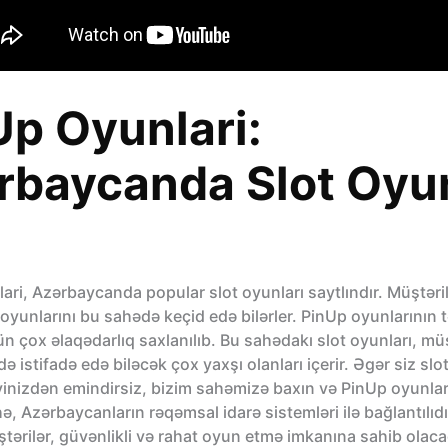
Up Oyunlari:
rbaycanda Slot Oyun
ri, Azərbaycanda popular slot oyunları saytlındır. Müştəril
 oyunlarını bu sahədə keçid edə bilərler. PinUp oyunlarının
n çox əlaqədarlıq saxlanılıb. Bu sahədakı slot oyunları, müş
ə istifadə edə biləcək çox yaxşı olanları içerir. Əgər siz slo
yinizdən emindirsiz, bizim sahəmizə baxın və PinUp oyunlar
ə, Azərbaycanların rəqəmsal idarə sistemləri ilə bağlantılıdı
tərilər, güvənlikli və rahat oyun etmə imkanına sahib olaca