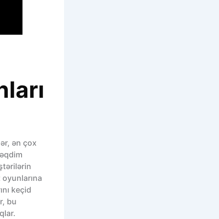
ları
ər, ən çox
 təqdim
tərilərin
t oyunlarına
ını keçid
r, bu
qlar.