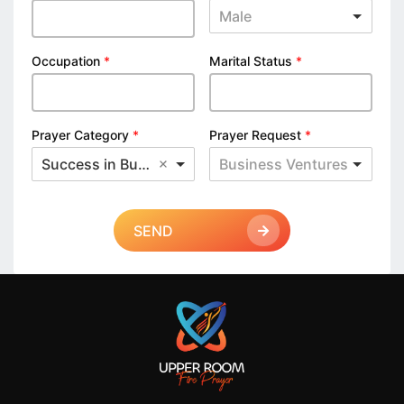
Male
Occupation
*
Marital Status
*
Prayer Category
*
Prayer Request
*
Success in Business
Business Ventures
SEND