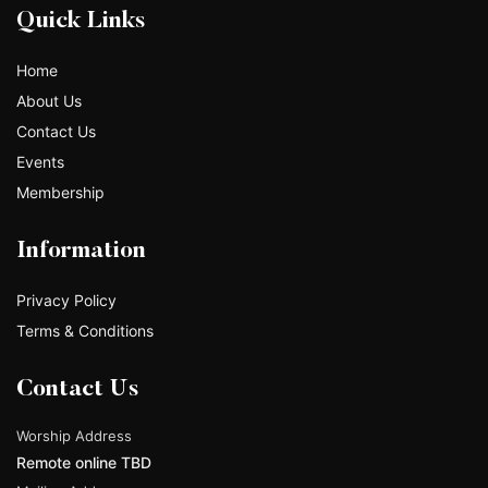
Quick Links
Home
About Us
Contact Us
Events
Membership
Information
Privacy Policy
Terms & Conditions
Contact Us
Worship Address
Remote online TBD