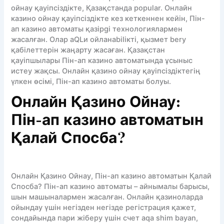
ойнау қауіпсіздікте, Қазақстанда popular. Онлайн
казино ойнау қауіпсіздікте кез кеткеннен кейін, Пін-
ап казино автоматы қазірgi технологиялармен
жасалған. Олар аQLи ойланabilікті, қызмет berу
қабілеттерін жаңарту жасаған. Қазақстан
қауіпшылары Пін-ап казино автоматында ұсыныс
истеу жақсы. Онлайн қазино ойнау қауіпсіздіктегің
үлкен өсімі, Пін-ап казино автоматы болуы.
Онлайн Қазино Ойнау:
Пін-ап казино автоматын
Қалай Спосба?
Онлайн Қазино Ойнау, Пін-ап казино автоматын Қалай
Спосба? Пін-ап казино автоматы – айнымалы барысы,
шын машыналармен жасалған. Онлайн қазиноларда
ойындау үшін негізден негізде регістрация қажет,
сондайында пари жіберу үшін счет аqa shim bayan,