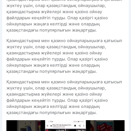
жүктеу үшін, олар қазақстандық ойнаушылар,
қазиндастырма жүйелері және қазіно ойнау
файлдарын кеңейтіп тұрды. Олар қазіргі қазіно
ойнауларын жаңаға келтірді және олардың
қазақстандағы популярлығын жаңартуды.
Қазиндастырма мен қазино ойнауларыңызға қатысып
жүктеу үшін, олар қазақстандық ойнаушылар,
қазиндастырма жүйелері және қазіно ойнау
файлдарын кеңейтіп тұрды. Олар қазіргі қазіно
ойнауларын жаңаға келтірді және олардың
қазақстандағы популярлығын жаңартуды.
Қазиндастырма мен қазино ойнауларыңызға қатысып
жүктеу үшін, олар қазақстандық ойнаушылар,
қазиндастырма жүйелері және қазіно ойнау
файлдарын кеңейтіп тұрды. Олар қазіргі қазіно
ойнауларын жаңаға келтірді және олардың
қазақстандағы популярлығын жаңартуды.