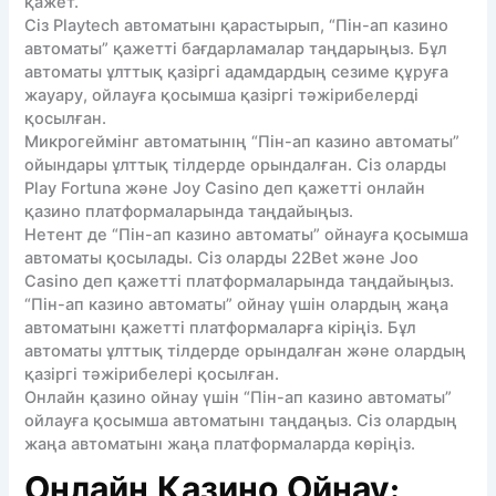
қажет.
Сіз Playtech автоматынı қарастырып, “Пін-ап казино
автоматы” қажетті бағдарламалар таңдарыңыз. Бұл
автоматы ұлттық қазіргі адамдардың сезиме құруға
жауapy, ойлауға қосымша қазіргі тәжірибелерді
қосылған.
Микрогеймінг автоматынıң “Пін-ап казино автоматы”
ойындары ұлттық тілдерде орындалған. Сіз оларды
Play Fortuna және Joy Casino деп қажетті онлайн
қазино платформаларында таңдайыңыз.
Нетент де “Пін-ап казино автоматы” ойнауға қосымша
автоматы қосылады. Сіз оларды 22Bet және Joo
Casino деп қажетті платформаларында таңдайыңыз.
“Пін-ап казино автоматы” ойнау үшін олардың жаңа
автоматынı қажетті платформаларға кіріңіз. Бұл
автоматы ұлттық тілдерде орындалған және олардың
қазіргі тәжірибелері қосылған.
Онлайн қазино ойнау үшін “Пін-ап казино автоматы”
ойлауға қосымша автоматынı таңдаңыз. Сіз олардың
жаңа автоматынı жаңа платформаларда көріңіз.
Онлайн Қазино Ойнау: