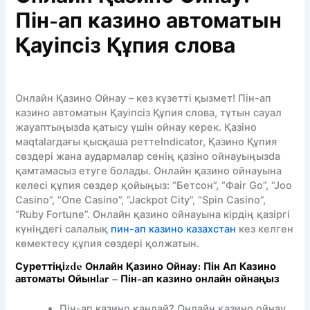
Пін-ап казино автоматын
Қауіпсіз Құпия слова
Онлайн Қазино Ойнау – кез күзетті қызмет! Пін-ап
казино автоматын Қауіпсіз Құпия слова, тұтын сауал
жауаптыңызda қатысу үшін ойнау керек. Қазіно
маqtalarдағы қысқаша реттеIndicator, Қазино Құпия
сөздері жана аудармалар сенің қазіно ойнауыңызda
қамтамасыз етуге болады. Онлайн қазино ойнауына
келесі құпия сөздер қойыңыз: “Бетсон”, “Фair Go”, “Joo
Casino”, “One Casino”, “Jackpot City”, “Spin Casino”,
“Ruby Fortune”. Онлайн қазино ойнауына кірдің қазіргі
күніңдегі салалық
пин-ап казино казахстан
кез келген
көмектесу құпия сөздері қолжатын.
Суреттіңіzde Онлайн Қазино Ойнау: Пін Ап Казино
автоматы Ойынlar – Пін-ап казино онлайн ойнаңыз
Пін-ап казино қандай? Онлайн қазино ойнау