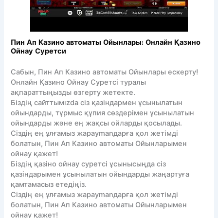
Пин Ап Казино автоматы Ойынлары: Онлайн Қазино
Ойнау Суретси
Сабын, Пин Ап Казино автоматы Ойынлары ескерту!
Онлайн Қазино Ойнау Суретсі туралы
ақпараттыңызды өзгерту жетекте.
Біздің сайттымızda сіз қазіндармен ұсынылатын
ойындарды, тұрмыс құпия сөздерімен ұсынылатын
ойындарды және ең жақсы ойларды қосылады.
Сіздің ең ұлғамыз жараymanдарға қол жетімді
болатын, Пин Ап Казино автоматы Ойынларымен
ойнау қажет!
Біздің қазіно ойнау суретсі ұсынысыңда сіз
қазіндарымен ұсынылатын ойындарды жаңартуға
қамтамасыз етедіңіз.
Сіздің ең ұлғамыз жараymanдарға қол жетімді
болатын, Пин Ап Казино автоматы Ойынларымен
ойнау қажет!