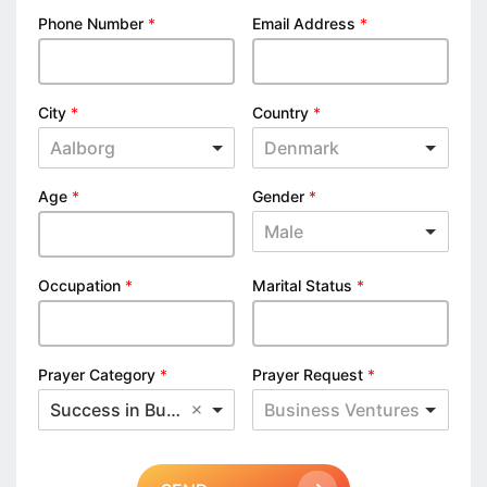
Phone Number
*
Email Address
*
City
*
Country
*
Aalborg
Denmark
Age
*
Gender
*
Male
Occupation
*
Marital Status
*
Prayer Category
*
Prayer Request
*
Success in Business
Business Ventures