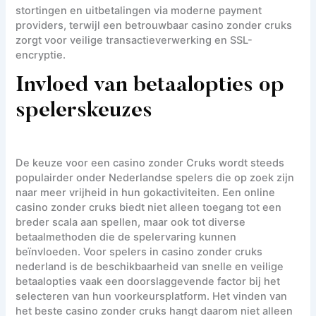
stortingen en uitbetalingen via moderne payment
providers, terwijl een betrouwbaar casino zonder cruks
zorgt voor veilige transactieverwerking en SSL-
encryptie.
Invloed van betaalopties op
spelerskeuzes
De keuze voor een casino zonder Cruks wordt steeds
populairder onder Nederlandse spelers die op zoek zijn
naar meer vrijheid in hun gokactiviteiten. Een online
casino zonder cruks biedt niet alleen toegang tot een
breder scala aan spellen, maar ook tot diverse
betaalmethoden die de spelervaring kunnen
beïnvloeden. Voor spelers in casino zonder cruks
nederland is de beschikbaarheid van snelle en veilige
betaalopties vaak een doorslaggevende factor bij het
selecteren van hun voorkeursplatform. Het vinden van
het beste casino zonder cruks hangt daarom niet alleen