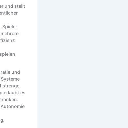
r und stellt
ntlicher
 Spieler
e mehrere
fizienz
spielen
kratie und
e Systeme
f strenge
g erlaubt es
chränken.
n Autonomie
ig.