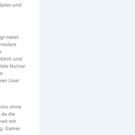
ipien und
gt meist
rmulare
r
eblich und
bile Nutzer
on
eren User
sino ohne
 da die
eit mit
g. Gamer