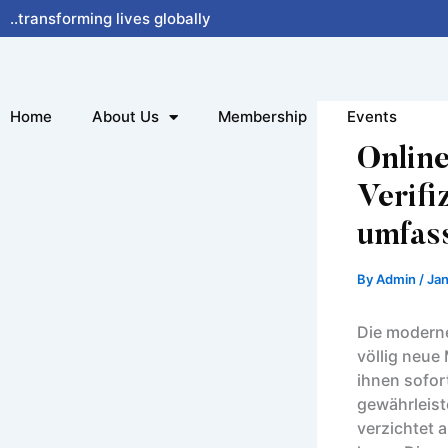
Skip
..transforming lives globally
to
content
Home
About Us
Membership
Events
Online
Verifi
umfas
By
Admin
/
Jan
Die moderne
völlig neue
ihnen sofo
gewährleiste
verzichtet a