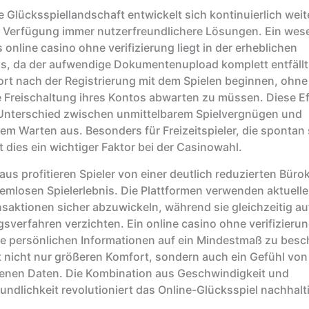
 Glücksspiellandschaft entwickelt sich kontinuierlich weite
r Verfügung immer nutzerfreundlichere Lösungen. Ein wese
s online casino ohne verifizierung liegt in der erheblichen
is, da der aufwendige Dokumentenupload komplett entfällt.
rt nach der Registrierung mit dem Spielen beginnen, ohn
e Freischaltung ihres Kontos abwarten zu müssen. Diese Ef
Unterschied zwischen unmittelbarem Spielvergnügen und
dem Warten aus. Besonders für Freizeitspieler, die spontan 
t dies ein wichtiger Faktor bei der Casinowahl.
aus profitieren Spieler von einer deutlich reduzierten Büro
emlosen Spielerlebnis. Die Plattformen verwenden aktuell
nsaktionen sicher abzuwickeln, während sie gleichzeitig au
gsverfahren verzichten. Ein online casino ohne verifizierun
hre persönlichen Informationen auf ein Mindestmaß zu bes
t nicht nur größeren Komfort, sondern auch ein Gefühl vo
genen Daten. Die Kombination aus Geschwindigkeit und
undlichkeit revolutioniert das Online-Glücksspiel nachhalt