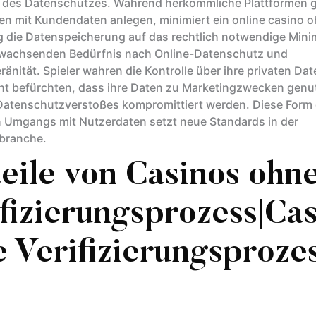
e des Datenschutzes. Während herkömmliche Plattformen 
 mit Kundendaten anlegen, minimiert ein online casino 
ng die Datenspeicherung auf das rechtlich notwendige Min
m wachsenden Bedürfnis nach Online-Datenschutz und
änität. Spieler wahren die Kontrolle über ihre privaten Da
t befürchten, dass ihre Daten zu Marketingzwecken genut
 Datenschutzverstoßes kompromittiert werden. Diese Form
n Umgangs mit Nutzerdaten setzt neue Standards in der
branche.
eile von Casinos ohn
fizierungsprozess|Ca
 Verifizierungsproze