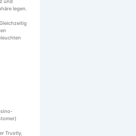
tz und
phäre legen.
Gleichzeitig
ten
eleuchten
asino-
stomer)
r Trustly,