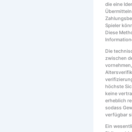
die eine Ide
Übermittel
Zahlungsbes
Spieler kön
Diese Metho
Information
Die technis
zwischen de
vornehmen, 
Altersverif
verifizieru
höchste Sic
keine vertr
erheblich r
sodass Gew
verfügbar s
Ein wesentli