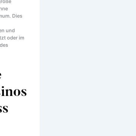
große
ohne
imum. Dies
ten und
zt oder im
 des
e
sinos
ss