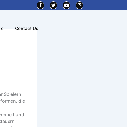
F
T
Y
I
a
w
o
n
c
i
u
s
e
t
t
t
b
t
u
a
o
e
b
g
re
Contact Us
o
r
e
r
k
a
-
m
f
r Spielern
tformen, die
Freiheit und
 dauern