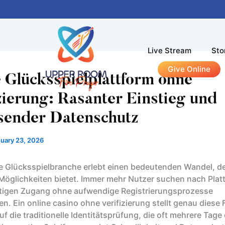
Live Stream
Sto
Give Online
 Glücksspielplattform ohne
zierung: Rasanter Einstieg und
sender Datenschutz
uary 23, 2026
 Glücksspielbranche erlebt einen bedeutenden Wandel, de
 Möglichkeiten bietet. Immer mehr Nutzer suchen nach Plat
rtigen Zugang ohne aufwendige Registrierungsprozesse
n. Ein online casino ohne verifizierung stellt genau diese 
uf die traditionelle Identitätsprüfung, die oft mehrere Tage