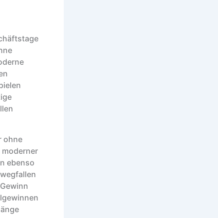
chäftstage
ohne
moderne
en
pielen
tige
llen
r ohne
g moderner
rn ebenso
 wegfallen
n Gewinn
elgewinnen
gänge