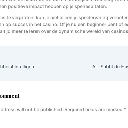
een positieve impact hebben op je spelresultaten.
is te vergroten, kun je niet alleen je speelervaring verbete
en op succes in het casino. Of je nu een beginner bent of e
s altijd meer te leren over de dynamische wereld van casinos
The Impact of Artificial Intelligence on Casino Operations
Comment
address will not be published.
Required fields are marked
*