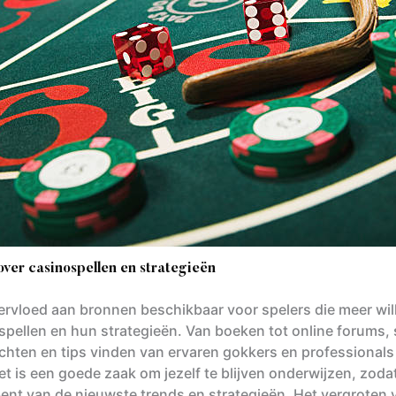
over casinospellen en strategieën
vervloed aan bronnen beschikbaar voor spelers die meer wil
spellen en hun strategieën. Van boeken tot online forums, 
chten en tips vinden van ervaren gokkers en professionals 
et is een goede zaak om jezelf te blijven onderwijzen, zodat 
ent van de nieuwste trends en strategieën. Het vergroten v