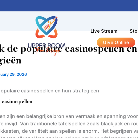
Live Stream
Sto
Give Online
 de populaire casinospellen en
gieën
uary 29, 2026
opulaire casinospellen en hun strategieën
t casinospellen
en zijn een belangrijke bron van vermaak en spanning voor
dwijd. Van traditionele tafelspellen zoals blackjack en rou
kasten, de variëteit aan spellen is enorm. Het begrijpen v