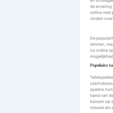
en strategi
de ervaring 
online veel 
vinden over
De populari
winnen, maa
nu online sp
mogelijkhe
Populaire ta
Tafelspellen
casinobezoe
spelers hun
hand van de
kansen op w
nieuwe als 