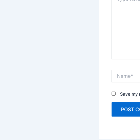
Name*
Save my n