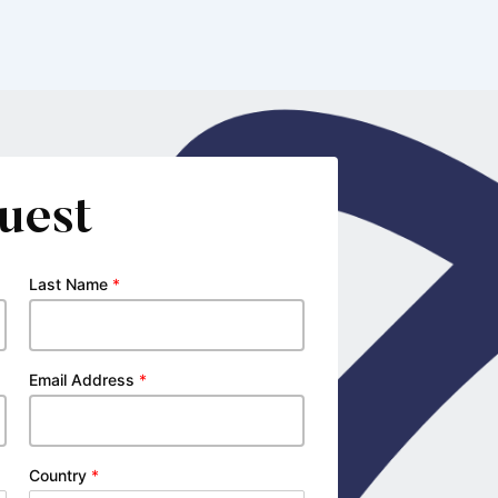
uest
Last Name
*
Email Address
*
Country
*