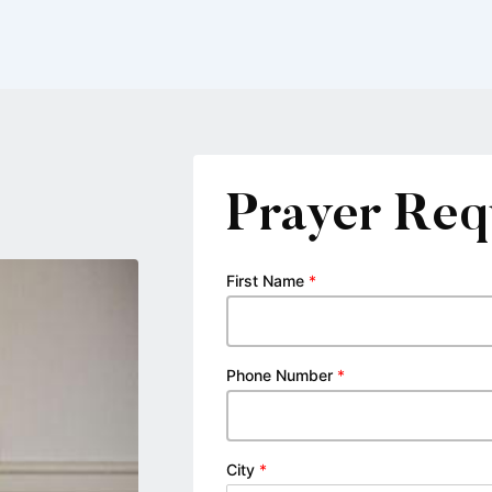
Prayer Req
First Name
*
Phone Number
*
City
*