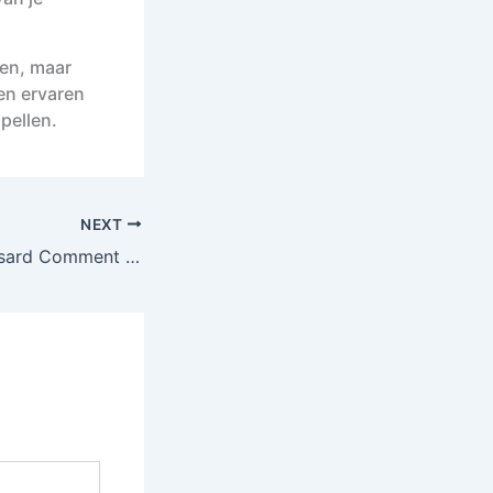
ren, maar
en ervaren
pellen.
NEXT
LArt Subtil du Hasard Comment le jeu plinko ball Peut-il Transformer Votre Quotidien en une Aventur