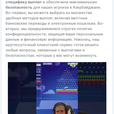
специфику выплат
и обеспечили максимальную
безопасность
для наших игроков в Азербайджане.
Во-первых, вы можете выбрать из множества
удобных методов выплат, включая местные
банковские переводы и электронные кошельки. Во-
вторых, мы придерживаемся строгих политик
конфиденциальности, защищая ваши персональные
данные и финансовую информацию. Наконец, наш
круглосуточный клиентский сервис готов решить
любые вопросы, связанные с выплатами и
безопасностью, которые у вас могут возникнуть.