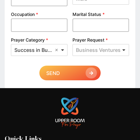
Occupation
*
Marital Status
*
Prayer Category
*
Prayer Request
*
Success in Business
Business Ventures
SEND
Quick Links