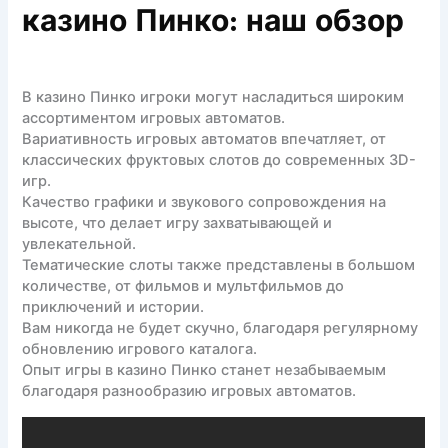
казино Пинко: наш обзор
В казино Пинко игроки могут насладиться широким
ассортиментом игровых автоматов.
Вариативность игровых автоматов впечатляет, от
классических фруктовых слотов до современных 3D-
игр.
Качество графики и звукового сопровождения на
высоте, что делает игру захватывающей и
увлекательной.
Тематические слоты также представлены в большом
количестве, от фильмов и мультфильмов до
приключений и истории.
Вам никогда не будет скучно, благодаря регулярному
обновлению игрового каталога.
Опыт игры в казино Пинко станет незабываемым
благодаря разнообразию игровых автоматов.