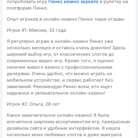
попробовать игру
Пинко казино зеркало
в рулетку на
платформе Пинко.
Опыт игроков в онлайн-казино Пинко: наши отзывы
Игрок #1: Максим, 32 года
Я регулярно играю в онлайн-казино Pинко уже
несколько месяцев и остаюсь очень доволен! Здесь
широкий выбор игр, от классических слотов до
современных видео-игр. Кроме того, я оценил
наличие живого казино с профессиональными
дилерами. Очень удобно, что можно играть на
мобильном устройстве, и сервис работает без
замечаний. Рекомендую Pинко всем, кто ищет
надежное и увлекательное онлайн-казино!
Игрок #2: Ольга, 28 лет
Какое замечательное онлайн-казино! Я была
впечатлена широким ассортиментом игр, прекрасным
дизайном сайта и удобным интерфейсом. Я нашла
несколько моих любимых слотов и даже выиграла