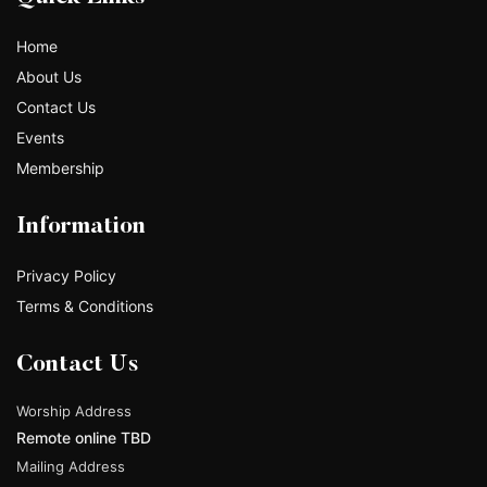
Home
About Us
Contact Us
Events
Membership
Information
Privacy Policy
Terms & Conditions
Contact Us
Worship Address
Remote online TBD
Mailing Address