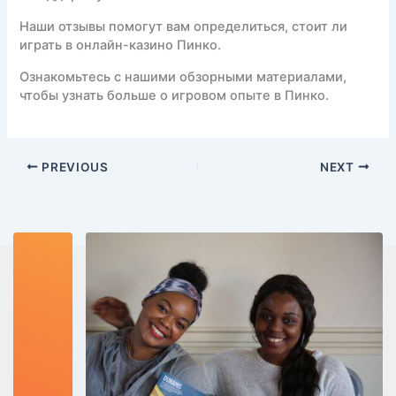
Наши отзывы помогут вам определиться, стоит ли
играть в онлайн-казино Пинко.
Ознакомьтесь с нашими обзорными материалами,
чтобы узнать больше о игровом опыте в Пинко.
PREVIOUS
NEXT