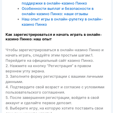
поддержки в онлайн-казино Пинко
Особенности выплат и безопасности в
онлайн-казино Пинко: наши отзывы
Наш опыт игры в онлайн-рулетку в онлайн-
казино Пинко
Как зарегистрироваться и начать играть в онлайн-
казино Пинко: наш опыт
Чтобы зарегистрироваться в онлайн-казино Пинко и
начать играть, следуйте этим простым шагам:1.
Перейдите на официальный сайт казино Пинко.
2. Нажмите на кнопку “Регистрация” в правом
верхнем углу экрана.
3. Заполните форму регистрации с вашими личными
данными.
4. Подтвердите свой возраст и согласие с условиями
пользовательского соглашения.
5. После завершения регистрации, войдите в свой
аккаунт и сделайте первое депозит.
6. Выберите игру, на которую хотите поставить свои