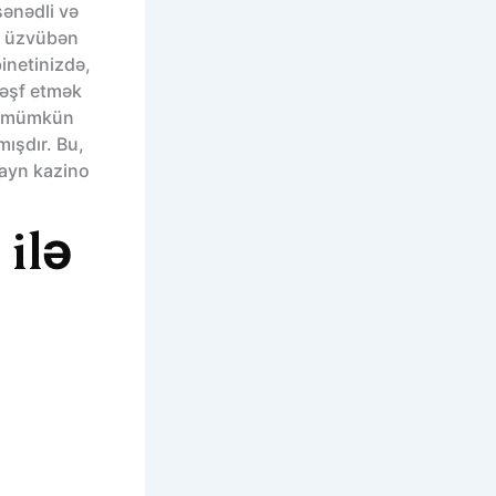
sənədli və
lə üzvübən
binetinizdə,
kəşf etmək
də mümkün
mışdır. Bu,
layn kazino
 ilə