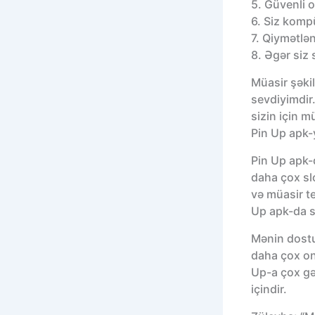
5. Güvenli
6. Siz kompü
7. Qiymətlən
8. Əgər siz 
Müasir şəki
sevdiyimdir
sizin için m
Pin Up apk-
Pin Up apk-d
daha çox slo
və müasir te
Up apk-da s
Mənin dostu
daha çox on
Up-a çox gət
içindir.