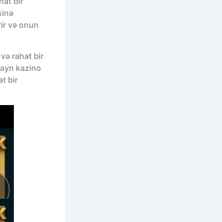
hat bir
sinə
rir və onun
və rahat bir
layn kazino
t bir