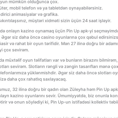
 oyun mümkün olduğunca çox.
ter, mobil telefon və ya tabletdən oynayabilərsiniz.
dirici animasiyalar və grafika.
sıkıntılaşsınız, müştəri xidməti sizin üçün 24 saat işləyir.
ldə onlayn kazino oynamaq üçün Pin Up apk-yi seçməyimd
. Əgər siz daha öncə casino oyunlarına çox qəbul edirsiniz
üasir və rahat bir oyun tərifidir. Mən 27 ilinə doğru bir ada
yi çox sevirəm.
a müxtəlif oyun təlifatları var və bunların birazını bilmirəm
tları sevirəm. Slotların rəngli və zəngin tasarıfları mənə ço
lefonlarımıza yüklənmishdir. Əgər siz daha öncə slotları oy
izə daha çox rahatlıq saxlayacaq.
muz, 32 ilinə doğru bir qadın olan Züleyha həm Pin Up ap
layn kazino oyunlarını sevir. Ümumiyyətdə, biz onunla ko
irir və onun söylədiyi ki, Pin Up-un istifadəsi kollektiv təbi