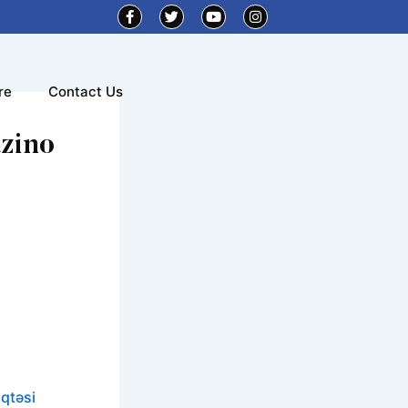
F
T
Y
I
a
w
o
n
c
i
u
s
e
t
t
t
b
t
u
a
o
e
b
g
re
Contact Us
o
r
e
r
k
a
-
m
f
azino
öqtəsi