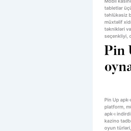
Mobil kasin
tabletlar ü
təhlükəsiz 
müxtəlif xi
təknikləri v
seçenkliyi,
Pin 
oyn
Pin Up apk-
platform, mü
apk-ı indird
kazino tadbi
oyun türləri