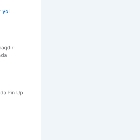
 yol
caqdir:
nda
zda Pin Up