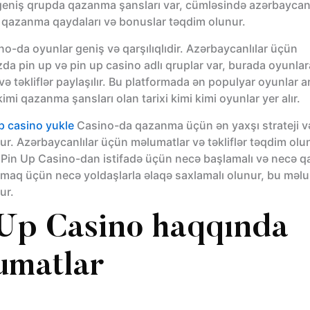
eniş qrupda qazanma şansları var, cümləsində azərbaycan 
 qazanma qaydaları və bonuslar təqdim olunur.
o-da oyunlar geniş və qarşılıqlıdir. Azərbaycanlılar üçün
a pin up və pin up casino adlı qruplar var, burada oyunlar
ə təkliflər paylaşılır. Bu platformada ən populyar oyunlar 
 kimi qazanma şansları olan tarixi kimi kimi oyunlar yer alır.
p casino yukle
Casino-da qazanma üçün ən yaxşı strateji və 
ur. Azərbaycanlılar üçün məlumatlar və təkliflər təqdim olu
 Pin Up Casino-dan istifadə üçün necə başlamalı və necə 
ırmaq üçün necə yoldaşlarla əlaqə saxlamalı olunur, bu məl
ur.
 Up Casino haqqında
umatlar