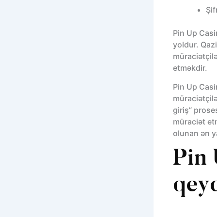
Şif
Pin Up Casi
yoldur. Qazi
müraciətçil
etməkdir.
Pin Up Casi
müraciətçil
giriş” prose
müraciət et
olunan ən ya
Pin
qey