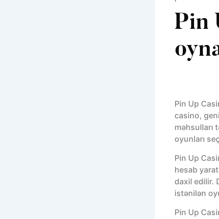
Pin
oyn
Pin Up Casi
casino, geni
məhsulları 
oyunları se
Pin Up Casi
hesab yarat
daxil edilir
istənilən oy
Pin Up Casi