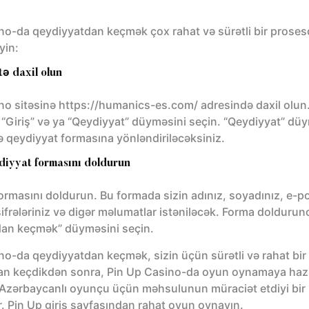
no-da qeydiyyatdan keçmək çox rahat və sürətli bir prosesd
yin:
tə daxil olun
no sitəsinə https://humanics-es.com/ adresində daxil olun.
 “Giriş” və ya “Qeydiyyat” düyməsini seçin. “Qeydiyyat” dü
ə qeydiyyat formasına yönləndiriləcəksiniz.
diyyat formasını doldurun
ormasını doldurun. Bu formada sizin adınız, soyadınız, e-p
ifrələriniz və digər məlumatlar istəniləcək. Forma doldurun
an keçmək” düyməsini seçin.
no-da qeydiyyatdan keçmək, sizin üçün sürətli və rahat bir 
n keçdikdən sonra, Pin Up Casino-da oyun oynamaya hazır
Azərbaycanlı oyunçu üçün məhsulunun müraciət etdiyi bir
r. Pin Up giriş sayfasından rahat oyun oynayın.