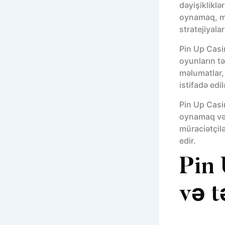
dəyişikliklə
oynamaq, m
stratejiyala
Pin Up Casi
oyunların tə
məlumatlar,
istifadə edil
Pin Up Casi
oynamaq və 
müraciətçil
edir.
Pin
və t