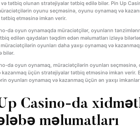
r və tətbiq olunan stratejiyalar tətbiq edilə bilər. Pin Up Ca
üraciətçilərin oyunu seçməsinə, oyunu oynamaq və kaza
r tətbiq etməsinə imkan verir.
no-da oyun oynamaqda müraciətçilər, oyunların tənzimlən
tbiq edilən qaydaları təqdim edən məlumatları izləyə bilərlə
 müraciətçilərin oyunları daha yaxşı oynamaq və kazanma
ə bilər.
no-da oyun oynamaq, müraciətçilərin oyunları seçməsinə, 
kazanmaq üçün stratejiyalar tətbiq etməsinə imkan verir. 
ərin oyunları oynamaq və kazanmaq üçün ən yaxşı imkanlar
 Up Casino-da xidmət
ələbə məlumatları