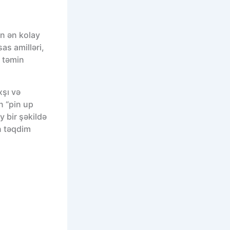
n ən kolay
as amilləri,
i təmin
xşı və
n “pin up
y bir şəkildə
n təqdim