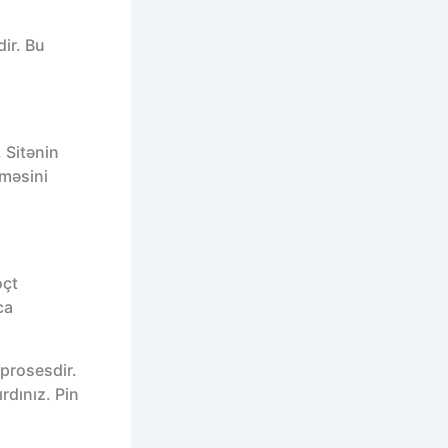
ir. Bu
 Sitənin
yməsini
oçt
ca
prosesdir.
dınız. Pin