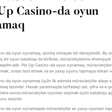
 Up Casino-da oyun
amaq
no-da oyun oynamaq, azınlıq olmayan bir deneyimdir. Bu o
ş bir oyun kataloqu ilə birlikdə, müraciətçilərinə əhəmiyyət 
təqdim edir. Pin Up Casino-da oyun oynamaq, müraciətçilər
çmək, onları test etmək və ən yaxşı oyunu tapmaya imkan ve
no-da oyun oynamaq üçün ilk adımda müraciətçilər əlaqə 
maq lazımdır. Hesab yaratmaqda istifadəçi adı, şifrə və e-p
. Daha sonra müraciətçilər oyunları seçmək üçün kataloqu aç
unu seçirlər.
no-da oyun oynamaqda müraciətçilər ən yaxşı oyunları ta