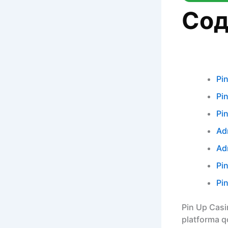
Со
Pi
Pin
Pi
Adı
Ad
Pi
Pi
Pin Up Casi
platforma q