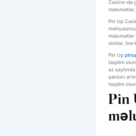
Casino-da g
məlumatlar,
Pin Up Casin
məhsulunuzd
məlumatlar v
slotlar, live
Pin Up
pinu
təqdim olun
az saytında
şansını art
təqdim olun
Pin
məl