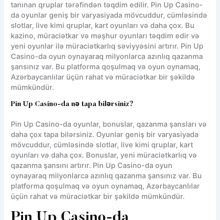
tanınan qruplar tərəfindən təqdim edilir. Pin Up Casino-
da oyunlar geniş bir varyasiyada mövcuddur, cümləsində
slotlar, live kimi qruplar, kart oyunları və daha çox. Bu
kazino, müraciətkar və məşhur oyunları təqdim edir və
yeni oyunlar ilə müraciətkarlıq səviyyəsini artırır. Pin Up
Casino-da oyun oynayaraq milyonlarca azınlıq qazanma
şansınız var. Bu platforma qoşulmaq və oyun oynamaq,
Azərbaycanlılar üçün rahat və müraciətkar bir şəkildə
mümkündür.
Pin Up Casino-da nə tapa bilərsiniz?
Pin Up Casino-da oyunlar, bonuslar, qazanma şansları və
daha çox tapa bilərsiniz. Oyunlar geniş bir varyasiyada
mövcuddur, cümləsində slotlar, live kimi qruplar, kart
oyunları və daha çox. Bonuslar, yeni müraciətkarlıq və
qazanma şansını artırır. Pin Up Casino-da oyun
oynayaraq milyonlarca azınlıq qazanma şansınız var. Bu
platforma qoşulmaq və oyun oynamaq, Azərbaycanlılar
üçün rahat və müraciətkar bir şəkildə mümkündür.
Pin Up Casino-da