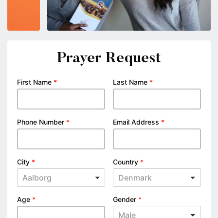
Prayer Request
First Name
*
Last Name
*
Phone Number
*
Email Address
*
City
*
Country
*
Aalborg
Denmark
Age
*
Gender
*
Male