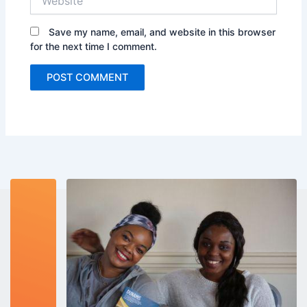
Save my name, email, and website in this browser
for the next time I comment.