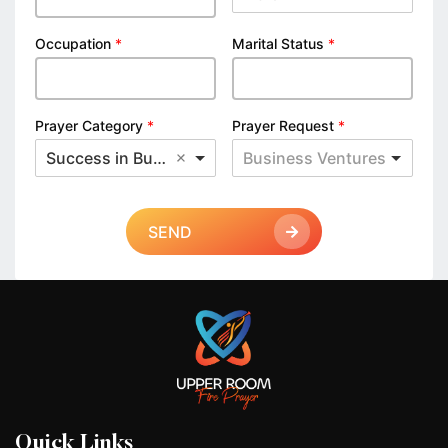
Occupation
*
Marital Status
*
Prayer Category
*
Prayer Request
*
Success in Business
Business Ventures
SEND
Quick Links