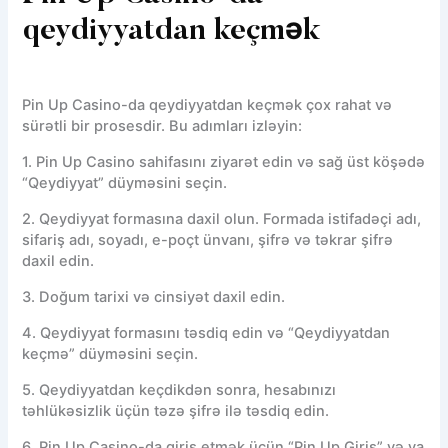
qeydiyyatdan keçmək
Pin Up Casino-da qeydiyyatdan keçmək çox rahat və
sürətli bir prosesdir. Bu adımları izləyin:
1. Pin Up Casino sahifasını ziyarət edin və sağ üst köşədə
“Qeydiyyat” düyməsini seçin.
2. Qeydiyyat formasına daxil olun. Formada istifadəçi adı,
sifariş adı, soyadı, e-poçt ünvanı, şifrə və təkrar şifrə
daxil edin.
3. Doğum tarixi və cinsiyət daxil edin.
4. Qeydiyyat formasını təsdiq edin və “Qeydiyyatdan
keçmə” düyməsini seçin.
5. Qeydiyyatdan keçdikdən sonra, hesabınızı
təhlükəsizlik üçün təzə şifrə ilə təsdiq edin.
6. Pin Up Casino-da giriş etmək üçün “Pin Up Giriş” və ya