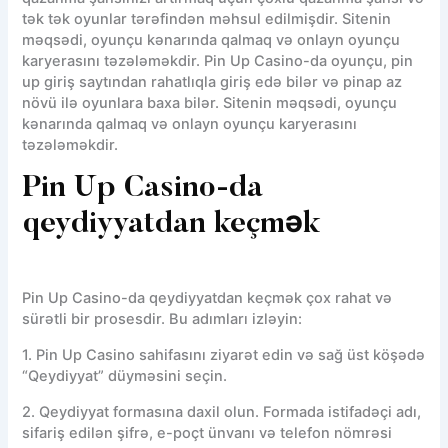
tək tək oyunlar tərəfindən məhsul edilmişdir. Sitenin
məqsədi, oyunçu kənarında qalmaq və onlayn oyunçu
karyerasını təzələməkdir. Pin Up Casino-da oyunçu, pin
up giriş saytından rahatlıqla giriş edə bilər və pinap az
növü ilə oyunlara baxa bilər. Sitenin məqsədi, oyunçu
kənarında qalmaq və onlayn oyunçu karyerasını
təzələməkdir.
Pin Up Casino-da
qeydiyyatdan keçmək
Pin Up Casino-da qeydiyyatdan keçmək çox rahat və
sürətli bir prosesdir. Bu adımları izləyin:
1. Pin Up Casino sahifasını ziyarət edin və sağ üst köşədə
“Qeydiyyat” düyməsini seçin.
2. Qeydiyyat formasına daxil olun. Formada istifadəçi adı,
sifariş edilən şifrə, e-poçt ünvanı və telefon nömrəsi