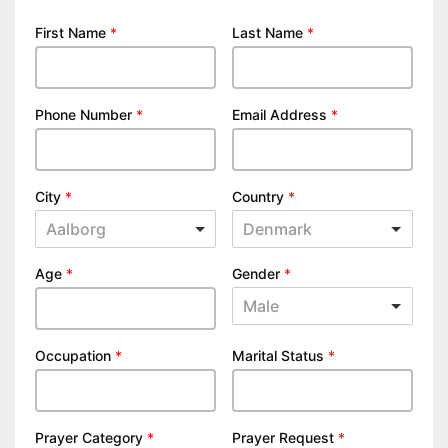
First Name
*
Last Name
*
Phone Number
*
Email Address
*
City
*
Country
*
Aalborg
Denmark
Age
*
Gender
*
Male
Occupation
*
Marital Status
*
Prayer Category
*
Prayer Request
*