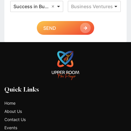
Success in Business
Business Ventures
SEND
Quick Links
Home
About Us
Contact Us
Events