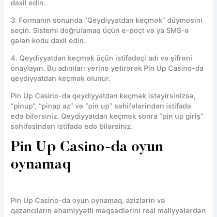
daxil edin.
3. Formanın sonunda “Qeydiyyatdan keçmək” düyməsini
seçin. Sistemi doğrulamaq üçün e-poçt və ya SMS-ə
gələn kodu daxil edin.
4. Qeydiyyatdan keçmək üçün istifadəçi adı və şifrəni
onaylayın. Bu adımları yerinə yetirərək Pin Up Casino-da
qeydiyyatdan keçmək olunur.
Pin Up Casino-da qeydiyyatdan keçmək istəyirsinizsə,
“pinup”, “pinap az” və “pin up” səhifələrindən istifadə
edə bilərsiniz. Qeydiyyatdan keçmək sonra “pin up giriş”
səhifəsindən istifadə edə bilərsiniz.
Pin Up Casino-da oyun
oynamaq
Pin Up Casino-da oyun oynamaq, azizlərin və
qazancıların əhəmiyyətli məqsədlərini real maliyyələrdən