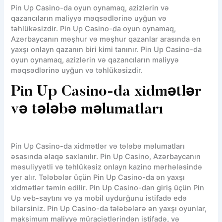
Pin Up Casino-da oyun oynamaq, azizlərin və
qazancıların maliyyə məqsədlərinə uyğun və
təhlükəsizdir. Pin Up Casino-da oyun oynamaq,
Azərbaycanın məşhur və məşhur qazanlar arasında ən
yaxşı onlayn qazanın biri kimi tanınır. Pin Up Casino-da
oyun oynamaq, azizlərin və qazancıların maliyyə
məqsədlərinə uyğun və təhlükəsizdir.
Pin Up Casino-da xidmətlər
və tələbə məlumatları
Pin Up Casino-da xidmətlər və tələbə məlumatları
əsasında əlaqə saxlanılır. Pin Up Casino, Azərbaycanın
məsuliyyətli və təhlükəsiz onlayn kazino mərhələsində
yer alır. Tələbələr üçün Pin Up Casino-da ən yaxşı
xidmətlər təmin edilir. Pin Up Casino-dan giriş üçün Pin
Up veb-saytını və ya mobil uydurğunu istifadə edə
bilərsiniz. Pin Up Casino-da tələbələrə ən yaxşı oyunlar,
maksimum maliyyə müraciətlərindən istifadə, və