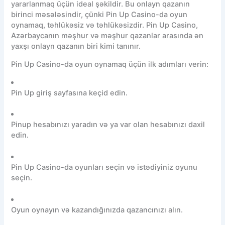
yararlanmaq üçün ideal şəkildir. Bu onlayn qazanın
birinci məsələsindir, çünki Pin Up Casino-da oyun
oynamaq, təhlükəsiz və təhlükəsizdir. Pin Up Casino,
Azərbaycanın məşhur və məşhur qazanlar arasında ən
yaxşı onlayn qazanın biri kimi tanınır.
Pin Up Casino-da oyun oynamaq üçün ilk adımları verin:
Pin Up giriş sayfasına keçid edin.
Pinup hesabınızı yaradın və ya var olan hesabınızı daxil
edin.
Pin Up Casino-da oyunları seçin və istədiyiniz oyunu
seçin.
Oyun oynayın və kazandığınızda qazancınızı alın.