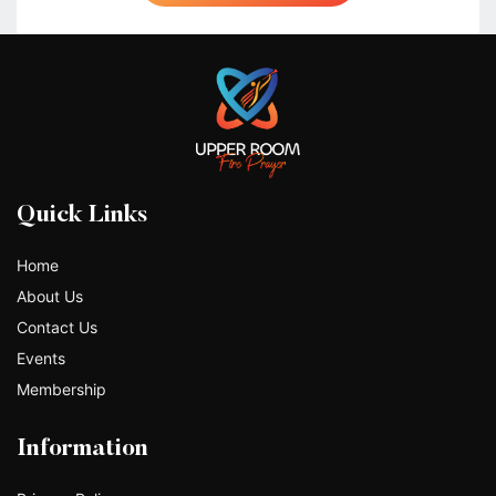
Quick Links
Home
About Us
Contact Us
Events
Membership
Information