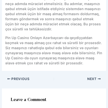
neçə adımda müraciət etməlisiniz. Bu adımlar, maaşınızı
qəbul etmək üçün istifadə etdiyiniz sistemdən maaşınızı
qəbul etmək üçün bir maaş almaq formasını doldurmaq,
formanı göndərmək və sonra maaşınızı qəbul etmək
üçün bir neçə adımda müraciət etmək olacaq. Bu proses
çox sürətli və təhlükəsizdir.
Pin Up Casino Onlayn Azərbaycan-da qeydiyyatdan
keçmək və maaş almaq çox rahat və sürətli bir prosesdir.
Siz maaşınızı rahatlıqla qəbul edə bilərsiniz və oyunları
oynayaraq maaşınıza əlavə maaş əlavə edə bilərsiniz. Pin
Up Casino-da oyun oynayaraq maaşınıza əlavə maaş
əlavə etmək çox rahat və sürətli bir prosesdir.
PREVIOUS
NEXT
Leave a Comment