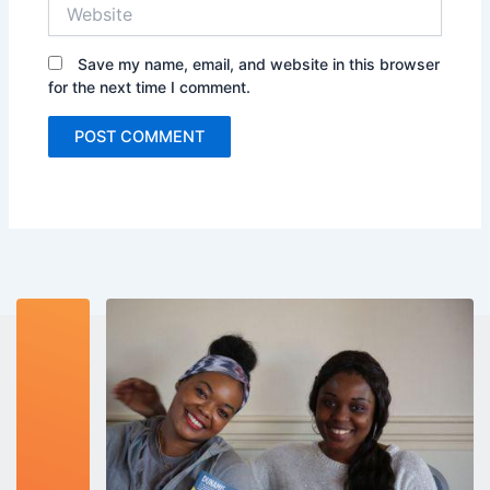
Website
Save my name, email, and website in this browser
for the next time I comment.