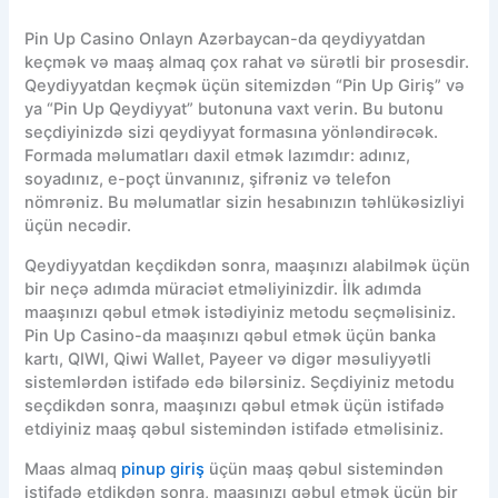
Pin Up Casino Onlayn Azərbaycan-da qeydiyyatdan
keçmək və maaş almaq çox rahat və sürətli bir prosesdir.
Qeydiyyatdan keçmək üçün sitemizdən “Pin Up Giriş” və
ya “Pin Up Qeydiyyat” butonuna vaxt verin. Bu butonu
seçdiyinizdə sizi qeydiyyat formasına yönləndirəcək.
Formada məlumatları daxil etmək lazımdır: adınız,
soyadınız, e-poçt ünvanınız, şifrəniz və telefon
nömrəniz. Bu məlumatlar sizin hesabınızın təhlükəsizliyi
üçün necədir.
Qeydiyyatdan keçdikdən sonra, maaşınızı alabilmək üçün
bir neçə adımda müraciət etməliyinizdir. İlk adımda
maaşınızı qəbul etmək istədiyiniz metodu seçməlisiniz.
Pin Up Casino-da maaşınızı qəbul etmək üçün banka
kartı, QIWI, Qiwi Wallet, Payeer və digər məsuliyyətli
sistemlərdən istifadə edə bilərsiniz. Seçdiyiniz metodu
seçdikdən sonra, maaşınızı qəbul etmək üçün istifadə
etdiyiniz maaş qəbul sistemindən istifadə etməlisiniz.
Maas almaq
pinup giriş
üçün maaş qəbul sistemindən
istifadə etdikdən sonra, maaşınızı qəbul etmək üçün bir