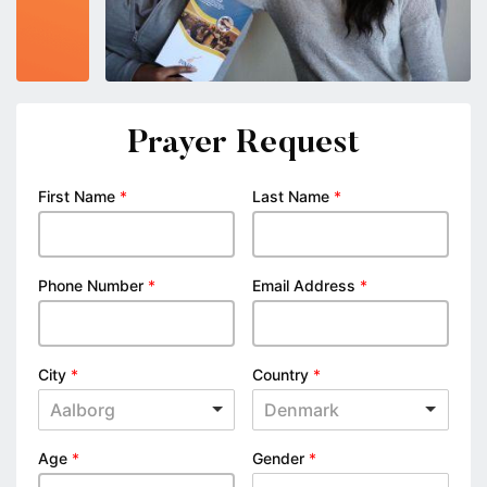
Prayer Request
First Name
*
Last Name
*
Phone Number
*
Email Address
*
City
*
Country
*
Aalborg
Denmark
Age
*
Gender
*