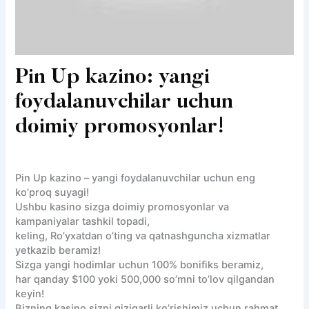
Pin Up kazino: yangi
foydalanuvchilar uchun
doimiy promosyonlar!
Pin Up kazino – yangi foydalanuvchilar uchun eng
ko’proq suyagi!
Ushbu kasino sizga doimiy promosyonlar va
kampaniyalar tashkil topadi,
keling, Ro’yxatdan o’ting va qatnashguncha xizmatlar
yetkazib beramiz!
Sizga yangi hodimlar uchun 100% bonifiks beramiz,
har qanday $100 yoki 500,000 so’mni to’lov qilgandan
keyin!
Bizning kasino sizni qiziqarli ko’rishimiz uchun rahmat,