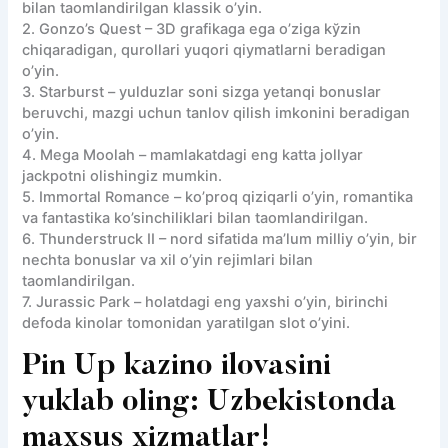
bilan taomlandirilgan klassik o’yin.
2. Gonzo’s Quest – 3D grafikaga ega o’ziga kўzin
chiqaradigan, qurollari yuqori qiymatlarni beradigan
o’yin.
3. Starburst – yulduzlar soni sizga yetanqi bonuslar
beruvchi, mazgi uchun tanlov qilish imkonini beradigan
o’yin.
4. Mega Moolah – mamlakatdagi eng katta jollyar
jackpotni olishingiz mumkin.
5. Immortal Romance – ko’proq qiziqarli o’yin, romantika
va fantastika ko’sinchiliklari bilan taomlandirilgan.
6. Thunderstruck II – nord sifatida ma’lum milliy o’yin, bir
nechta bonuslar va xil o’yin rejimlari bilan
taomlandirilgan.
7. Jurassic Park – holatdagi eng yaxshi o’yin, birinchi
defoda kinolar tomonidan yaratilgan slot o’yini.
Pin Up kazino ilovasini
yuklab oling: Uzbekistonda
maxsus xizmatlar!