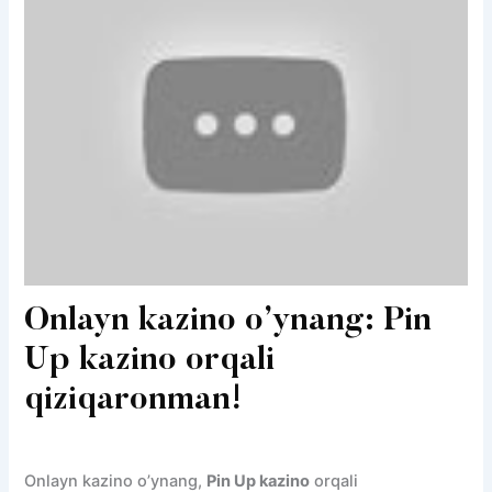
Onlayn kazino o’ynang: Pin
Up kazino orqali
qiziqaronman!
Onlayn kazino o’ynang,
Pin Up kazino
orqali