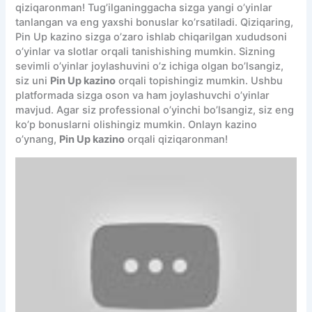
qiziqaronman! Tug’ilganinggacha sizga yangi o’yinlar
tanlangan va eng yaxshi bonuslar ko’rsatiladi. Qiziqaring,
Pin Up kazino sizga o’zaro ishlab chiqarilgan xududsoni
o’yinlar va slotlar orqali tanishishing mumkin. Sizning
sevimli o’yinlar joylashuvini o’z ichiga olgan bo’lsangiz,
siz uni
Pin Up kazino
orqali topishingiz mumkin. Ushbu
platformada sizga oson va ham joylashuvchi o’yinlar
mavjud. Agar siz professional o’yinchi bo’lsangiz, siz eng
ko’p bonuslarni olishingiz mumkin. Onlayn kazino
o’ynang,
Pin Up kazino
orqali qiziqaronman!