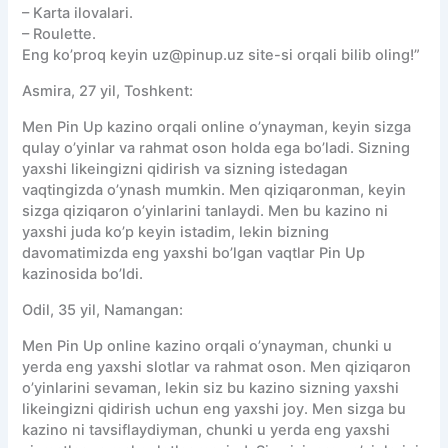
– Karta ilovalari.
– Roulette.
Eng ko’proq keyin uz@pinup.uz site-si orqali bilib oling!”
Asmira, 27 yil, Toshkent:
Men Pin Up kazino orqali online o’ynayman, keyin sizga
qulay o’yinlar va rahmat oson holda ega bo’ladi. Sizning
yaxshi likeingizni qidirish va sizning istedagan
vaqtingizda o’ynash mumkin. Men qiziqaronman, keyin
sizga qiziqaron o’yinlarini tanlaydi. Men bu kazino ni
yaxshi juda ko’p keyin istadim, lekin bizning
davomatimizda eng yaxshi bo’lgan vaqtlar Pin Up
kazinosida bo’ldi.
Odil, 35 yil, Namangan:
Men Pin Up online kazino orqali o’ynayman, chunki u
yerda eng yaxshi slotlar va rahmat oson. Men qiziqaron
o’yinlarini sevaman, lekin siz bu kazino sizning yaxshi
likeingizni qidirish uchun eng yaxshi joy. Men sizga bu
kazino ni tavsiflaydiyman, chunki u yerda eng yaxshi