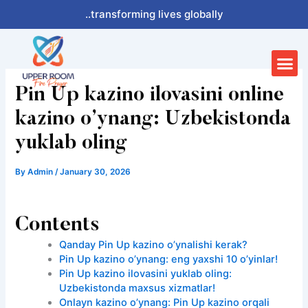
Skip
..transforming lives globally
to
content
Me
Pin Up kazino ilovasini online
kazino o’ynang: Uzbekistonda
yuklab oling
By
Admin
/
January 30, 2026
Contents
Qanday Pin Up kazino o’ynalishi kerak?
Pin Up kazino o’ynang: eng yaxshi 10 o’yinlar!
Pin Up kazino ilovasini yuklab oling:
Uzbekistonda maxsus xizmatlar!
Onlayn kazino o’ynang: Pin Up kazino orqali