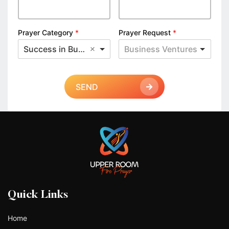
Prayer Category
*
Prayer Request
*
Success in Business
Business Ventures
SEND
Quick Links
Home