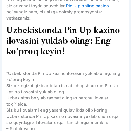
sizlar yangi foydalanuvchilar
Pin-Up online casino
bo’lsangiz ham, biz sizga doimiy promosyonlar
yetkazamiz!
Uzbekistonda Pin Up kazino
ilovasini yuklab oling: Eng
ko’proq keyin!
“Uzbekistonda Pin Up kazino ilovasini yuklab oling: Eng
ko’proq keyin!
Siz o’zingizni qiziqarliqtap ishlab chiqish uchun Pin Up
kazino ilovasini yuklab oling.
Uzbekiston bo’ylab raxmat olingan barcha ilovalar
to’g’risida.
Siz bu ilovalarni eng yaxshi qulaylikda olib koring.
Uzbekistonda Pin Up kazino ilovasini yuklab olish orqali
siz quyidagi xil ilovalar orqali tanishingiz mumkin:
– Slot ilovalari.