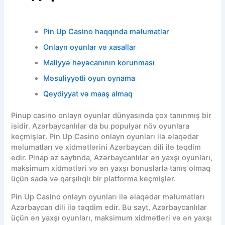
Pin Up Casino haqqında məlumatlar
Onlayn oyunlar və xasallar
Maliyyə həyəcanının korunması
Məsuliyyətli oyun oynama
Qeydiyyat və maaş almaq
Pinup casino onlayn oyunlar dünyasında çox tanınmış bir
isidir. Azərbaycanlılar da bu populyar növ oyunlara
keçmişlər. Pin Up Casino onlayn oyunları ilə əlaqədar
məlumatları və xidmətlərini Azərbaycan dili ilə təqdim
edir. Pinap az saytında, Azərbaycanlılar ən yaxşı oyunları,
maksimum xidmətləri və ən yaxşı bonuslarla tanış olmaq
üçün sadə və qarşılıqlı bir platforma keçmişlər.
Pin Up Casino onlayn oyunları ilə əlaqədar məlumatları
Azərbaycan dili ilə təqdim edir. Bu sayt, Azərbaycanlılar
üçün ən yaxşı oyunları, maksimum xidmətləri və ən yaxşı