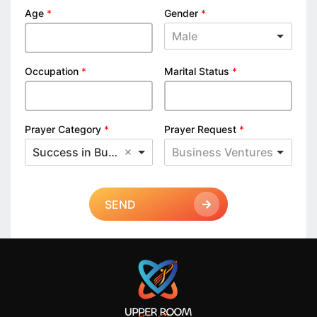
Age
*
Gender
*
Male
Occupation
*
Marital Status
*
Prayer Category
*
Prayer Request
*
Success in Business
Business Ventures
SEND