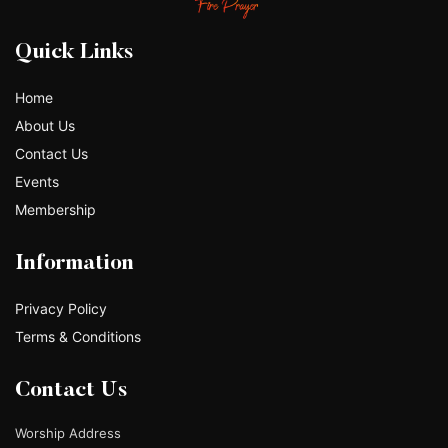
Quick Links
Home
About Us
Contact Us
Events
Membership
Information
Privacy Policy
Terms & Conditions
Contact Us
Worship Address