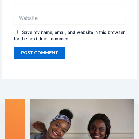
Website
Save my name, email, and website in this browser
for the next time I comment.