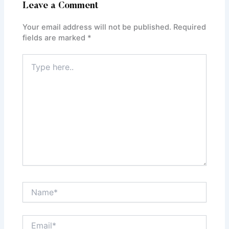
Leave a Comment
Your email address will not be published.
Required
fields are marked
*
Type
here..
Name*
Email*