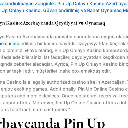
zalandırılmayan Zənginlik: Pin Up Onlayn Kasino Azerbayc
n Up Onlayn Kasino: Güvənləndirilmiş və Rahat Oynamaq 
ayn Kasino: Azerbaycanda Qeydiyyat və Oynamaq
yn Kasino Azerbaycanda müvafiq qanunlarına uygun olara
ne casino
edilmiş bir kasino saytıdır. Qeydiyyatdan keçirək k
a bilərsiniz. Əlavə olaraq, Pin Up Onlayn Kasino kompüterd
ifadə edə bilərsiniz. İstifadəçilər, qeydiyyatdan keçdikdən 
qqında xəbərlər alacaqlar. Ayrıca, Pin Up Onlayn Kasino bir
nlar təşkil edir, müştəriləri daha çox əməkdaş edir.
ne Casino is a legally authorized casino site in Azerbaijan.
 enjoy exciting games. Additionally, Pin Up Online Casino 
puters and mobile devices. Once registered, users will rec
ns about offers. Moreover, Pin Up Online Casino offers a lo
ons to attract more customers.”
rbaycanda Pin Up