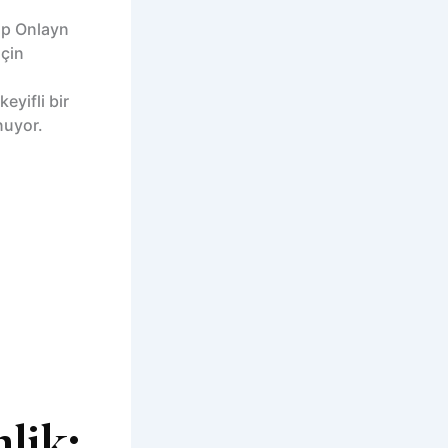
 Up Onlayn
için
eyifli bir
nuyor.
lik: