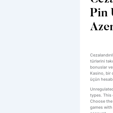
Pin
Aze
Cezalandırı
türlərini tə
bonuslar ve
Kasino, bir 
üçün hesabı
Unregulated
types. This
Choose the 
games with 