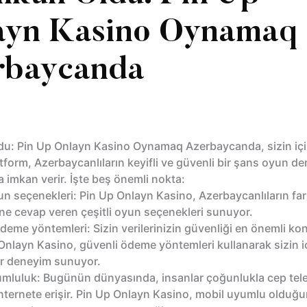
ayn Kasino Oynamaq
rbaycanda
u: Pin Up Onlayn Kasino Oynamaq Azerbaycanda, sizin i
tform, Azerbaycanlıların keyifli ve güvenli bir şans oyun d
 imkan verir. İşte beş önemli nokta:
yun seçenekleri: Pin Up Onlayn Kasino, Azerbaycanlıların fark
ine cevap veren çeşitli oyun seçenekleri sunuyor.
ödeme yöntemleri: Sizin verilerinizin güvenliği en önemli k
 Onlayn Kasino, güvenli ödeme yöntemleri kullanarak sizin i
r deneyim sunuyor.
umluluk: Bugünün dünyasında, insanlar çoğunlukla cep tele
internete erişir. Pin Up Onlayn Kasino, mobil uyumlu olduğ