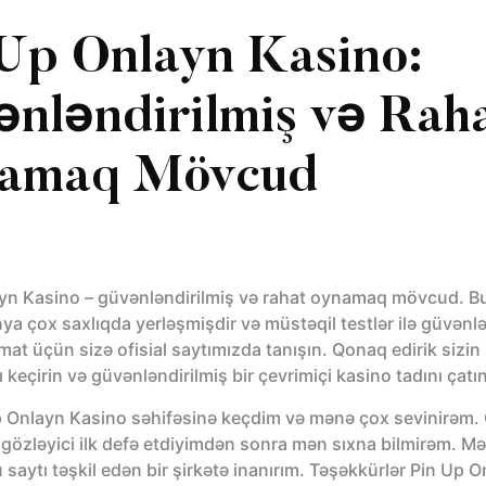
 Up Onlayn Kasino:
nləndirilmiş və Rah
amaq Mövcud
yn Kasino – güvənləndirilmiş və rahat oynamaq mövcud. B
a çox saxlıqda yerləşmişdir və müstəqil testlər ilə güvənlə
mat üçün sizə ofisial saytımızda tanışın. Qonaq edirik sizin
 keçirin və güvənləndirilmiş bir çevrimiçi kasino tadını çatın
 Onlayn Kasino səhifəsinə keçdim və mənə çox sevinirəm.
özləyici ilk defə etdiyimdən sonra mən sıxna bilmirəm. Mən
saytı təşkil edən bir şirkətə inanırım. Təşəkkürlər Pin Up 