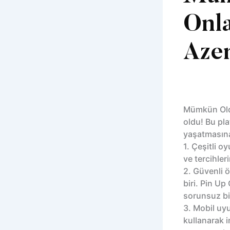
Onl
Aze
Mümkün Old
oldu! Bu pla
yaşatmasına
1. Çeşitli o
ve tercihler
2. Güvenli 
biri. Pin Up
sorunsuz bi
3. Mobil uy
kullanarak 