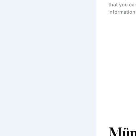
that you ca
information
Müm