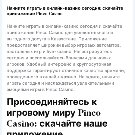
Начните играть в онлайн-казино сегодня: скачайте
приложение Pinco Casino
Начните играть в онлайн-казино сегодня и скачайте
приложение Pinco Casino для увлекательного и
выгодного досуга в Казахстане. Приложение
предоставляет широкий выбор игровых автоматов,
настольных игр и live-казино. Регистрируйтесь
сегодня и воспользуйтесь бонусами для новых
игроков. Удобный интерфейс и круглосуточная
поддержка гарантируют отличное качество времени,
проведенного в онлайн-казино. Не ждите, начните
играть сегодня и наслаждаться увлекательными
эмоциями игры в Pinco Casino.
Присоединяйтесь к
игровому миру Pinco
Casino: скачайте наше