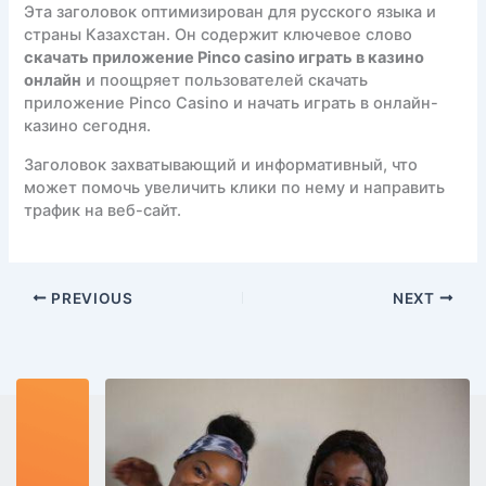
Эта заголовок оптимизирован для русского языка и
страны Казахстан. Он содержит ключевое слово
скачать приложение Pinco casino играть в казино
онлайн
и поощряет пользователей скачать
приложение Pinco Casino и начать играть в онлайн-
казино сегодня.
Заголовок захватывающий и информативный, что
может помочь увеличить клики по нему и направить
трафик на веб-сайт.
PREVIOUS
NEXT