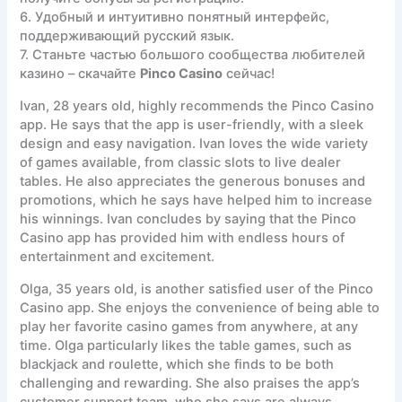
6. Удобный и интуитивно понятный интерфейс,
поддерживающий русский язык.
7. Станьте частью большого сообщества любителей
казино – скачайте
Pinco Casino
сейчас!
Ivan, 28 years old, highly recommends the Pinco Casino
app. He says that the app is user-friendly, with a sleek
design and easy navigation. Ivan loves the wide variety
of games available, from classic slots to live dealer
tables. He also appreciates the generous bonuses and
promotions, which he says have helped him to increase
his winnings. Ivan concludes by saying that the Pinco
Casino app has provided him with endless hours of
entertainment and excitement.
Olga, 35 years old, is another satisfied user of the Pinco
Casino app. She enjoys the convenience of being able to
play her favorite casino games from anywhere, at any
time. Olga particularly likes the table games, such as
blackjack and roulette, which she finds to be both
challenging and rewarding. She also praises the app’s