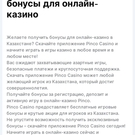
бонусы для онлайн-
казино
Желаете получить бонусы для онлайн-казино в
Казахстане? Скачайте приложение Pinco Casino и
начните играть в игры казино в любое время и в
любом месте!
Вас ожидают захватывающие азартные игры,
безопасные платежи и круглосуточная поддержка.
Скачать приложение Pinco Casino может любой
желающий игрок из Казахстана, который достиг
совершеннолетия.
Получайте бонусы за регистрацию, депозит и
активную игру в онлайн-казино Pinco.
Pinco Casino предоставляет бесплатные игровые
бонусы и крутые акции для игроков из Казахстана.
Не упустите возможность получить эксклюзивные
бонусы – скачайте приложение Pinco Casino сегодня!
Начните играть в онлайн-казино сейчас и