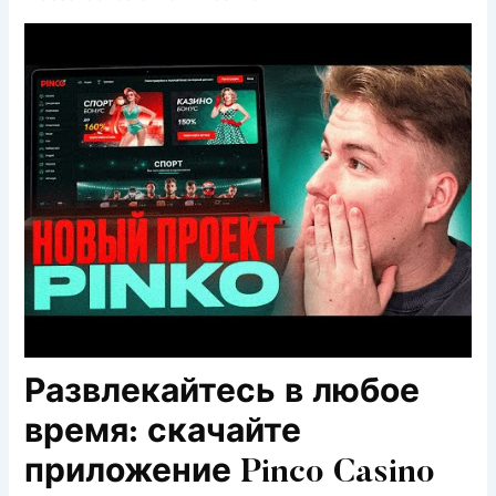
Развлекайтесь в любое
время: скачайте
приложение Pinco Casino