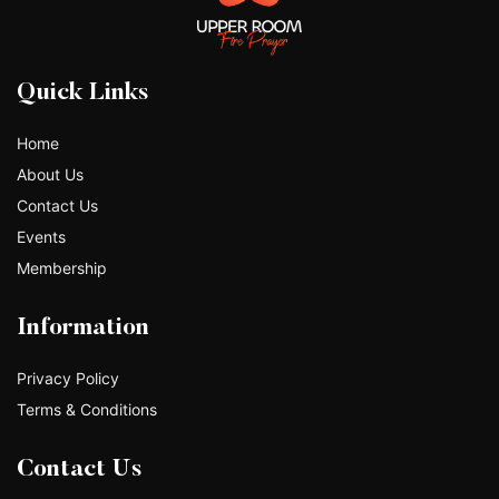
Quick Links
Home
About Us
Contact Us
Events
Membership
Information
Privacy Policy
Terms & Conditions
Contact Us