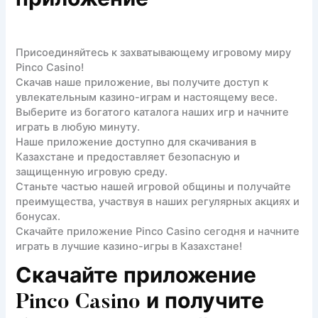
приложение
Присоединяйтесь к захватывающему игровому миру
Pinco Casino!
Скачав наше приложение, вы получите доступ к
увлекательным казино-играм и настоящему весе.
Выберите из богатого каталога наших игр и начните
играть в любую минуту.
Наше приложение доступно для скачивания в
Казахстане и предоставляет безопасную и
защищенную игровую среду.
Станьте частью нашей игровой общины и получайте
преимущества, участвуя в наших регулярных акциях и
бонусах.
Скачайте приложение Pinco Casino сегодня и начните
играть в лучшие казино-игры в Казахстане!
Скачайте приложение
Pinco Casino и получите