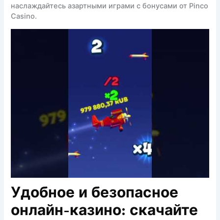
наслаждайтесь азартными играми с бонусами от Pinco
Casino.
Удобное и безопасное
онлайн-казино: скачайте