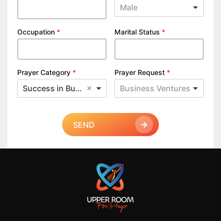
Male
Occupation
*
Marital Status
*
Prayer Category
*
Prayer Request
*
Success in Business
Business Ventures
SEND