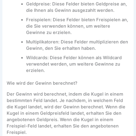
Geldpreise: Diese Felder bieten Geldpreise an,
die Ihnen als Gewinn ausgezahlt werden.
Freispielen: Diese Felder bieten Freispielen an,
die Sie verwenden können, um weitere
Gewinne zu erzielen.
Multiplikatoren: Diese Felder multiplizieren den
Gewinn, den Sie erhalten haben.
Wildcards: Diese Felder können als Wildcard
verwendet werden, um weitere Gewinne zu
erzielen.
Wie wird der Gewinn berechnet?
Der Gewinn wird berechnet, indem die Kugel in einem
bestimmten Feld landet. Je nachdem, in welchem Feld
die Kugel landet, wird der Gewinn berechnet. Wenn die
Kugel in einem Geldpreisfeld landet, erhalten Sie den
angebotenen Geldpreis. Wenn die Kugel in einem
Freispiel-Feld landet, erhalten Sie den angebotenen
Freispiel.