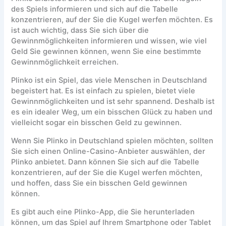
des Spiels informieren und sich auf die Tabelle
konzentrieren, auf der Sie die Kugel werfen möchten. Es
ist auch wichtig, dass Sie sich über die
Gewinnmöglichkeiten informieren und wissen, wie viel
Geld Sie gewinnen können, wenn Sie eine bestimmte
Gewinnmöglichkeit erreichen.
Plinko ist ein Spiel, das viele Menschen in Deutschland
begeistert hat. Es ist einfach zu spielen, bietet viele
Gewinnmöglichkeiten und ist sehr spannend. Deshalb ist
es ein idealer Weg, um ein bisschen Glück zu haben und
vielleicht sogar ein bisschen Geld zu gewinnen.
Wenn Sie Plinko in Deutschland spielen möchten, sollten
Sie sich einen Online-Casino-Anbieter auswählen, der
Plinko anbietet. Dann können Sie sich auf die Tabelle
konzentrieren, auf der Sie die Kugel werfen möchten,
und hoffen, dass Sie ein bisschen Geld gewinnen
können.
Es gibt auch eine Plinko-App, die Sie herunterladen
können, um das Spiel auf Ihrem Smartphone oder Tablet