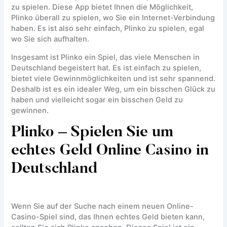
zu spielen. Diese App bietet Ihnen die Möglichkeit,
Plinko überall zu spielen, wo Sie ein Internet-Verbindung
haben. Es ist also sehr einfach, Plinko zu spielen, egal
wo Sie sich aufhalten.
Insgesamt ist Plinko ein Spiel, das viele Menschen in
Deutschland begeistert hat. Es ist einfach zu spielen,
bietet viele Gewinnmöglichkeiten und ist sehr spannend.
Deshalb ist es ein idealer Weg, um ein bisschen Glück zu
haben und vielleicht sogar ein bisschen Geld zu
gewinnen.
Plinko – Spielen Sie um
echtes Geld Online Casino in
Deutschland
Wenn Sie auf der Suche nach einem neuen Online-
Casino-Spiel sind, das Ihnen echtes Geld bieten kann,