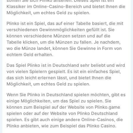
sollten Sie sich Plinko ansehen. Dieses Spiel ist ein
Klassiker im Online-Casino-Bereich und bietet Ihnen die
Möglichkeit, um echtes Geld zu spielen.
Plinko ist ein Spiel, das auf einer Tabelle basiert, die mit
verschiedenen Gewinnmöglichkeiten gefüllt ist. Sie
können verschiedene Münzen setzen und auf die
Tabelle klicken, um die Münzen zu fallen. Je nachdem,
wo die Münze landet, können Sie Gewinne in Form von
echtem Geld erhalten.
Das Spiel Plinko ist in Deutschland sehr beliebt und wird
von vielen Spielern gespielt. Es ist ein einfaches Spiel,
das sich leicht erlernen lässt, und bietet Ihnen die
Möglichkeit, um echtes Geld zu spielen.
Wenn Sie Plinko in Deutschland spielen möchten, gibt es
einige Möglichkeiten, um das Spiel zu spielen. Sie
können zum Beispiel auf der Website von Plinko.game
spielen oder auf der Website von Plinko Deutschland
spielen. Es gibt auch einige andere Online-Casinos, die
Plinko anbieten, wie zum Beispiel das Plinko Casino.