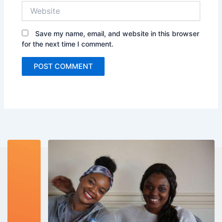
Website
Save my name, email, and website in this browser
for the next time I comment.