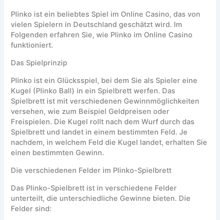
Plinko ist ein beliebtes Spiel im Online Casino, das von
vielen Spielern in Deutschland geschätzt wird. Im
Folgenden erfahren Sie, wie Plinko im Online Casino
funktioniert.
Das Spielprinzip
Plinko ist ein Glücksspiel, bei dem Sie als Spieler eine
Kugel (Plinko Ball) in ein Spielbrett werfen. Das
Spielbrett ist mit verschiedenen Gewinnmöglichkeiten
versehen, wie zum Beispiel Geldpreisen oder
Freispielen. Die Kugel rollt nach dem Wurf durch das
Spielbrett und landet in einem bestimmten Feld. Je
nachdem, in welchem Feld die Kugel landet, erhalten Sie
einen bestimmten Gewinn.
Die verschiedenen Felder im Plinko-Spielbrett
Das Plinko-Spielbrett ist in verschiedene Felder
unterteilt, die unterschiedliche Gewinne bieten. Die
Felder sind: