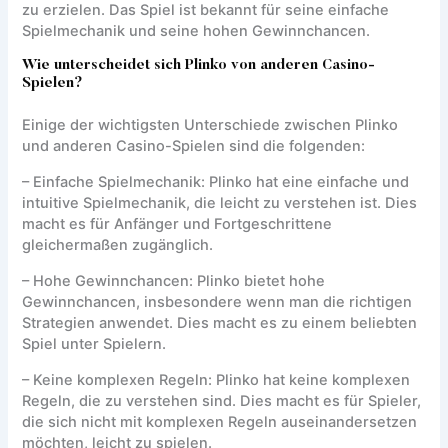
zu erzielen. Das Spiel ist bekannt für seine einfache
Spielmechanik und seine hohen Gewinnchancen.
Wie unterscheidet sich Plinko von anderen Casino-
Spielen?
Einige der wichtigsten Unterschiede zwischen Plinko
und anderen Casino-Spielen sind die folgenden:
– Einfache Spielmechanik: Plinko hat eine einfache und
intuitive Spielmechanik, die leicht zu verstehen ist. Dies
macht es für Anfänger und Fortgeschrittene
gleichermaßen zugänglich.
– Hohe Gewinnchancen: Plinko bietet hohe
Gewinnchancen, insbesondere wenn man die richtigen
Strategien anwendet. Dies macht es zu einem beliebten
Spiel unter Spielern.
– Keine komplexen Regeln: Plinko hat keine komplexen
Regeln, die zu verstehen sind. Dies macht es für Spieler,
die sich nicht mit komplexen Regeln auseinandersetzen
möchten, leicht zu spielen.