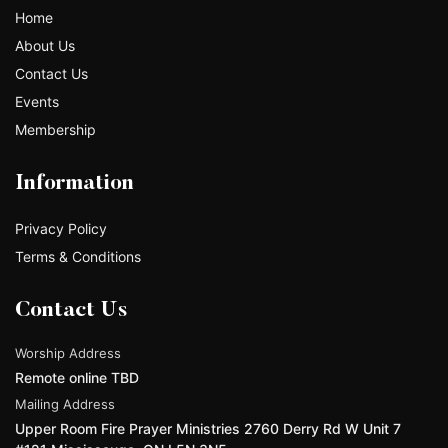
Home
About Us
Contact Us
Events
Membership
Information
Privacy Policy
Terms & Conditions
Contact Us
Worship Address
Remote online TBD
Mailing Address
Upper Room Fire Prayer Ministries 2760 Derry Rd W Unit 7