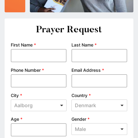
Prayer Request
First Name
*
Last Name
*
Phone Number
*
Email Address
*
City
*
Country
*
Aalborg
Denmark
Age
*
Gender
*
Male