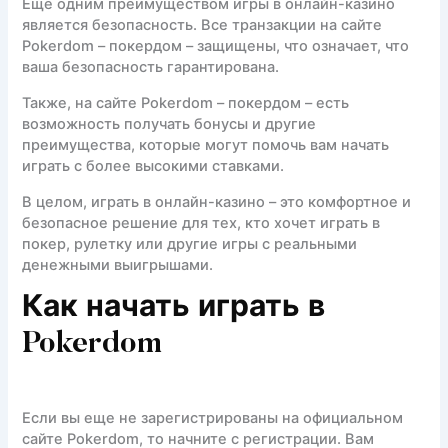
Еще одним преимуществом игры в онлайн-казино
является безопасность. Все транзакции на сайте
Pokerdom – покердом – защищены, что означает, что
ваша безопасность гарантирована.
Также, на сайте Pokerdom – покердом – есть
возможность получать бонусы и другие
преимущества, которые могут помочь вам начать
играть с более высокими ставками.
В целом, играть в онлайн-казино – это комфортное и
безопасное решение для тех, кто хочет играть в
покер, рулетку или другие игры с реальными
денежными выигрышами.
Как начать играть в
Pokerdom
Если вы еще не зарегистрированы на официальном
сайте Pokerdom, то начните с регистрации. Вам