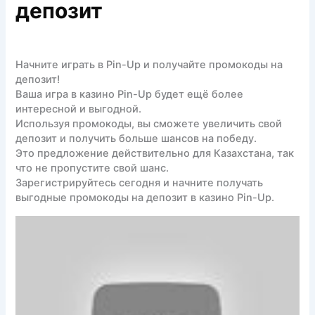
депозит
Начните играть в Pin-Up и получайте промокоды на
депозит!
Ваша игра в казино Pin-Up будет ещё более
интересной и выгодной.
Используя промокоды, вы сможете увеличить свой
депозит и получить больше шансов на победу.
Это предложение действительно для Казахстана, так
что не пропустите свой шанс.
Зарегистрируйтесь сегодня и начните получать
выгодные промокоды на депозит в казино Pin-Up.