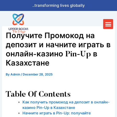
Skip
..transforming lives globally
to
content
Me
Получите Промокод на
депозит и начните играть в
онлайн-казино Pin-Up в
Казахстане
By
Admin
/
December 28, 2025
Table Of Contents
Как получить промокод на депозит в онлайн-
казино Pin-Up в Казахстане
Начните играть в Pin-Up: получайте