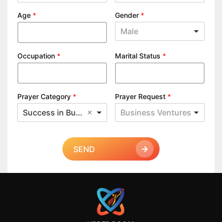
Age
*
Gender
*
Male
Occupation
*
Marital Status
*
Prayer Category
*
Prayer Request
*
Success in Business
Business Ventures
SEND