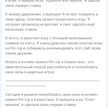
в игре. Я выбрал игру “Красное или чёрное” и сделал
свою первую ставку.
К моему удивлению, я выиграл! Я не мог поверить в
свою удачу, поэтому решил продолжить игру. Я
получил промокод на депозит и смог сделать ещё
несколько ставок.
В итоге, я закончил игру с большой выигрышной
суммой на счету. Я очень доволен своим опытом игры
на Pin-Up и собираюсь рекомендовать этот сайт всем
своим друзьям.
Играть в онлайн-казино Pin-Up в Казахстане – это
замечательный способ расслабиться и попробовать
свои силы в азартных играх.
——————————————————————————
———————————-
Сегодня я решила попробовать свои силы в онлайн-
казино Pin-Up в Казахстане. Я выбрала игру “Слот-
машина” и сделала свою первую ставку.