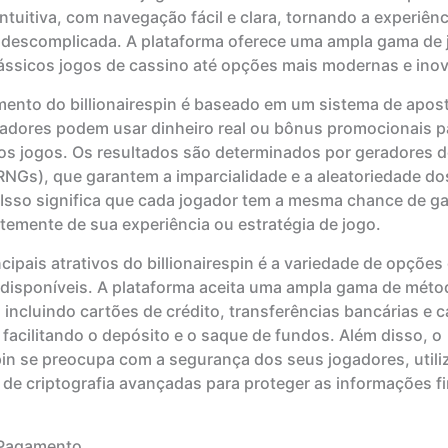
intuitiva, com navegação fácil e clara, tornando a experiên
 descomplicada. A plataforma oferece uma ampla gama de 
ássicos jogos de cassino até opções mais modernas e ino
ento do billionairespin é baseado em um sistema de apost
adores podem usar dinheiro real ou bônus promocionais p
dos jogos. Os resultados são determinados por geradores 
(RNGs), que garantem a imparcialidade e a aleatoriedade do
 Isso significa que cada jogador tem a mesma chance de g
emente de sua experiência ou estratégia de jogo.
cipais atrativos do billionairespin é a variedade de opções
isponíveis. A plataforma aceita uma ampla gama de méto
incluindo cartões de crédito, transferências bancárias e c
, facilitando o depósito e o saque de fundos. Além disso, o
spin se preocupa com a segurança dos seus jogadores, util
 de criptografia avançadas para proteger as informações f
 Pagamento