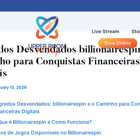
Live Stream
Sto
Give Online
os Desvendados billionairespin
ho para Conquistas Financeiras
is
uary 12, 2026
gredos Desvendados: billionairespin e o Caminho para Co
anceiras Digitais
Que é Billionairespin e Como Funciona?
pos de Jogos Disponíveis no Billionairespin