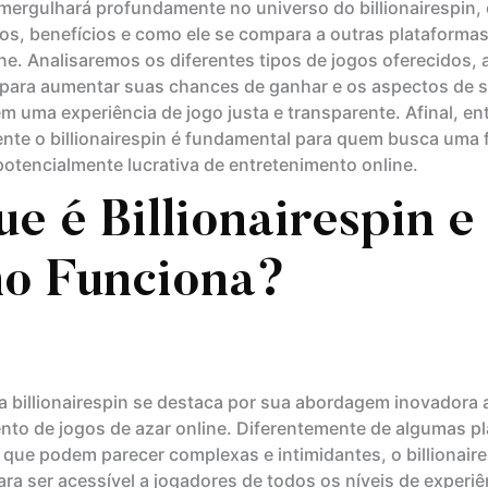
 mergulhará profundamente no universo do billionairespin,
os, benefícios e como ele se compara a outras plataformas
ine. Analisaremos os diferentes tipos de jogos oferecidos, 
 para aumentar suas chances de ganhar e os aspectos de 
m uma experiência de jogo justa e transparente. Afinal, en
te o billionairespin é fundamental para quem busca uma
 potencialmente lucrativa de entretenimento online.
e é Billionairespin e
o Funciona?
a billionairespin se destaca por sua abordagem inovadora 
nto de jogos de azar online. Diferentemente de algumas p
s que podem parecer complexas e intimidantes, o billionaire
ara ser acessível a jogadores de todos os níveis de experiê