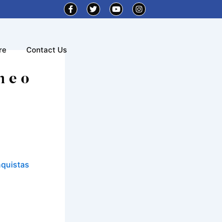
F
T
Y
I
a
w
o
n
c
i
u
s
e
t
t
t
b
t
u
a
o
e
b
g
re
Contact Us
o
r
e
r
k
a
-
m
f
 e o
nquistas