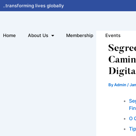
Skip
..transforming lives globally
to
content
Home
About Us
Membership
Events
Segred
Camin
Digita
By
Admin
/
Jan
Se
Fin
O 
Ti