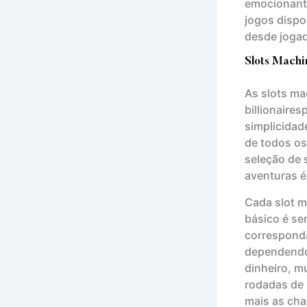
emocionante
jogos dispo
desde jogad
Slots Machi
As slots ma
billionaire
simplicidad
de todos os
seleção de 
aventuras 
Cada slot m
básico é se
correspond
dependendo 
dinheiro, m
rodadas de 
mais as cha