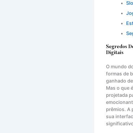
Sl
Jo
Es
Se
Segredos De
Digitais
O mundo do 
formas de b
ganhado des
Mas o que é
projetada p
emocionante
prêmios. A 
sua interfa
significativ