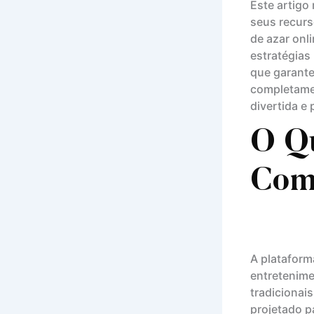
Este artigo
seus recurs
de azar onl
estratégias
que garante
completamen
divertida e
O Qu
Com
A plataform
entretenime
tradicionai
projetado p