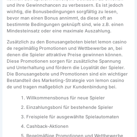
und ihre Gewinnchancen zu verbessern. Es ist jedoch
wichtig, die Bonusbedingungen sorgfältig zu lesen,
bevor man einen Bonus annimmt, da diese oft an
bestimmte Bedingungen geknüpft sind, wie z.B. einen
Mindesteinsatz oder eine maximale Auszahlung.
Zusätzlich zu den Bonusangeboten bietet lemon casino
de regelmäßig Promotionen und Wettbewerbe an, bei
denen die Spieler attraktive Preise gewinnen können.
Diese Promotionen sorgen für zusätzliche Spannung
und Unterhaltung und fördern die Loyalität der Spieler.
Die Bonusangebote und Promotionen sind ein wichtiger
Bestandteil des Marketing-Strategie von lemon casino
de und tragen maßgeblich zur Kundenbindung bei.
Willkommensbonus für neue Spieler
Einzahlungsboni für bestehende Spieler
Freispiele für ausgewählte Spielautomaten
Cashback-Aktionen
Regelmäßige Promotionen und Wettbewerbe