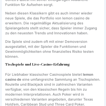
Funktion für Aufsehen sorgt.
Neben diesen Klassikern gibt es auch immer wieder
neue Spiele, die das Portfolio von lemon casino de
erweitern. Die regelmäßige Aktualisierung des
Spielangebots stellt sicher, dass Spieler immer Zugang
zu den neuesten Trends und Innovationen haben.
Die Spiele sind zudem oft mit einer Demoversion
ausgestattet, mit der Spieler die Funktionen und
Gewinnmöglichkeiten ohne finanzielles Risiko testen
können.
Tischspiele und Live-Casino-Erfahrung
Für Liebhaber klassischer Casinospiele bietet
lemon
casino de
eine umfangreiche Sammlung an Tischspielen.
Roulette und Blackjack sind in zahlreichen Varianten
verfügbar, von den klassischen Regeln bis hin zu
modernen Interpretationen. Auch Poker wird in
verschiedenen Varianten angeboten, darunter Texas
Hold’em, Caribbean Stud und Three Card Poker.