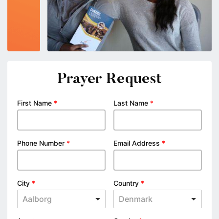
Prayer Request
First Name
*
Last Name
*
Phone Number
*
Email Address
*
City
*
Country
*
Aalborg
Denmark