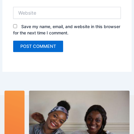
Website
Save my name, email, and website in this browser
for the next time I comment.