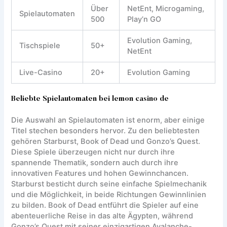
Über
NetEnt, Microgaming,
Spielautomaten
500
Play’n GO
Evolution Gaming,
Tischspiele
50+
NetEnt
Live-Casino
20+
Evolution Gaming
Beliebte Spielautomaten bei lemon casino de
Die Auswahl an Spielautomaten ist enorm, aber einige
Titel stechen besonders hervor. Zu den beliebtesten
gehören Starburst, Book of Dead und Gonzo’s Quest.
Diese Spiele überzeugen nicht nur durch ihre
spannende Thematik, sondern auch durch ihre
innovativen Features und hohen Gewinnchancen.
Starburst besticht durch seine einfache Spielmechanik
und die Möglichkeit, in beide Richtungen Gewinnlinien
zu bilden. Book of Dead entführt die Spieler auf eine
abenteuerliche Reise in das alte Ägypten, während
Gonzo’s Quest mit seiner einzigartigen Avalanche-