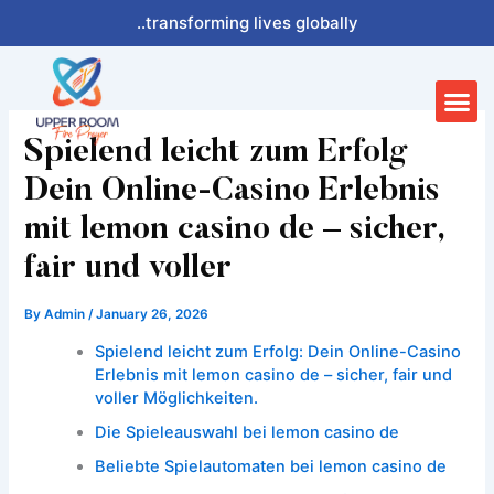
Skip
..transforming lives globally
to
content
Me
Spielend leicht zum Erfolg
Dein Online-Casino Erlebnis
mit lemon casino de – sicher,
fair und voller
By
Admin
/
January 26, 2026
Spielend leicht zum Erfolg: Dein Online-Casino
Erlebnis mit lemon casino de – sicher, fair und
voller Möglichkeiten.
Die Spieleauswahl bei lemon casino de
Beliebte Spielautomaten bei lemon casino de