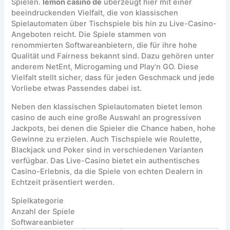
Spielen.
lemon casino de
überzeugt hier mit einer
beeindruckenden Vielfalt, die von klassischen
Spielautomaten über Tischspiele bis hin zu Live-Casino-
Angeboten reicht. Die Spiele stammen von
renommierten Softwareanbietern, die für ihre hohe
Qualität und Fairness bekannt sind. Dazu gehören unter
anderem NetEnt, Microgaming und Play’n GO. Diese
Vielfalt stellt sicher, dass für jeden Geschmack und jede
Vorliebe etwas Passendes dabei ist.
Neben den klassischen Spielautomaten bietet lemon
casino de auch eine große Auswahl an progressiven
Jackpots, bei denen die Spieler die Chance haben, hohe
Gewinne zu erzielen. Auch Tischspiele wie Roulette,
Blackjack und Poker sind in verschiedenen Varianten
verfügbar. Das Live-Casino bietet ein authentisches
Casino-Erlebnis, da die Spiele von echten Dealern in
Echtzeit präsentiert werden.
Spielkategorie
Anzahl der Spiele
Softwareanbieter