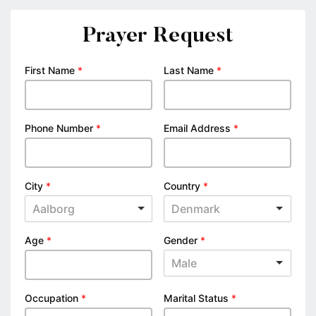
Prayer Request
First Name
*
Last Name
*
Phone Number
*
Email Address
*
City
*
Country
*
Aalborg
Denmark
Age
*
Gender
*
Male
Occupation
*
Marital Status
*