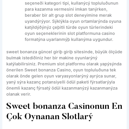
seçeneði kategori tipi, kullanýcý topluluðunun
para kazanma vermesini imkan tanýrken,
beraber bir alt grup slot deneyimine merak
uyandýrýyor. Sýklýkla oyun ortamlarýnda oyuna
katýldýðýnýz çeþitli türde oyun türlerindeki
oyun seçeneklerinin slot platformuna casino
formatýna uyarlanmýþ kullanýma uygundur.
sweet bonanza güncel giriþ giriþ sitesinde, büyük ölçüde
bulmak istediðiniz her bir makine oyunlarýný
katýlabilirsiniz. Premium slot platformu olarak yapýsýnda
önerilen Sweet bonanza Casino, oyun topluluðuna tek
olarak önde gelen oyun varyasyonlarýný ayrýca sunar,
yaný sýra kazanç potansiyelli ödül paketi fýrsatlarýyla
önemli kazanç fýrsatý ödül kazanmanýzý kazanmanýza
olanak verir.
Sweet bonanza Casinonun En
Çok Oynanan Slotlarý