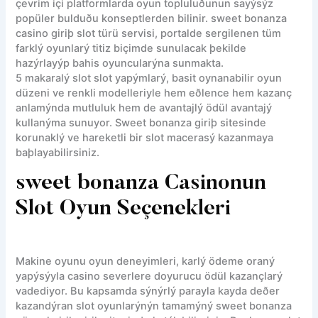
çevrim içi platformlarda oyun topluluðunun sayýsýz
popüler bulduðu konseptlerden bilinir. sweet bonanza
casino giriþ slot türü servisi, portalde sergilenen tüm
farklý oyunlarý titiz biçimde sunulacak þekilde
hazýrlayýp bahis oyuncularýna sunmakta.
5 makaralý slot slot yapýmlarý, basit oynanabilir oyun
düzeni ve renkli modelleriyle hem eðlence hem kazanç
anlamýnda mutluluk hem de avantajlý ödül avantajý
kullanýma sunuyor. Sweet bonanza giriþ sitesinde
korunaklý ve hareketli bir slot macerasý kazanmaya
baþlayabilirsiniz.
sweet bonanza Casinonun
Slot Oyun Seçenekleri
Makine oyunu oyun deneyimleri, karlý ödeme oraný
yapýsýyla casino severlere doyurucu ödül kazançlarý
vadediyor. Bu kapsamda sýnýrlý parayla kayda deðer
kazandýran slot oyunlarýnýn tamamýný sweet bonanza