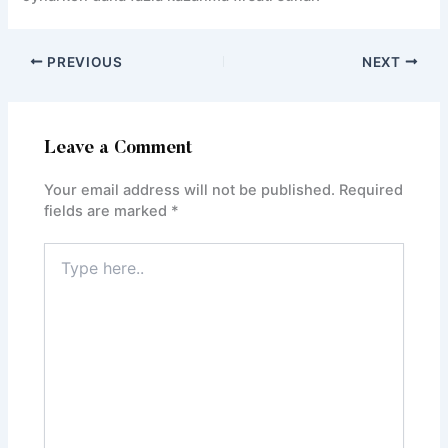
PREVIOUS
NEXT
Leave a Comment
Your email address will not be published.
Required
fields are marked
*
Type
here..