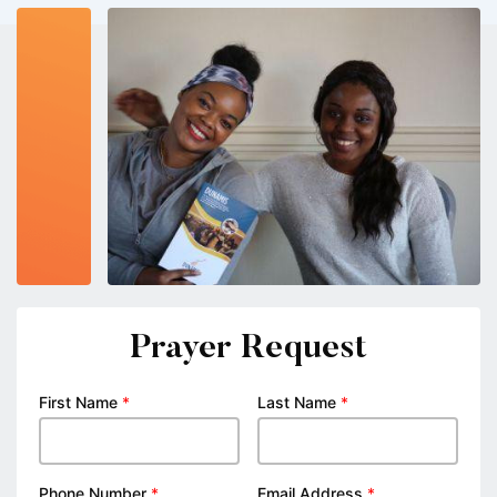
Prayer Request
First Name
*
Last Name
*
Phone Number
*
Email Address
*