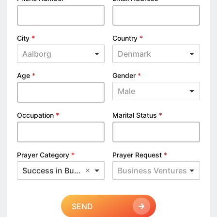
City
*
Country
*
Aalborg
Denmark
Age
*
Gender
*
Male
Occupation
*
Marital Status
*
Prayer Category
*
Prayer Request
*
Success in Business
Business Ventures
SEND