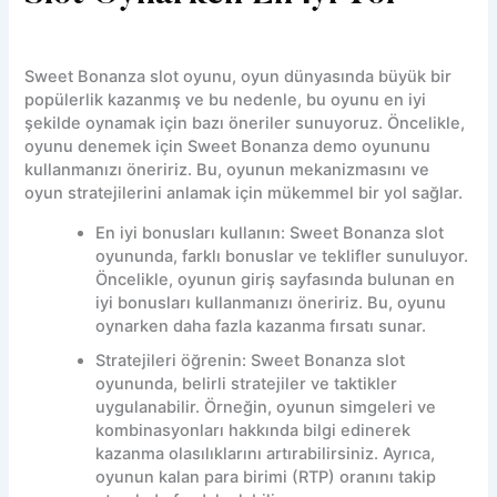
Sweet Bonanza slot oyunu, oyun dünyasında büyük bir
popülerlik kazanmış ve bu nedenle, bu oyunu en iyi
şekilde oynamak için bazı öneriler sunuyoruz. Öncelikle,
oyunu denemek için Sweet Bonanza demo oyununu
kullanmanızı öneririz. Bu, oyunun mekanizmasını ve
oyun stratejilerini anlamak için mükemmel bir yol sağlar.
En iyi bonusları kullanın: Sweet Bonanza slot
oyununda, farklı bonuslar ve teklifler sunuluyor.
Öncelikle, oyunun giriş sayfasında bulunan en
iyi bonusları kullanmanızı öneririz. Bu, oyunu
oynarken daha fazla kazanma fırsatı sunar.
Stratejileri öğrenin: Sweet Bonanza slot
oyununda, belirli stratejiler ve taktikler
uygulanabilir. Örneğin, oyunun simgeleri ve
kombinasyonları hakkında bilgi edinerek
kazanma olasılıklarını artırabilirsiniz. Ayrıca,
oyunun kalan para birimi (RTP) oranını takip