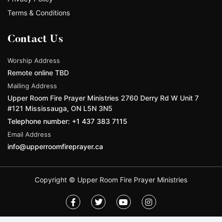
Terms & Conditions
Contact Us
Worship Address
Remote online TBD
Mailing Address
Upper Room Fire Prayer Ministries 2760 Derry Rd W Unit 7
#121 Mississauga, ON L5N 3N5
Telephone number: +1 437 383 7115
Email Address
info@upperroomfireprayer.ca
Copyright © Upper Room Fire Prayer Ministries
F
T
Y
I
a
w
o
n
c
i
u
s