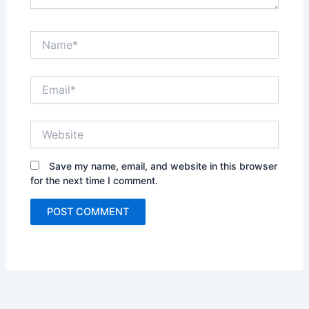
Name*
Email*
Website
Save my name, email, and website in this browser
for the next time I comment.