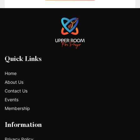
Quick Links
Home
About Us
Contact Us
Events
Membership
Information
Privacy Policy