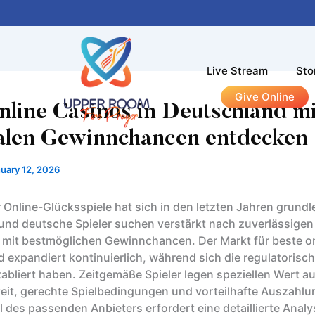
Live Stream
Sto
Give Online
line Casinos in Deutschland mi
alen Gewinnchancen entdecken
uary 12, 2026
r Online-Glücksspiele hat sich in den letzten Jahren grund
 und deutsche Spieler suchen verstärkt nach zuverlässigen
 mit bestmöglichen Gewinnchancen. Der Markt für beste on
 expandiert kontinuierlich, während sich die regulatorisc
abliert haben. Zeitgemäße Spieler legen speziellen Wert au
keit, gerechte Spielbedingungen und vorteilhafte Auszahl
 des passenden Anbieters erfordert eine detaillierte Analy