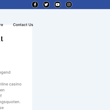
F
T
Y
I
a
w
o
n
c
i
u
s
e
t
t
t
b
t
u
a
o
e
b
g
re
Contact Us
o
r
e
r
k
a
-
m
f
t
legend
line casino
hen
f
ungsquoten.
se