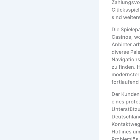
Zahlungsvor
Glücksspiel
sind weitere
Die Spielep
Casinos, wo
Anbieter ar
diverse Pal
Navigations
zu finden. 
modernster 
fortlaufend 
Der Kundenb
eines profe
Unterstützu
Deutschland
Kontaktwege
Hotlines um
Problemlös