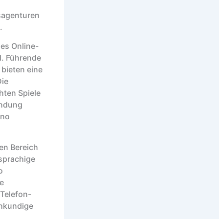
sagenturen
.
nes Online-
d. Führende
bieten eine
Die
hten Spiele
indung
ino
en Bereich
lsprachige
o
e
 Telefon-
chkundige