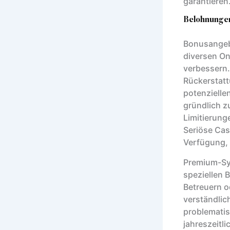
garantieren
Belohnunge
Bonusangebo
diversen On
verbessern.
Rückerstat
potenziell
gründlich z
Limitierung
Seriöse Cas
Verfügung, d
Premium-Sy
speziellen
Betreuern o
verständlich
problematis
jahreszeitl