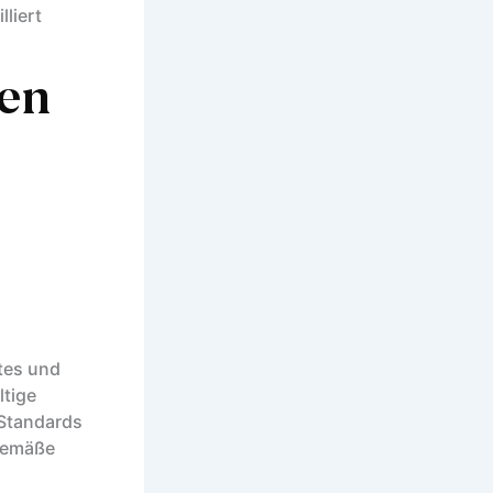
lliert
en
tes und
ltige
 Standards
tgemäße