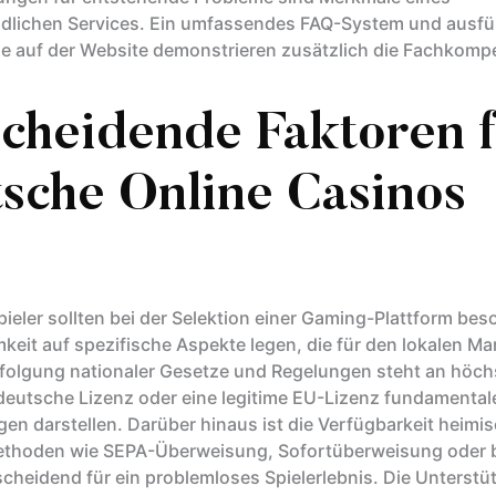
dlichen Services. Ein umfassendes FAQ-System und ausfü
he auf der Website demonstrieren zusätzlich die Fachkomp
cheidende Faktoren 
sche Online Casinos
ieler sollten bei der Selektion einer Gaming-Plattform be
eit auf spezifische Aspekte legen, die für den lokalen Mar
efolgung nationaler Gesetze und Regelungen steht an höchs
deutsche Lizenz oder eine legitime EU-Lizenz fundamental
en darstellen. Darüber hinaus ist die Verfügbarkeit heimi
thoden wie SEPA-Überweisung, Sofortüberweisung oder b
scheidend für ein problemloses Spielerlebnis. Die Unterst