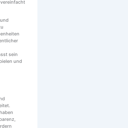
vereinfacht
 und
zu
genheiten
ntlicher
sst sein
pielen und
n
und
itet.
 haben
parenz,
ordern