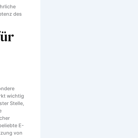
hrliche
etenz des
für
sondere
kt wichtig
ter Stelle,
e
scher
eliebte E-
ützung von