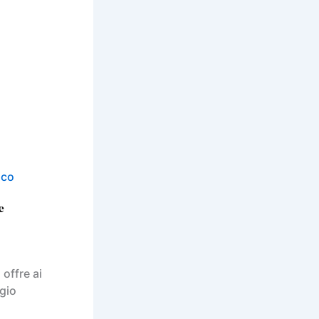
oco
e
offre ai
ggio