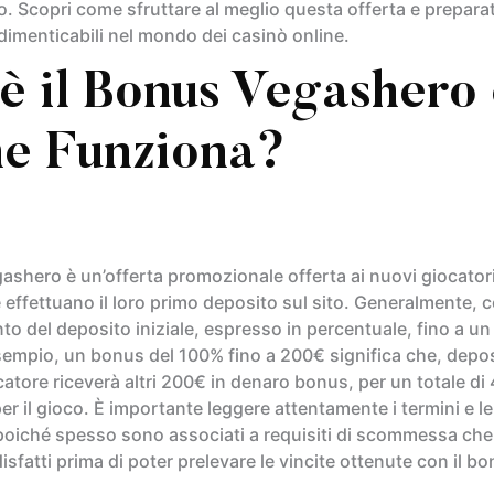
. Scopri come sfruttare al meglio questa offerta e preparat
dimenticabili nel mondo dei casinò online.
è il Bonus Vegashero
e Funziona?
ashero è un’offerta promozionale offerta ai nuovi giocatori
 effettuano il loro primo deposito sul sito. Generalmente, c
o del deposito iniziale, espresso in percentuale, fino a un
esempio, un bonus del 100% fino a 200€ significa che, depo
catore riceverà altri 200€ in denaro bonus, per un totale di
per il gioco. È importante leggere attentamente i termini e l
poiché spesso sono associati a requisiti di scommessa ch
sfatti prima di poter prelevare le vincite ottenute con il bo