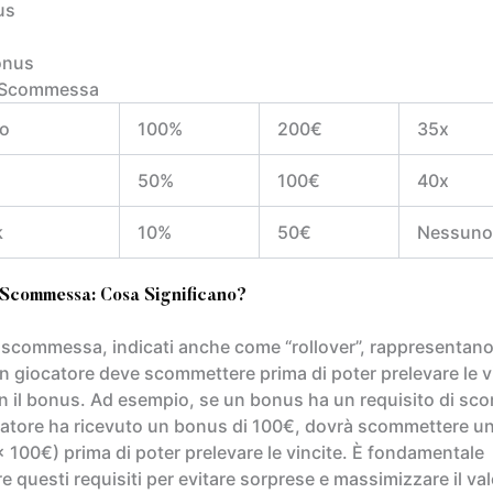
us
onus
i Scommessa
o
100%
200€
35x
50%
100€
40x
k
10%
50€
Nessuno
i Scommessa: Cosa Significano?
di scommessa, indicati anche come “rollover”, rappresentano
un giocatore deve scommettere prima di poter prelevare le v
n il bonus. Ad esempio, se un bonus ha un requisito di sc
ocatore ha ricevuto un bonus di 100€, dovrà scommettere un 
 100€) prima di poter prelevare le vincite. È fondamentale
questi requisiti per evitare sorprese e massimizzare il val