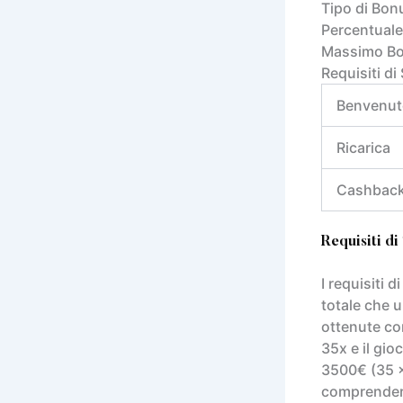
Tipo di Bon
Percentuale
Massimo B
Requisiti d
Benvenut
Ricarica
Cashbac
Requisiti d
I requisiti 
totale che 
ottenute co
35x e il gi
3500€ (35 x
comprendere 