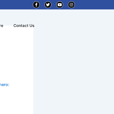
F
T
Y
I
a
w
o
n
c
i
u
s
e
t
t
t
b
t
u
a
o
e
b
g
re
Contact Us
o
r
e
r
k
a
-
m
f
hero: