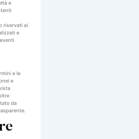
ltà e
stenti
 riservati ai
lizzati e
 eventi
mini e le
onei e
vista
oltre
ntato da
rasparente.
re