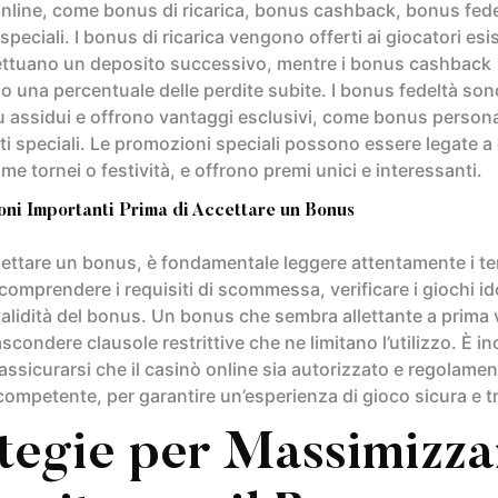
online, come bonus di ricarica, bonus cashback, bonus fede
peciali. I bonus di ricarica vengono offerti ai giocatori esi
ttuano un deposito successivo, mentre i bonus cashback
o una percentuale delle perdite subite. I bonus fedeltà sono
iù assidui e offrono vantaggi esclusivi, come bonus persona
nti speciali. Le promozioni speciali possono essere legate a
ome tornei o festività, e offrono premi unici e interessanti.
oni Importanti Prima di Accettare un Bonus
cettare un bonus, è fondamentale leggere attentamente i ter
comprendere i requisiti di scommessa, verificare i giochi id
validità del bonus. Un bonus che sembra allettante a prima 
condere clausole restrittive che ne limitano l’utilizzo. È in
assicurarsi che il casinò online sia autorizzato e regolame
 competente, per garantire un’esperienza di gioco sicura e t
tegie per Massimizza