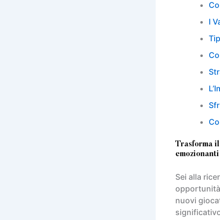
Co
I 
Tip
Co
St
L’I
Sfr
Co
Trasforma il
emozionanti 
Sei alla ric
opportunità
nuovi giocat
significativ