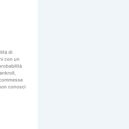
ità di
chi con un
probabilità
ankroll,
e scommesse
 non conosci