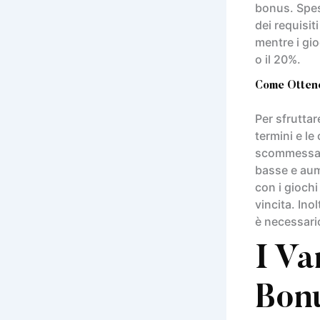
bonus. Spes
dei requisi
mentre i gio
o il 20%.
Come Ottene
Per sfruttar
termini e le 
scommessa e
basse e aum
con i giochi
vincita. Ino
è necessario
I Va
Bon