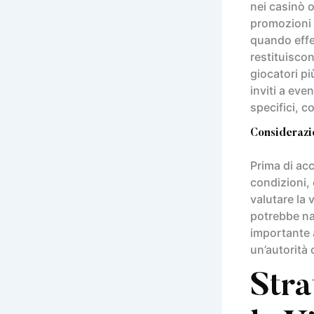
nei casinò 
promozioni s
quando effe
restituiscon
giocatori p
inviti a eve
specifici, c
Considerazi
Prima di ac
condizioni, 
valutare la 
potrebbe nas
importante 
un’autorità
Stra