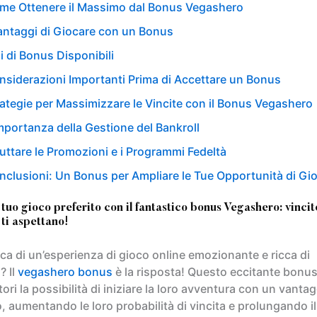
me Ottenere il Massimo dal Bonus Vegashero
Vantaggi di Giocare con un Bonus
i di Bonus Disponibili
nsiderazioni Importanti Prima di Accettare un Bonus
rategie per Massimizzare le Vincite con il Bonus Vegashero
mportanza della Gestione del Bankroll
uttare le Promozioni e i Programmi Fedeltà
nclusioni: Un Bonus per Ampliare le Tue Opportunità di Gi
 tuo gioco preferito con il fantastico bonus Vegashero: vincit
ti aspettano!
erca di un’esperienza di gioco online emozionante e ricca di
? Il
vegashero bonus
è la risposta! Questo eccitante bonus 
ori la possibilità di iniziare la loro avventura con un vanta
o, aumentando le loro probabilità di vincita e prolungando il