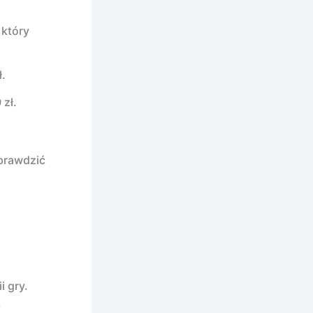
 który
ł.
 zł.
prawdzić
i gry.
.