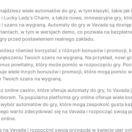
ajdziesz wiele automatów do gry, w tym klasyki, takie jak 
t i Lucky Lady’s Charm, a także nowe, innowacyjne gry, któ
i i szans na wygraną. Automaty do gry w Vavada są dostę
iantach, w tym w wersjach demo, co pozwala na bezpłatn
gry przed postawieniem realnego zakładu.
ożesz również korzystać z różnych bonusów i promocji, 
iększeniu Twoich szans na wygraną. Na przykład, nowi g
nus powitalny, który może pomóc w rozpoczęciu gry. Pon
uje wiele innych bonusów i promocji, które mogą pomóc w
u Twoich szans na wygraną.
sz online casino, które oferuje automaty do gry, to Vavada 
borem. Ta popularna platforma gry online oferuje wiele ko
i wybór automatów do gry, które mogą zaspokoić gusta k
tego warto zdecydować się na Vavada i rozpocząć swoją 
 online.
ę na Vavada i rozpocznij swoją przygodę w świecie gier onl