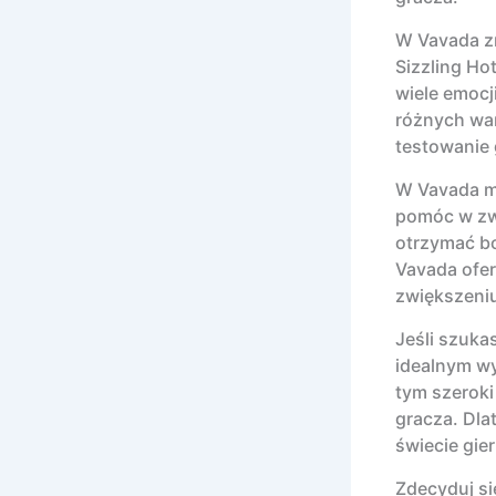
W Vavada zn
Sizzling Ho
wiele emocj
różnych war
testowanie 
W Vavada m
pomóc w zw
otrzymać bo
Vavada ofer
zwiększeni
Jeśli szuka
idealnym wy
tym szerok
gracza. Dla
świecie gier
Zdecyduj si