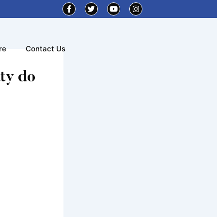
F
T
Y
I
a
w
o
n
c
i
u
s
e
t
t
t
b
t
u
a
o
e
b
g
re
Contact Us
o
r
e
r
k
a
-
m
f
ty do