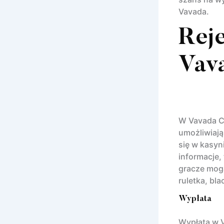
Vavada.
Reje
Vav
W Vavada Ca
umożliwiają
się w kasyn
informacje, 
gracze mogą
ruletka, bl
Wypłata
Wypłata w V