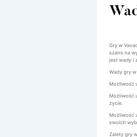
Wady
Gry w Vavad
szans na wy
jest wady i
Wady gry w
Możliwość u
Możliwość u
życie.
Możliwość u
swoich wybo
Zalety gry 