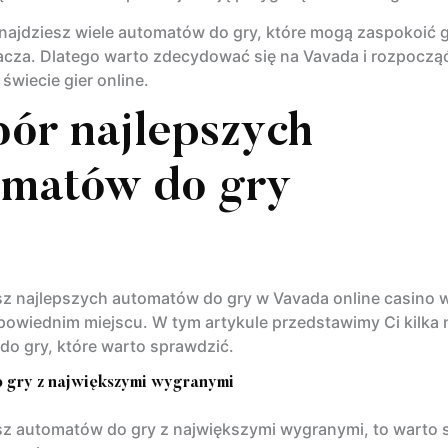
ajdziesz wiele automatów do gry, które mogą zaspokoić 
cza. Dlatego warto zdecydować się na Vavada i rozpoczą
świecie gier online.
ór najlepszych
omatów do gry
sz najlepszych automatów do gry w Vavada online casino w
powiednim miejscu. W tym artykule przedstawimy Ci kilka 
o gry, które warto sprawdzić.
 gry z największymi wygranymi
sz automatów do gry z największymi wygranymi, to warto 