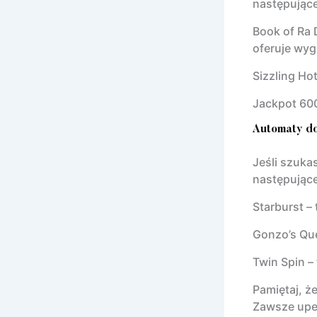
następujące
Book of Ra 
oferuje wyg
Sizzling Ho
Jackpot 600
Automaty do
Jeśli szuka
następujące
Starburst –
Gonzo’s Que
Twin Spin –
Pamiętaj, ż
Zawsze upew