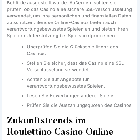
Behörde ausgestellt wurde. Außerdem sollten sie
prüfen, ob das Casino eine sichere SSL-Verschlüsselung
verwendet, um ihre persönlichen und finanziellen Daten
zu schützen. Seriöse Online-Casinos bieten auch
verantwortungsbewusstes Spielen an und bieten ihren
Spielern Unterstützung bei Spielsuchtproblemen.
Überprüfen Sie die Glücksspiellizenz des
Casinos.
Stellen Sie sicher, dass das Casino eine SSL-
Verschlüsselung verwendet.
Achten Sie auf Angebote für
verantwortungsbewusstes Spielen.
Lesen Sie Bewertungen anderer Spieler.
Prüfen Sie die Auszahlungsquoten des Casinos.
Zukunftstrends im
Roulettino Casino Online