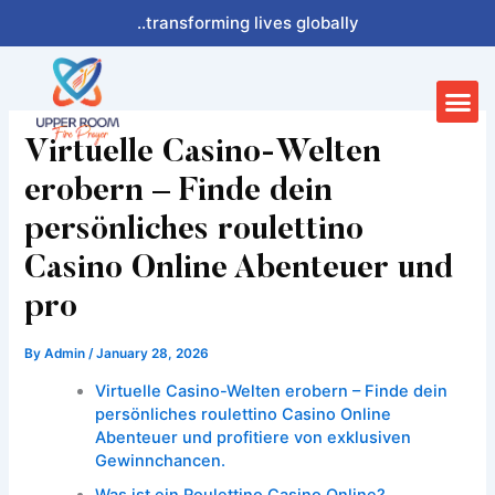
Skip
..transforming lives globally
to
content
Me
Virtuelle Casino-Welten
erobern – Finde dein
persönliches roulettino
Casino Online Abenteuer und
pro
By
Admin
/
January 28, 2026
Virtuelle Casino-Welten erobern – Finde dein
persönliches roulettino Casino Online
Abenteuer und profitiere von exklusiven
Gewinnchancen.