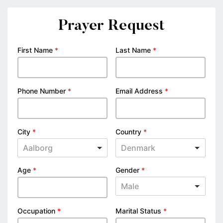
Prayer Request
First Name
*
Last Name
*
Phone Number
*
Email Address
*
City
*
Country
*
Aalborg
Denmark
Age
*
Gender
*
Male
Occupation
*
Marital Status
*