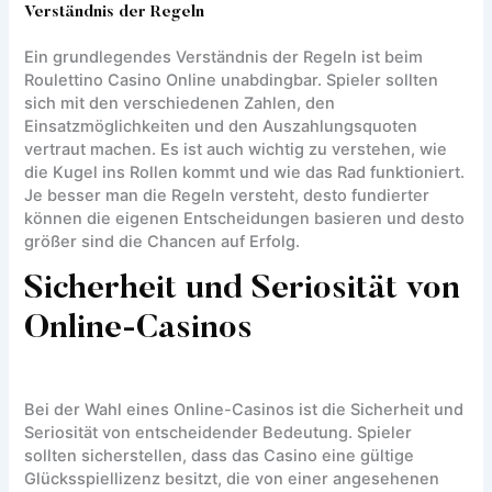
Verständnis der Regeln
Ein grundlegendes Verständnis der Regeln ist beim
Roulettino Casino Online unabdingbar. Spieler sollten
sich mit den verschiedenen Zahlen, den
Einsatzmöglichkeiten und den Auszahlungsquoten
vertraut machen. Es ist auch wichtig zu verstehen, wie
die Kugel ins Rollen kommt und wie das Rad funktioniert.
Je besser man die Regeln versteht, desto fundierter
können die eigenen Entscheidungen basieren und desto
größer sind die Chancen auf Erfolg.
Sicherheit und Seriosität von
Online-Casinos
Bei der Wahl eines Online-Casinos ist die Sicherheit und
Seriosität von entscheidender Bedeutung. Spieler
sollten sicherstellen, dass das Casino eine gültige
Glücksspiellizenz besitzt, die von einer angesehenen