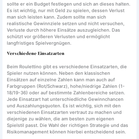
sollte er ein Budget festlegen und sich an dieses halten.
Es ist wichtig, nur mit Geld zu spielen, dessen Verlust
man sich leisten kann. Zudem sollte man sich
realistische Gewinnziele setzen und nicht versuchen,
Verluste durch höhere Einsätze auszugleichen. Das
schützt vor größeren Verlusten und ermöglicht
langfristiges Spielvergnügen.
Verschiedene Einsatzarten
Beim Roulettino gibt es verschiedene Einsatzarten, die
Spieler nutzen können. Neben den klassischen
Einsätzen auf einzelne Zahlen kann man auch auf
Farbgruppen (Rot/Schwarz), hohe/niedrige Zahlen (1-
18/19-36) oder auf bestimmte Zahlenbereiche setzen.
Jede Einsatzart hat unterschiedliche Gewinnchancen
und Auszahlungsquoten. Es ist wichtig, sich mit den
verschiedenen Einsatzarten vertraut zu machen und
diejenige zu wählen, die am besten zum eigenen
Spielstil passt. Die Wahl der richtigen Strategie und das
Risikomanagement können hierbei entscheidend sein.