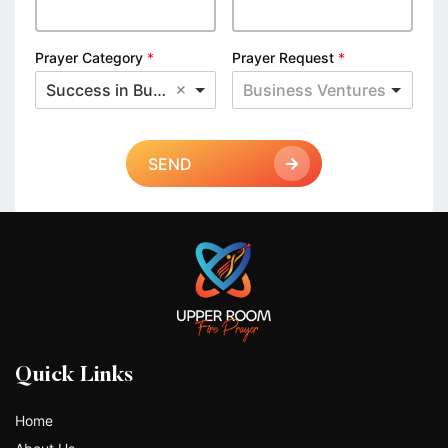
Prayer Category
*
Prayer Request
*
Success in Business
Business Ventures
SEND
Quick Links
Home