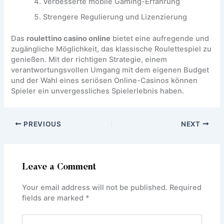
Verbesserte mobile Gaming-Erfahrung
Strengere Regulierung und Lizenzierung
Das
roulettino casino online
bietet eine aufregende und
zugängliche Möglichkeit, das klassische Roulettespiel zu
genießen. Mit der richtigen Strategie, einem
verantwortungsvollen Umgang mit dem eigenen Budget
und der Wahl eines seriösen Online-Casinos können
Spieler ein unvergessliches Spielerlebnis haben.
PREVIOUS
NEXT
Leave a Comment
Your email address will not be published.
Required
fields are marked
*
Type