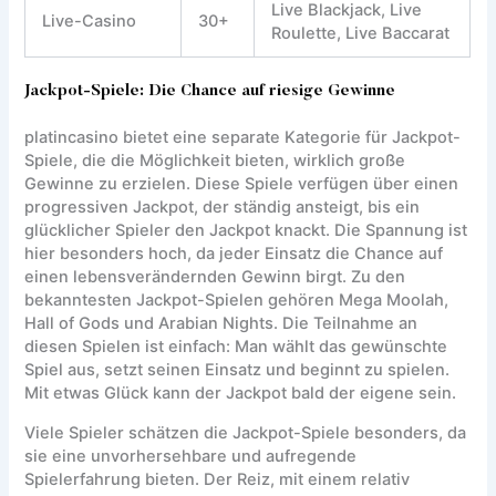
Live Blackjack, Live
Live-Casino
30+
Roulette, Live Baccarat
Jackpot-Spiele: Die Chance auf riesige Gewinne
platincasino bietet eine separate Kategorie für Jackpot-
Spiele, die die Möglichkeit bieten, wirklich große
Gewinne zu erzielen. Diese Spiele verfügen über einen
progressiven Jackpot, der ständig ansteigt, bis ein
glücklicher Spieler den Jackpot knackt. Die Spannung ist
hier besonders hoch, da jeder Einsatz die Chance auf
einen lebensverändernden Gewinn birgt. Zu den
bekanntesten Jackpot-Spielen gehören Mega Moolah,
Hall of Gods und Arabian Nights. Die Teilnahme an
diesen Spielen ist einfach: Man wählt das gewünschte
Spiel aus, setzt seinen Einsatz und beginnt zu spielen.
Mit etwas Glück kann der Jackpot bald der eigene sein.
Viele Spieler schätzen die Jackpot-Spiele besonders, da
sie eine unvorhersehbare und aufregende
Spielerfahrung bieten. Der Reiz, mit einem relativ