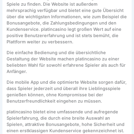
Spiele zu finden. Die Website ist außerdem
mehrsprachig verfügbar und bietet eine gute Übersicht
über die wichtigsten Informationen, wie zum Beispiel die
Bonusangebote, die Zahlungsbedingungen und den
Kundenservice. platincasino legt großen Wert auf eine
positive Benutzererfahrung und ist stets bemüht, die
Plattform weiter zu verbessern.
Die einfache Bedienung und die übersichtliche
Gestaltung der Website machen platincasino zu einer
beliebten Wahl für sowohl erfahrene Spieler als auch für
Anfänger.
Die mobile App und die optimierte Website sorgen dafür,
dass Spieler jederzeit und überall ihre Lieblingsspiele
genießen können, ohne Kompromisse bei der
Benutzerfreundlichkeit eingehen zu müssen.
platincasino bietet eine umfassende und aufregende
Spielerfahrung, die durch eine breite Auswahl an
Spielen, attraktive Bonusangebote, hohe Sicherheit und
einen erstklassigen Kundenservice gekennzeichnet ist.