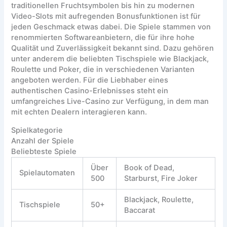
traditionellen Fruchtsymbolen bis hin zu modernen
Video-Slots mit aufregenden Bonusfunktionen ist für
jeden Geschmack etwas dabei. Die Spiele stammen von
renommierten Softwareanbietern, die für ihre hohe
Qualität und Zuverlässigkeit bekannt sind. Dazu gehören
unter anderem die beliebten Tischspiele wie Blackjack,
Roulette und Poker, die in verschiedenen Varianten
angeboten werden. Für die Liebhaber eines
authentischen Casino-Erlebnisses steht ein
umfangreiches Live-Casino zur Verfügung, in dem man
mit echten Dealern interagieren kann.
Spielkategorie
Anzahl der Spiele
Beliebteste Spiele
Über
Book of Dead,
Spielautomaten
500
Starburst, Fire Joker
Blackjack, Roulette,
Tischspiele
50+
Baccarat