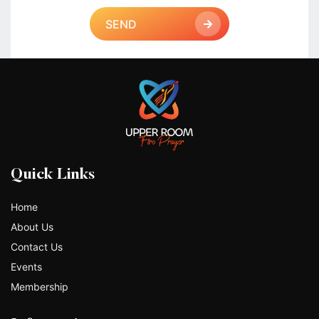
SEND
Quick Links
Home
About Us
Contact Us
Events
Membership