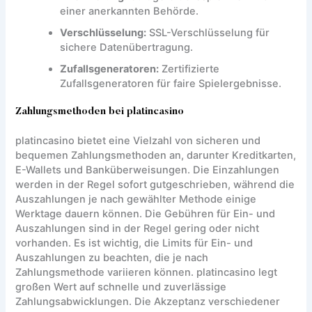
einer anerkannten Behörde.
Verschlüsselung:
SSL-Verschlüsselung für
sichere Datenübertragung.
Zufallsgeneratoren:
Zertifizierte
Zufallsgeneratoren für faire Spielergebnisse.
Zahlungsmethoden bei platincasino
platincasino bietet eine Vielzahl von sicheren und
bequemen Zahlungsmethoden an, darunter Kreditkarten,
E-Wallets und Banküberweisungen. Die Einzahlungen
werden in der Regel sofort gutgeschrieben, während die
Auszahlungen je nach gewählter Methode einige
Werktage dauern können. Die Gebühren für Ein- und
Auszahlungen sind in der Regel gering oder nicht
vorhanden. Es ist wichtig, die Limits für Ein- und
Auszahlungen zu beachten, die je nach
Zahlungsmethode variieren können. platincasino legt
großen Wert auf schnelle und zuverlässige
Zahlungsabwicklungen. Die Akzeptanz verschiedener