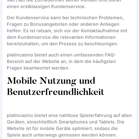
Wert auf die Zufriedenheit seiner Kunden und bietet
einen erstklassigen Kundenservice.
Der Kundenservice kann bei technischen Problemen,
Fragen zu Bonusangeboten oder anderen Anliegen
helfen. Es ist ratsam, sich vor der Kontaktaufnahme mit
dem Kundenservice die relevanten Informationen
bereitzuhalten, um den Prozess zu beschleunigen.
platincasino bietet auch einen umfassenden FAQ-
Bereich auf der Website an, in dem die häufigsten
Fragen beantwortet werden.
Mobile Nutzung und
Benutzerfreundlichkeit
platincasino bietet eine nahtlose Spielerfahrung auf allen
Geräten, einschließlich Smartphones und Tablets. Die
Website ist für mobile Geräte optimiert, sodass die
Spiele auch unterwegs genossen werden können.