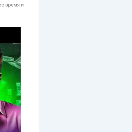
ое время и