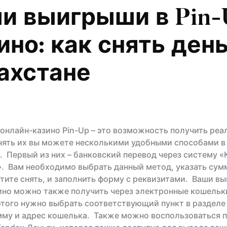
и выигрыши в Pin-
ино: как снять день
ахстане
онлайн-казино Pin-Up – это возможность получить реа
снять их вы можете несколькими удобными способами в
. Первый из них – банковский перевод через систему «
. Вам необходимо выбрать данный метод, указать сум
тите снять, и заполнить форму с реквизитами. Ваши в
ино можно также получить через электронные кошельки
этого нужно выбрать соответствующий пункт в разделе
мму и адрес кошелька. Также можно воспользоваться 