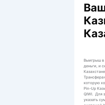
Ваш
Каз
Каз
Выигрыш в 
деньги, и 
Казахстане
Трансфера»
которую хо
Pin-Up Каз
QIWI. Для 
указать су