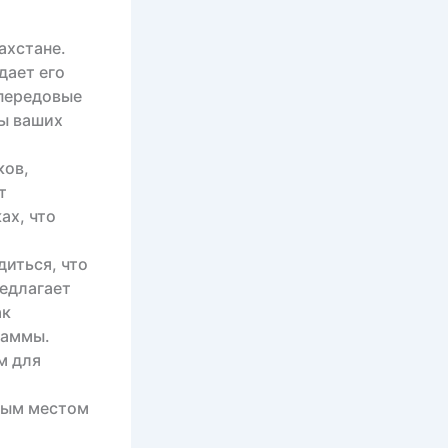
ахстане.
дает его
 передовые
ты ваших
ков,
т
ах, что
диться, что
редлагает
ак
раммы.
м для
ным местом