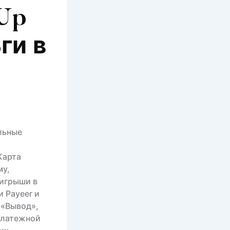
Up
ги в
льные
Карта
му,
ыигрыши в
 Payeer и
 «Вывод»,
платежной