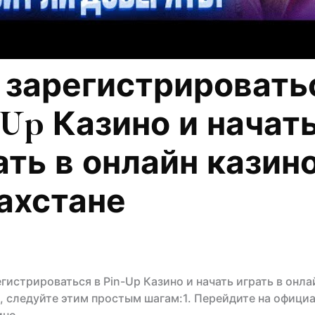
 зарегистрировать
-Up Казино и начат
ать в онлайн казино
ахстане
гистрироваться в Pin-Up Казино и начать играть в онла
, следуйте этим простым шагам:1. Перейдите на офици