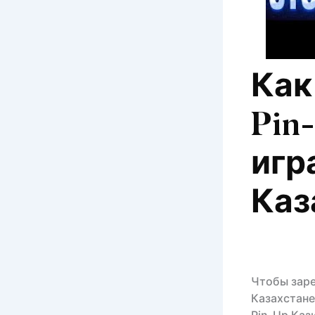
Как
Pin
игр
Каз
Чтобы заре
Казахстане