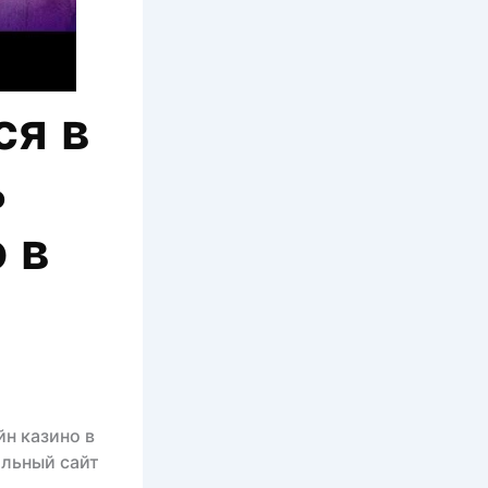
ся в
ь
 в
йн казино в
альный сайт