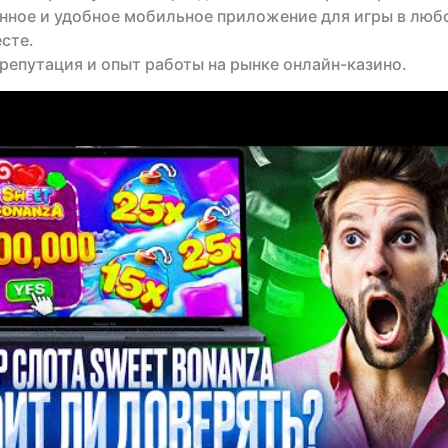
нное и удобное мобильное приложение для игры в люб
сте.
 репутация и опыт работы на рынке онлайн-казино.