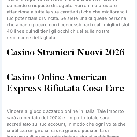
domande e risposte di seguito, vorremmo prestare
attenzione a tutte le sue caratteristiche che migliorano il
tuo potenziale di vincita. Se siete una di quelle persone
che amano giocare con i concessionari reali, migliori slot
40 linee quindi tieni gli occhi chiusi sulla nostra
recensione dettagliata.
Casino Stranieri Nuovi 2026
Casino Online American
Express Rifiutata Cosa Fare
Vincere al gioco d’azzardo online in Italia. Tale importo
sarà aumentato del 200% e l’importo totale sarà
accreditato sul tuo account, in modo che ogni volta che
si utilizza un giro si ha una grande possibilità di
innescare diverse caratteristiche che si moltiplicano