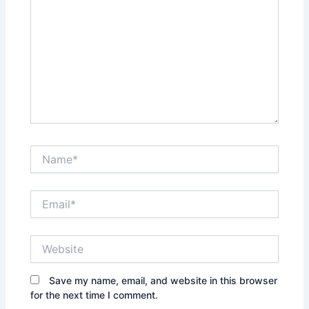
Name*
Email*
Website
Save my name, email, and website in this browser
for the next time I comment.