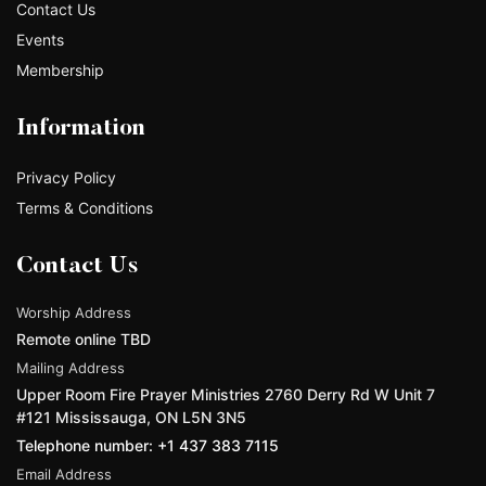
Contact Us
Events
Membership
Information
Privacy Policy
Terms & Conditions
Contact Us
Worship Address
Remote online TBD
Mailing Address
Upper Room Fire Prayer Ministries 2760 Derry Rd W Unit 7
#121 Mississauga, ON L5N 3N5
Telephone number: +1 437 383 7115
Email Address