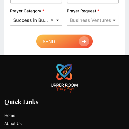
Prayer Category
*
Prayer Request
*
Success in Business
Business Ventures
SEND
Quick Links
Home
About Us