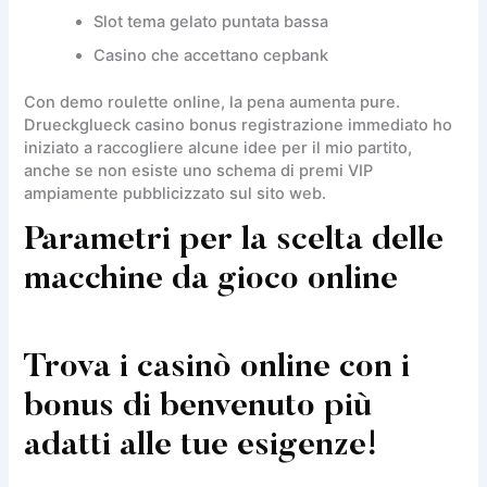
Slot tema gelato puntata bassa
Casino che accettano cepbank
Con demo roulette online, la pena aumenta pure.
Drueckglueck casino bonus registrazione immediato ho
iniziato a raccogliere alcune idee per il mio partito,
anche se non esiste uno schema di premi VIP
ampiamente pubblicizzato sul sito web.
Parametri per la scelta delle
macchine da gioco online
Trova i casinò online con i
bonus di benvenuto più
adatti alle tue esigenze!