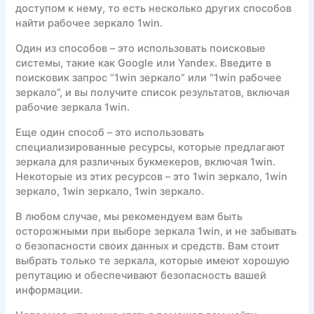
доступом к нему, то есть несколько других способов
найти рабочее зеркало 1win.
Один из способов – это использовать поисковые
системы, такие как Google или Yandex. Введите в
поисковик запрос “1win зеркало” или “1win рабочее
зеркало”, и вы получите список результатов, включая
рабочие зеркала 1win.
Еще один способ – это использовать
специализированные ресурсы, которые предлагают
зеркала для различных букмекеров, включая 1win.
Некоторые из этих ресурсов – это 1win зеркало, 1win
зеркало, 1win зеркало, 1win зеркало.
В любом случае, мы рекомендуем вам быть
осторожными при выборе зеркала 1win, и не забывать
о безопасности своих данных и средств. Вам стоит
выбрать только те зеркала, которые имеют хорошую
репутацию и обеспечивают безопасность вашей
информации.