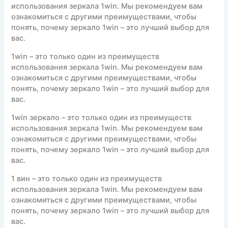
использования зеркала 1win. Мы рекомендуем вам
ознакомиться с другими преимуществами, чтобы
понять, почему зеркало 1win – это лучший выбор для
вас.
1win – это только один из преимуществ
использования зеркала 1win. Мы рекомендуем вам
ознакомиться с другими преимуществами, чтобы
понять, почему зеркало 1win – это лучший выбор для
вас.
1win зеркало – это только один из преимуществ
использования зеркала 1win. Мы рекомендуем вам
ознакомиться с другими преимуществами, чтобы
понять, почему зеркало 1win – это лучший выбор для
вас.
1 вин – это только один из преимуществ
использования зеркала 1win. Мы рекомендуем вам
ознакомиться с другими преимуществами, чтобы
понять, почему зеркало 1win – это лучший выбор для
вас.