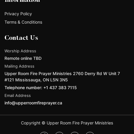
Information
Privacy Policy
Terms & Conditions
Contact Us
Worship Address
Remote online TBD
Mailing Address
Upper Room Fire Prayer Ministries 2760 Derry Rd W Unit 7
#121 Mississauga, ON L5N 3N5
Telephone number: +1 437 383 7115
Email Address
info@upperroomfireprayer.ca
Copyright © Upper Room Fire Prayer Ministries
F
T
Y
I