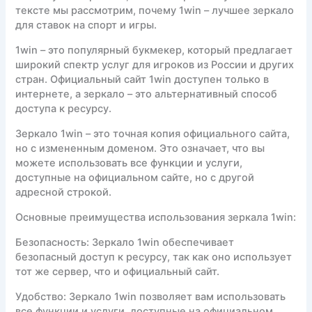
тексте мы рассмотрим, почему 1win – лучшее зеркало
для ставок на спорт и игры.
1win – это популярный букмекер, который предлагает
широкий спектр услуг для игроков из России и других
стран. Официальный сайт 1win доступен только в
интернете, а зеркало – это альтернативный способ
доступа к ресурсу.
Зеркало 1win – это точная копия официального сайта,
но с измененным доменом. Это означает, что вы
можете использовать все функции и услуги,
доступные на официальном сайте, но с другой
адресной строкой.
Основные преимущества использования зеркала 1win:
Безопасность: Зеркало 1win обеспечивает
безопасный доступ к ресурсу, так как оно использует
тот же сервер, что и официальный сайт.
Удобство: Зеркало 1win позволяет вам использовать
все функции и услуги, доступные на официальном