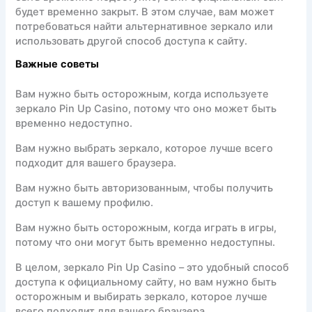
будет временно закрыт. В этом случае, вам может
потребоваться найти альтернативное зеркало или
использовать другой способ доступа к сайту.
Важные советы
Вам нужно быть осторожным, когда используете
зеркало Pin Up Casino, потому что оно может быть
временно недоступно.
Вам нужно выбрать зеркало, которое лучше всего
подходит для вашего браузера.
Вам нужно быть авторизованным, чтобы получить
доступ к вашему профилю.
Вам нужно быть осторожным, когда играть в игры,
потому что они могут быть временно недоступны.
В целом, зеркало Pin Up Casino – это удобный способ
доступа к официальному сайту, но вам нужно быть
осторожным и выбирать зеркало, которое лучше
всего подходит для вашего браузера.