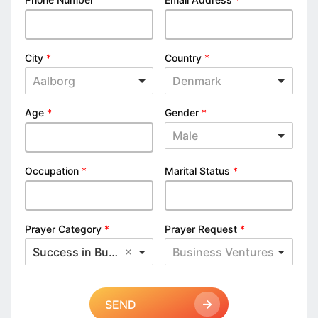
City
*
Country
*
Aalborg
Denmark
Age
*
Gender
*
Male
Occupation
*
Marital Status
*
Prayer Category
*
Prayer Request
*
Success in Business
Business Ventures
SEND