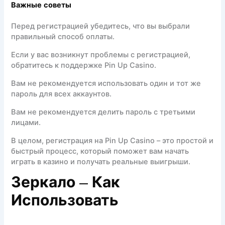
Важные советы
Перед регистрацией убедитесь, что вы выбрали
правильный способ оплаты.
Если у вас возникнут проблемы с регистрацией,
обратитесь к поддержке Pin Up Casino.
Вам не рекомендуется использовать один и тот же
пароль для всех аккаунтов.
Вам не рекомендуется делить пароль с третьими
лицами.
В целом, регистрация на Pin Up Casino – это простой и
быстрый процесс, который поможет вам начать
играть в казино и получать реальные выигрыши.
Зеркало – Как
Использовать