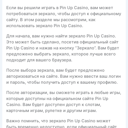
Если вы решили играть в Pin Up Casino, вам может
потребоваться зеркало, чтобы доступ к официальному
сайту. В этом разделе мы рассмотрим, как
использовать зеркало Pin Up Casino.
Для начала, вам нужно найти зеркало Pin Up Casino.
Это может быть сделано, посетив официальный сайт
Pin Up Casino и нажав на кнопку “Зеркало”. Вам будет
предложено выбрать зеркало, которое лучше всего
подходит для вашего браузера.
После выбора зеркала, вам будет предложено
авторизоваться на сайте. Вам нужно ввести ваш логин
и пароль, чтобы получить доступ к вашему профилю.
После авторизации, вы сможете играть в любые игры,
которые доступны на официальном сайте Pin Up
Casino. Вам будет доступен доступ к слотам,
карточным играм, рулетке и другим играм.
Важно помнить, что зеркало Pin Up Casino может
быть временно недоступно, если официальный сайт