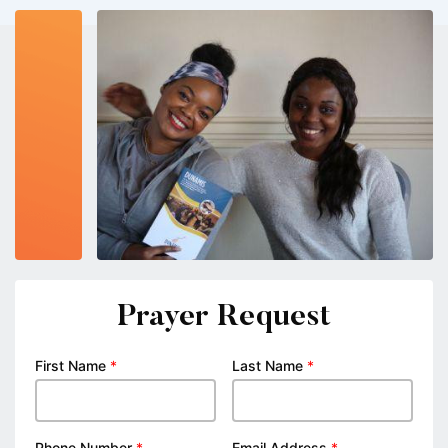
Prayer Request
First Name
*
Last Name
*
Phone Number
*
Email Address
*