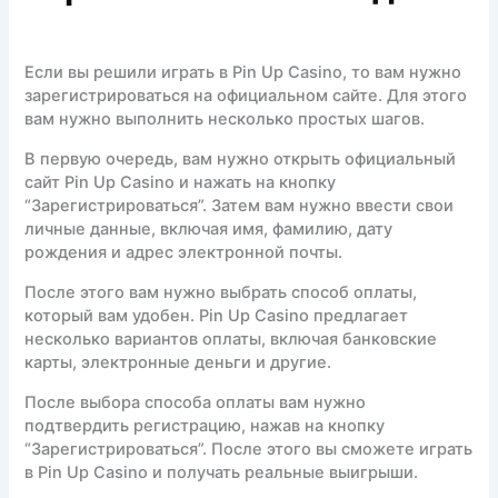
Если вы решили играть в Pin Up Casino, то вам нужно
зарегистрироваться на официальном сайте. Для этого
вам нужно выполнить несколько простых шагов.
В первую очередь, вам нужно открыть официальный
сайт Pin Up Casino и нажать на кнопку
“Зарегистрироваться”. Затем вам нужно ввести свои
личные данные, включая имя, фамилию, дату
рождения и адрес электронной почты.
После этого вам нужно выбрать способ оплаты,
который вам удобен. Pin Up Casino предлагает
несколько вариантов оплаты, включая банковские
карты, электронные деньги и другие.
После выбора способа оплаты вам нужно
подтвердить регистрацию, нажав на кнопку
“Зарегистрироваться”. После этого вы сможете играть
в Pin Up Casino и получать реальные выигрыши.