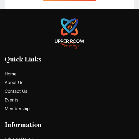
Quick Links
Home
About Us
Contact Us
Events
Membership
Information