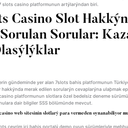
 slots casino platformunun artýlarýndan biri.
ts Casino Slot Hakký
Sorulan Sorular: Kaz
lasýlýklar
rin gündeminde yer alan 7slots bahis platformunun Türkiy
hakkýnda merak edilen sorularýn cevaplarýna ulaþmak epe
 casino platformunun slotlara özel bedelsiz deneme sürümü
onulara dair bilgiler SSS bölümünde mevcut.
 casino web sitesinin slotlarý para vermeden oynanabiliyor m
slots çevrim içi bahis portalý demo oyun sürümleriyle meþhu