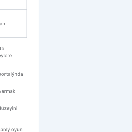
dan
te
eylere
portalýnda
 varmak
düzeyini
canlý oyun