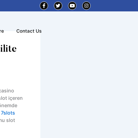
F
T
Y
I
a
w
o
n
c
i
u
s
e
t
t
t
b
t
u
a
o
e
b
g
re
Contact Us
o
r
e
r
k
a
-
m
f
lite
 casino
lot içeren
 dönemde
n
7slots
mu slot