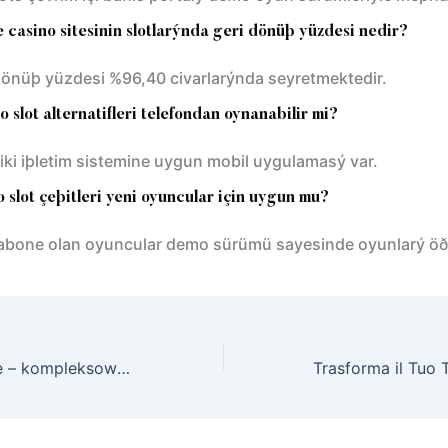
ne casino sitesinin slotlarýnda geri dönüþ yüzdesi nedir?
nüþ yüzdesi %96,40 civarlarýnda seyretmektedir.
no slot alternatifleri telefondan oynanabilir mi?
r iki iþletim sistemine uygun mobil uygulamasý var.
o slot çeþitleri yeni oyuncular için uygun mu?
 abone olan oyuncular demo sürümü sayesinde oyunlarý öðre
Zatrać się w grze – kompleksowa fridayroll recenzja i sekret wygranych w kasynie online.