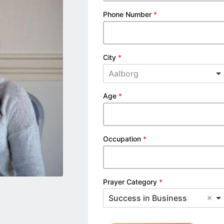
Phone Number
*
City
*
Aalborg
Age
*
Occupation
*
Prayer Category
*
Success in Business