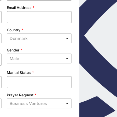
Email Address
*
Country
*
Denmark
Gender
*
Male
Marital Status
*
Prayer Request
*
Business Ventures