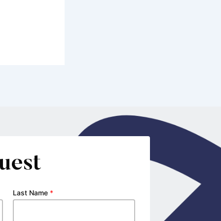
uest
Last Name
*