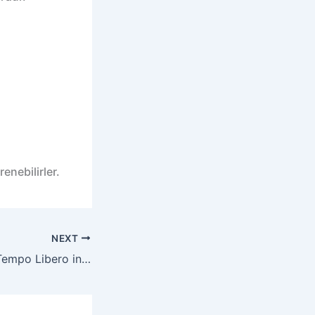
nebilirler.
NEXT
Trasforma il Tuo Tempo Libero in Emozioni Vincenti Scarica lapp roulettino e vivi ladrenalina del gi