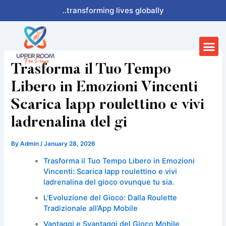
Skip
..transforming lives globally
to
content
Me
Trasforma il Tuo Tempo
Libero in Emozioni Vincenti
Scarica lapp roulettino e vivi
ladrenalina del gi
By
Admin
/
January 28, 2026
Trasforma il Tuo Tempo Libero in Emozioni
Vincenti: Scarica lapp roulettino e vivi
ladrenalina del gioco ovunque tu sia.
L’Evoluzione del Gioco: Dalla Roulette
Tradizionale all’App Mobile
Vantaggi e Svantaggi del Gioco Mobile