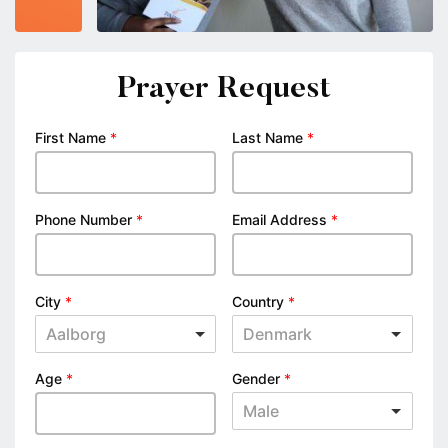
Prayer Request
First Name
*
Last Name
*
Phone Number
*
Email Address
*
City
*
Country
*
Aalborg
Denmark
Age
*
Gender
*
Male