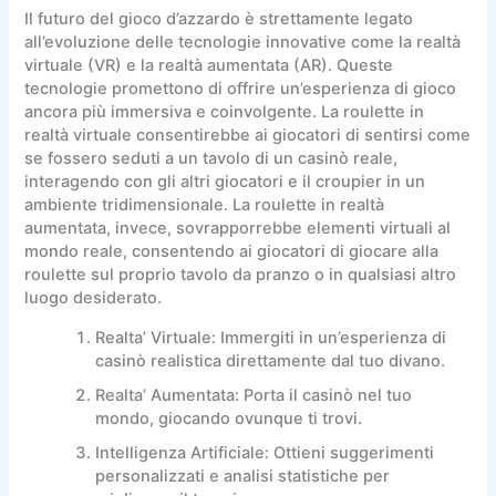
Il futuro del gioco d’azzardo è strettamente legato
all’evoluzione delle tecnologie innovative come la realtà
virtuale (VR) e la realtà aumentata (AR). Queste
tecnologie promettono di offrire un’esperienza di gioco
ancora più immersiva e coinvolgente. La roulette in
realtà virtuale consentirebbe ai giocatori di sentirsi come
se fossero seduti a un tavolo di un casinò reale,
interagendo con gli altri giocatori e il croupier in un
ambiente tridimensionale. La roulette in realtà
aumentata, invece, sovrapporrebbe elementi virtuali al
mondo reale, consentendo ai giocatori di giocare alla
roulette sul proprio tavolo da pranzo o in qualsiasi altro
luogo desiderato.
Realta’ Virtuale: Immergiti in un’esperienza di
casinò realistica direttamente dal tuo divano.
Realta’ Aumentata: Porta il casinò nel tuo
mondo, giocando ovunque ti trovi.
Intelligenza Artificiale: Ottieni suggerimenti
personalizzati e analisi statistiche per