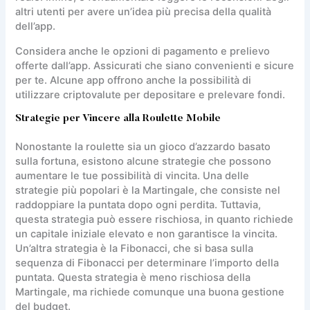
altri utenti per avere un’idea più precisa della qualità
dell’app.
Considera anche le opzioni di pagamento e prelievo
offerte dall’app. Assicurati che siano convenienti e sicure
per te. Alcune app offrono anche la possibilità di
utilizzare criptovalute per depositare e prelevare fondi.
Strategie per Vincere alla Roulette Mobile
Nonostante la roulette sia un gioco d’azzardo basato
sulla fortuna, esistono alcune strategie che possono
aumentare le tue possibilità di vincita. Una delle
strategie più popolari è la Martingale, che consiste nel
raddoppiare la puntata dopo ogni perdita. Tuttavia,
questa strategia può essere rischiosa, in quanto richiede
un capitale iniziale elevato e non garantisce la vincita.
Un’altra strategia è la Fibonacci, che si basa sulla
sequenza di Fibonacci per determinare l’importo della
puntata. Questa strategia è meno rischiosa della
Martingale, ma richiede comunque una buona gestione
del budget.