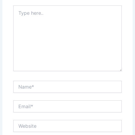
Type
here..
Name*
Email*
Website