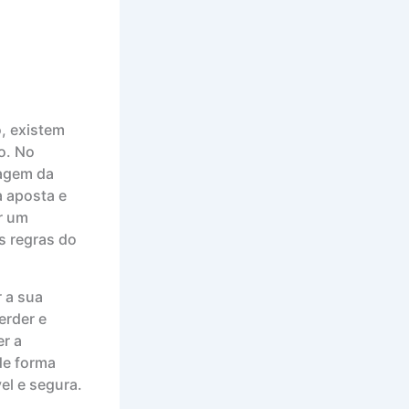
, existem
o. No
tagem da
a aposta e
r um
s regras do
 a sua
erder e
er a
de forma
el e segura.