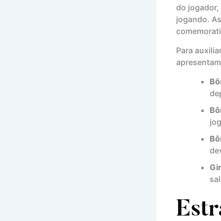
do jogador,
jogando. A
comemorativ
Para auxili
apresentamo
Bô
de
Bô
jo
Bô
de
Gir
sa
Estr