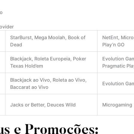
go
ovider
StarBurst, Mega Moolah, Book of
NetEnt, Micr
Dead
Play’n GO
Blackjack, Roleta Europeia, Poker
Evolution Ga
Texas Hold’em
Pragmatic Pla
Blackjack ao Vivo, Roleta ao Vivo,
Evolution Ga
Baccarat ao Vivo
Jacks or Better, Deuces Wild
Microgaming
us e Promoções: