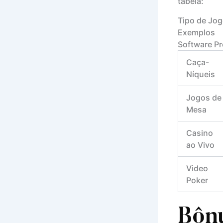
tabela:
Tipo de Jo
Exemplos
Software Pr
Caça-
Níqueis
Jogos de
Mesa
Casino
ao Vivo
Video
Poker
Bôn