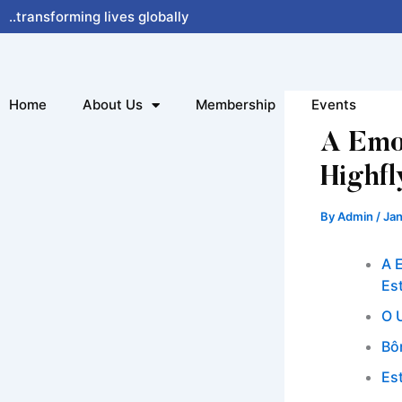
Skip
..transforming lives globally
to
content
Home
About Us
Membership
Events
A Emo
Highfl
By
Admin
/
Jan
A 
Es
O 
Bô
Es