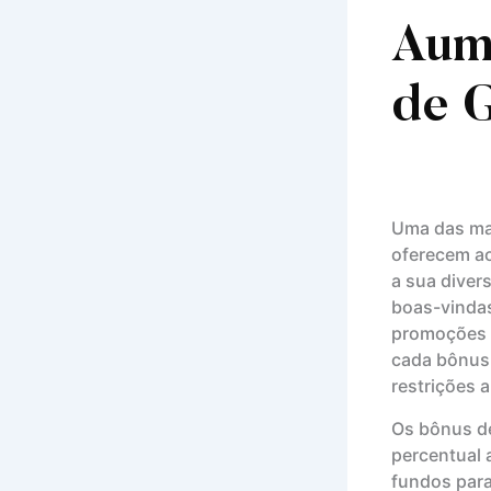
Aum
de 
Uma das mai
oferecem ao
a sua diver
boas-vindas
promoções s
cada bônus 
restrições a
Os bônus de
percentual 
fundos par